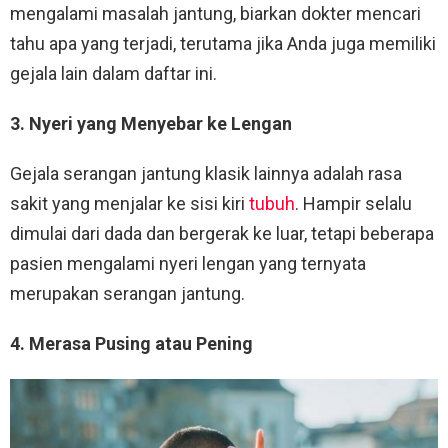
mengalami masalah jantung, biarkan dokter mencari
tahu apa yang terjadi, terutama jika Anda juga memiliki
gejala lain dalam daftar ini.
3. Nyeri yang Menyebar ke Lengan
Gejala serangan jantung klasik lainnya adalah rasa
sakit yang menjalar ke sisi kiri
tubuh
. Hampir selalu
dimulai dari dada dan bergerak ke luar, tetapi beberapa
pasien mengalami nyeri lengan yang ternyata
merupakan serangan jantung.
4. Merasa Pusing atau Pening