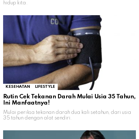
hidup kita.
KESEHATAN
LIFESTYLE
Rutin Cek Tekanan Darah Mulai Usia 35 Tahun,
Ini Manfaatnya!
Mulai periksa tekanan darah dua kali setahun, dari usia
35 tahun dengan alat sendiri.