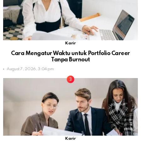
Karir
Cara Mengatur Waktu untuk Portfolio Career
Tanpa Burnout
August 7, 2026, 3:04 pm
Karir