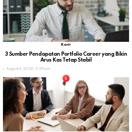
Karir
3 Sumber Pendapatan Portfolio Career yang Bikin
Arus Kas Tetap Stabil
August 4, 2026, 3:29 pm