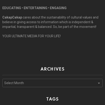
EDUCATING • ENTERTAINING • ENGAGING
CakapCakap
cares about the sustainability of cultural values and
believe in giving access to information which is independent &
impartial, transparent & balanced. So, be part of the movement!
YOUR ULTIMATE MEDIA FOR YOUR LIFE!
ARCHIVES
Archives
TAGS