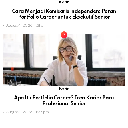
Karir
Cara Menjadi Komisaris Independen: Peran
Portfolio Career untuk Eksekutif Senior
August 4, 2026, 1:31 am
Karir
Apa Itu Portfolio Career? Tren Karier Baru
Profesional Senior
August 3, 2026, 11:37 pm