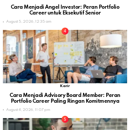
Cara Menjadi Angel Investor: Peran Portfolio
Career untuk Eksekutif Senior
August 5, 2026, 12:35 am
Karir
Cara Menjadi Advisory Board Member: Peran
Portfolio Career Paling Ringan Komitmennya
August 4, 2026, 11:07 pm