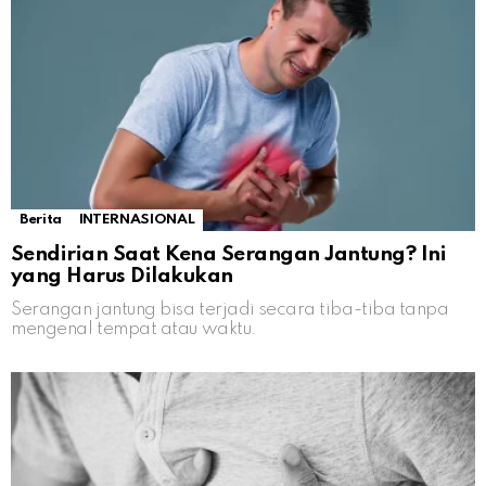
Berita
INTERNASIONAL
Sendirian Saat Kena Serangan Jantung? Ini
yang Harus Dilakukan
Serangan jantung bisa terjadi secara tiba-tiba tanpa
mengenal tempat atau waktu.