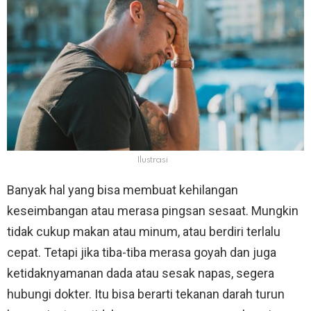
Ilustrasi
Banyak hal yang bisa membuat kehilangan
keseimbangan atau merasa pingsan sesaat. Mungkin
tidak cukup makan atau minum, atau berdiri terlalu
cepat. Tetapi jika tiba-tiba merasa goyah dan juga
ketidaknyamanan dada atau sesak napas, segera
hubungi dokter. Itu bisa berarti tekanan darah turun