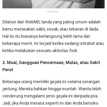
Ilustrasi
Dilansir dari WebMD, tanda yang paling umum adalah
kamu merasakan sakit, sesak, atau tekanan di dada.
Hal itu itu biasanya berlangsung lebih lama dari
beberapa menit. Ini terjadi ketika sedang istirahat atau
ketika melakukan sesuatu aktivitas fisik.
2. Mual, Gangguan Pencernaan, Mulas, atau Sakit
Perut
Beberapa orang memiliki gejala ini selama serangan
jantung. Mereka bahkan hingga muntah. Wanita lebih
cenderung mengalami jenis gejala ini daripada pria.
Jadi, jika Anda merasa seperti ini dan Anda berisiko