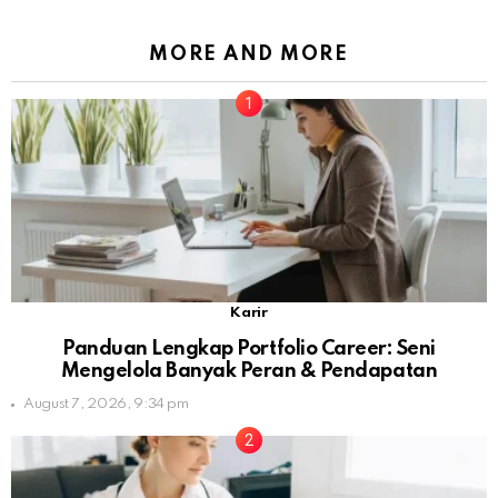
MORE AND MORE
Karir
Panduan Lengkap Portfolio Career: Seni
Mengelola Banyak Peran & Pendapatan
August 7, 2026, 9:34 pm