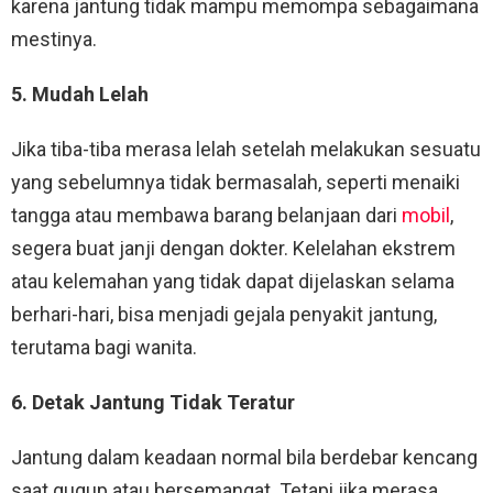
karena jantung tidak mampu memompa sebagaimana
mestinya.
5. Mudah Lelah
Jika tiba-tiba merasa lelah setelah melakukan sesuatu
yang sebelumnya tidak bermasalah, seperti menaiki
tangga atau membawa barang belanjaan dari
mobil
,
segera buat janji dengan dokter. Kelelahan ekstrem
atau kelemahan yang tidak dapat dijelaskan selama
berhari-hari, bisa menjadi gejala penyakit jantung,
terutama bagi wanita.
6. Detak Jantung Tidak Teratur
Jantung dalam keadaan normal bila berdebar kencang
saat gugup atau bersemangat. Tetapi jika merasa