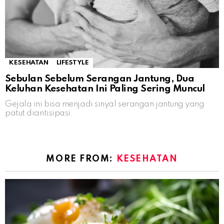
KESEHATAN
LIFESTYLE
Sebulan Sebelum Serangan Jantung, Dua
Keluhan Kesehatan Ini Paling Sering Muncul
Gejala ini bisa menjadi sinyal serangan jantung yang
patut diantisipasi.
MORE FROM:
KESEHATAN