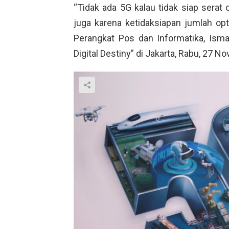
“Tidak ada 5G kalau tidak siap serat 
juga karena ketidaksiapan jumlah opt
Perangkat Pos dan Informatika, Ismai
Digital Destiny” di Jakarta, Rabu, 27 N