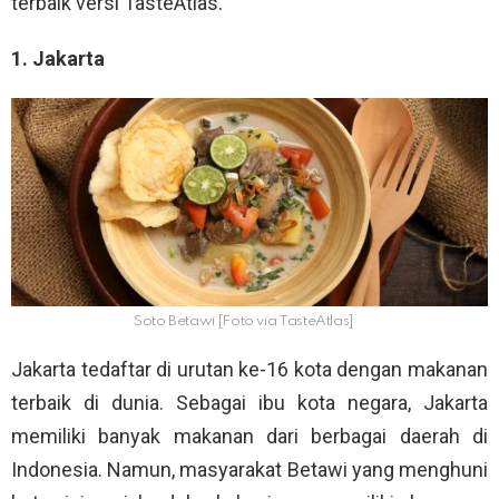
terbaik versi TasteAtlas.
1. Jakarta
Soto Betawi [Foto via TasteAtlas]
Jakarta tedaftar di urutan ke-16 kota dengan makanan
terbaik di dunia. Sebagai ibu kota negara, Jakarta
memiliki banyak makanan dari berbagai daerah di
Indonesia. Namun, masyarakat Betawi yang menghuni