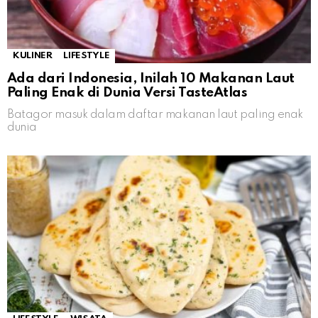
KULINER
LIFESTYLE
Ada dari Indonesia, Inilah 10 Makanan Laut
Paling Enak di Dunia Versi TasteAtlas
Batagor masuk dalam daftar makanan laut paling enak
dunia