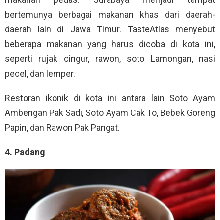
bertemunya berbagai makanan khas dari daerah-
daerah lain di Jawa Timur. TasteAtlas menyebut
beberapa makanan yang harus dicoba di kota ini,
seperti rujak cingur, rawon, soto Lamongan, nasi
pecel, dan lemper.
Restoran ikonik di kota ini antara lain Soto Ayam
Ambengan Pak Sadi, Soto Ayam Cak To, Bebek Goreng
Papin, dan Rawon Pak Pangat.
4. Padang