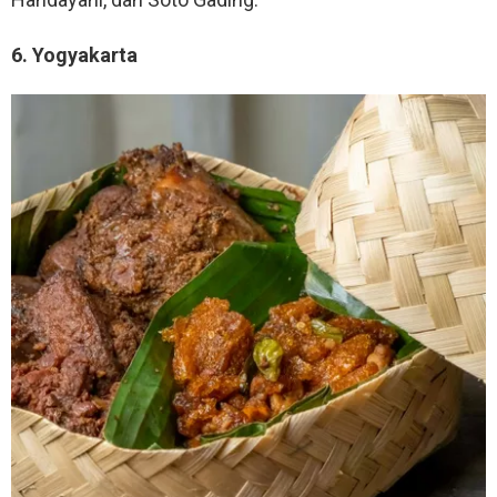
6. Yogyakarta