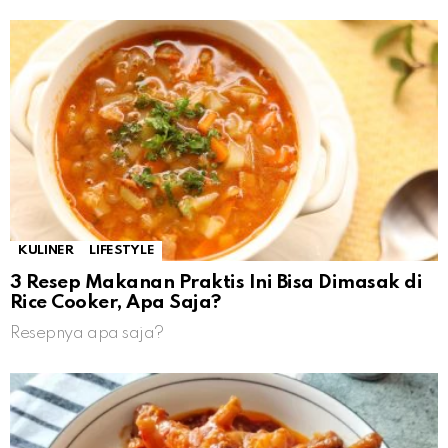
KULINER
LIFESTYLE
3 Resep Makanan Praktis Ini Bisa Dimasak di
Rice Cooker, Apa Saja?
Resepnya apa saja?