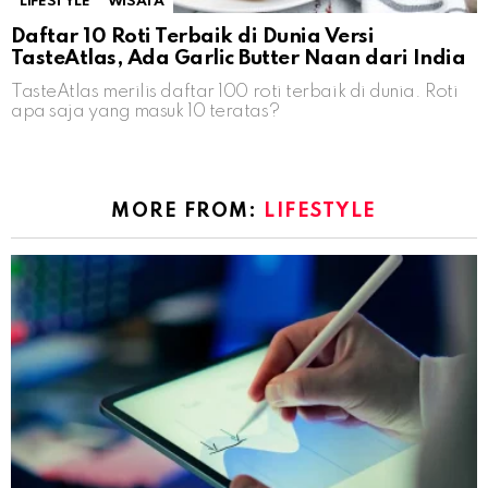
LIFESTYLE
WISATA
Daftar 10 Roti Terbaik di Dunia Versi
TasteAtlas, Ada Garlic Butter Naan dari India
TasteAtlas merilis daftar 100 roti terbaik di dunia. Roti
apa saja yang masuk 10 teratas?
MORE FROM:
LIFESTYLE