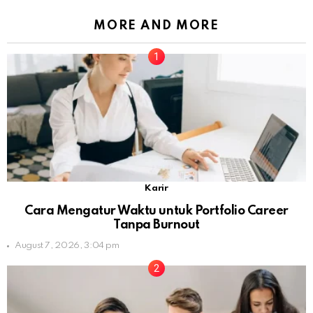
MORE AND MORE
Karir
Cara Mengatur Waktu untuk Portfolio Career
Tanpa Burnout
August 7, 2026, 3:04 pm