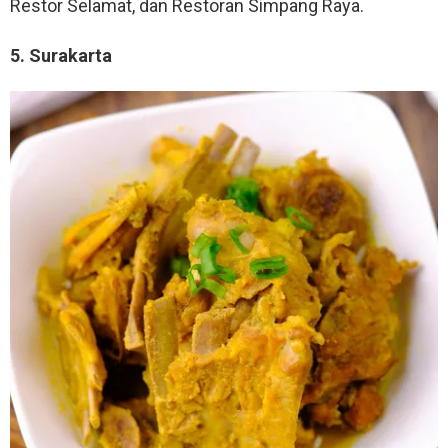
Restor Selamat, dan Restoran Simpang Raya.
5. Surakarta