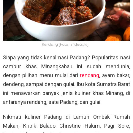
Rendang [Foto: Endeus.tv]
Siapa yang tidak kenal nasi Padang? Popularitas nasi
campur khas Minangkabau ini sudah mendunia,
dengan pilihan menu mulai dari
rendang
, ayam bakar,
dendeng, sampai dengan gulai. Ibu kota Sumatra Barat
ini menawarkan banyak jenis kuliner khas Minang, di
antaranya rendang, sate Padang, dan gulai.
Nikmati kuliner Padang di Lamun Ombak Rumah
Makan, Kripik Balado Christine Hakim, Pagi Sore,