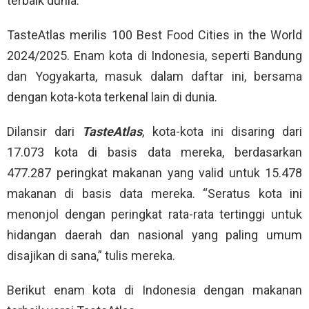
terbaik dunia.
TasteAtlas merilis 100 Best Food Cities in the World
2024/2025. Enam kota di Indonesia, seperti Bandung
dan Yogyakarta, masuk dalam daftar ini, bersama
dengan kota-kota terkenal lain di dunia.
Dilansir dari
TasteAtlas
, kota-kota ini disaring dari
17.073 kota di basis data mereka, berdasarkan
477.287 peringkat makanan yang valid untuk 15.478
makanan di basis data mereka. “Seratus kota ini
menonjol dengan peringkat rata-rata tertinggi untuk
hidangan daerah dan nasional yang paling umum
disajikan di sana,” tulis mereka.
Berikut enam kota di Indonesia dengan makanan