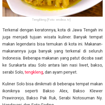
Tengkleng [Foto: endeus.tv]
Terkenal dengan keratonnya, kota di Jawa Tengah ini
juga menjadi tujuan wisata kuliner. Banyak tempat
makan legendaris bisa temukan di kota ini. Makanan-
makanannya juga banyak yang terkenal di seluruh
Indonesia. Beberapa makanan yang patut dicoba saat
ke Surakarta atau Solo antara lain nasi liwet, bakso,
serabi Solo,
tengkleng
, dan ayam penyet.
Kuliner Solo bisa dinikmati di beberapa tempat makan
ikoniknya seperti Bakso Alex, Bakso Klewer
Prawirorejo, Bakso Pak Ruk, Serabi Notosuman Ny.
Handayani, dan Soto Gading.