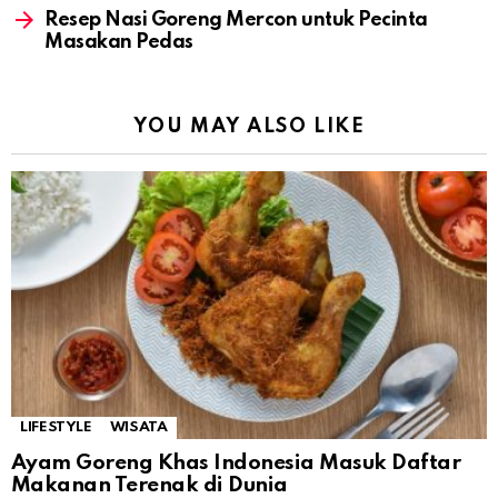
Resep Nasi Goreng Mercon untuk Pecinta
Masakan Pedas
YOU MAY ALSO LIKE
LIFESTYLE
WISATA
Ayam Goreng Khas Indonesia Masuk Daftar
Makanan Terenak di Dunia