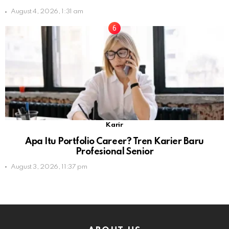
August 4, 2026, 1:31 am
Karir
Apa Itu Portfolio Career? Tren Karier Baru
Profesional Senior
August 3, 2026, 11:37 pm