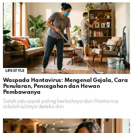
LIFESTYLE
Waspada Hantavirus: Mengenal Gejala, Cara
Penularan, Pencegahan dan Hewan
Pembawanya
Salah satu aspek paling berbahaya dari Hantavirus
adalah sulitnya deteksi dini