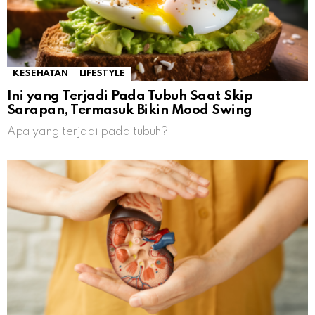
KESEHATAN
LIFESTYLE
Ini yang Terjadi Pada Tubuh Saat Skip
Sarapan, Termasuk Bikin Mood Swing
Apa yang terjadi pada tubuh?