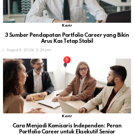
Karir
3 Sumber Pendapatan Portfolio Career yang Bikin
Arus Kas Tetap Stabil
August 4, 2026, 3:29 pm
Karir
Cara Menjadi Komisaris Independen: Peran
Portfolio Career untuk Eksekutif Senior