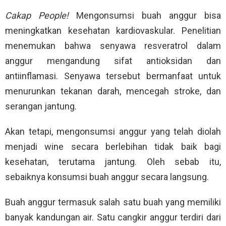
Cakap People!
Mengonsumsi buah anggur bisa
meningkatkan kesehatan kardiovaskular. Penelitian
menemukan bahwa senyawa resveratrol dalam
anggur mengandung sifat antioksidan dan
antiinflamasi. Senyawa tersebut bermanfaat untuk
menurunkan tekanan darah, mencegah stroke, dan
serangan jantung.
Akan tetapi, mengonsumsi anggur yang telah diolah
menjadi wine secara berlebihan tidak baik bagi
kesehatan, terutama jantung. Oleh sebab itu,
sebaiknya konsumsi buah anggur secara langsung.
Buah anggur termasuk salah satu buah yang memiliki
banyak kandungan air. Satu cangkir anggur terdiri dari