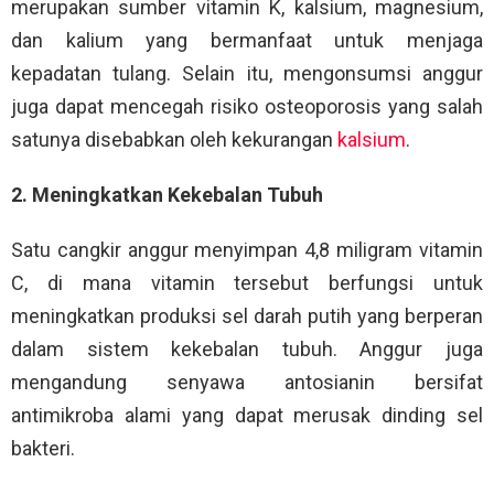
merupakan sumber vitamin K, kalsium, magnesium,
dan kalium yang bermanfaat untuk menjaga
kepadatan tulang. Selain itu, mengonsumsi anggur
juga dapat mencegah risiko osteoporosis yang salah
satunya disebabkan oleh kekurangan
kalsium
.
2. Meningkatkan Kekebalan Tubuh
Satu cangkir anggur menyimpan 4,8 miligram vitamin
C, di mana vitamin tersebut berfungsi untuk
meningkatkan produksi sel darah putih yang berperan
dalam sistem kekebalan tubuh. Anggur juga
mengandung senyawa antosianin bersifat
antimikroba alami yang dapat merusak dinding sel
bakteri.