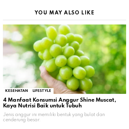
YOU MAY ALSO LIKE
KESEHATAN
LIFESTYLE
4 Manfaat Konsumsi Anggur Shine Muscat,
Kaya Nutrisi Baik untuk Tubuh
Jenis anggur ini memiliki bentuk yang bulat dan
cenderung besar.