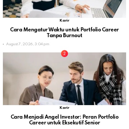
Karir
Cara Mengatur Waktu untuk Portfolio Career
Tanpa Burnout
August 7, 2026, 3:04 pm
Karir
Cara Menjadi Angel Investor: Peran Portfolio
Career untuk Eksekutif Senior