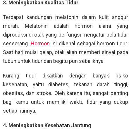
3. Meningkatkan Kualitas Tidur
Terdapat kandungan melatonin dalam kulit anggur
merah. Melatonin adalah hormon alami yang
diproduksi di otak yang berfungsi mengatur pola tidur
seseorang.
Hormon
ini dikenal sebagai hormon tidur.
Saat hari mulai gelap, otak akan memberi sinyal pada
tubuh untuk tidur dan begitu pun sebaliknya.
Kurang tidur dikaitkan dengan banyak risiko
kesehatan, yaitu diabetes, tekanan darah tinggi,
obesitas, dan stroke. Oleh karena itu, sangat penting
bagi kamu untuk memiliki waktu tidur yang cukup
setiap harinya.
4. Meningkatkan Kesehatan Jantung