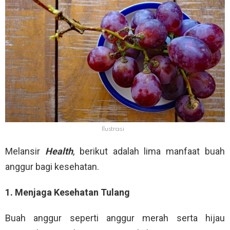
Ilustrasi
Melansir
Health
, berikut adalah lima manfaat buah
anggur bagi kesehatan.
1. Menjaga Kesehatan Tulang
Buah anggur seperti anggur merah serta hijau