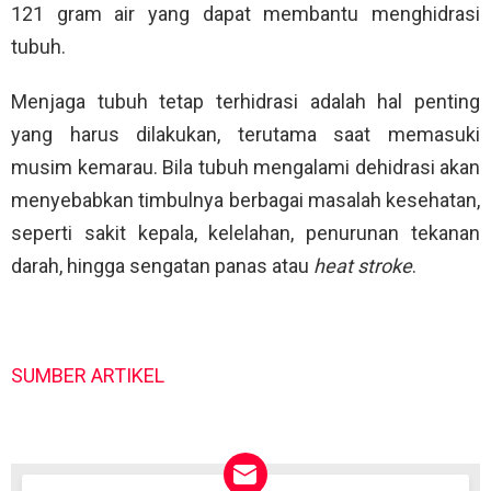
121 gram air yang dapat membantu menghidrasi
tubuh.
Menjaga tubuh tetap terhidrasi adalah hal penting
yang harus dilakukan, terutama saat memasuki
musim kemarau. Bila tubuh mengalami dehidrasi akan
menyebabkan timbulnya berbagai masalah kesehatan,
seperti sakit kepala, kelelahan, penurunan tekanan
darah, hingga sengatan panas atau
heat stroke
.
SUMBER ARTIKEL