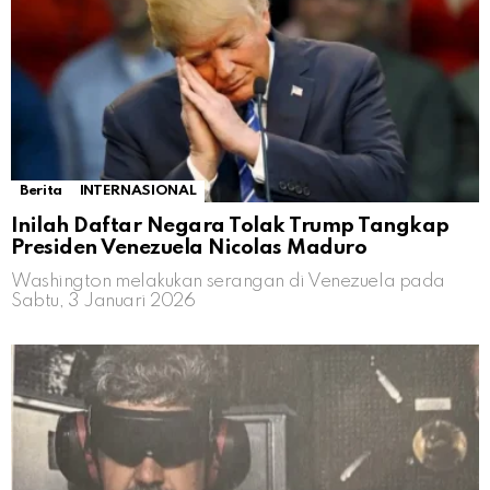
Berita
INTERNASIONAL
Inilah Daftar Negara Tolak Trump Tangkap
Presiden Venezuela Nicolas Maduro
Washington melakukan serangan di Venezuela pada
Sabtu, 3 Januari 2026