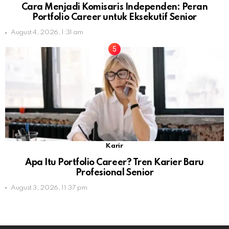
Cara Menjadi Komisaris Independen: Peran
Portfolio Career untuk Eksekutif Senior
August 4, 2026, 1:31 am
Karir
Apa Itu Portfolio Career? Tren Karier Baru
Profesional Senior
August 3, 2026, 11:37 pm