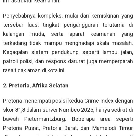
infrastruktur keamanan.
Penyebabnya kompleks, mulai dari kemiskinan yang
tersebar luas, tingkat pengangguran terutama di
kalangan muda, serta aparat keamanan yang
terkadang tidak mampu menghadapi skala masalah.
Kegagalan sistem pendukung seperti lampu jalan,
patroli polisi, dan respons darurat juga memperparah
rasa tidak aman di kota ini.
2. Pretoria, Afrika Selatan
Pretoria menempati posisi kedua Crime Index dengan
skor 81,8 dalam survei Numbeo 2025, hanya sedikit di
bawah Pietermaritzburg. Beberapa area seperti
Pretoria Pusat, Pretoria Barat, dan Mamelodi Timur