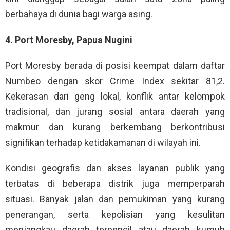
berbahaya di dunia bagi warga asing.
4. Port Moresby, Papua Nugini
Port Moresby berada di posisi keempat dalam daftar
Numbeo dengan skor Crime Index sekitar 81,2.
Kekerasan dari geng lokal, konflik antar kelompok
tradisional, dan jurang sosial antara daerah yang
makmur dan kurang berkembang berkontribusi
signifikan terhadap ketidakamanan di wilayah ini.
Kondisi geografis dan akses layanan publik yang
terbatas di beberapa distrik juga memperparah
situasi. Banyak jalan dan pemukiman yang kurang
penerangan, serta kepolisian yang kesulitan
menjangkau daerah terpencil atau daerah kumuh