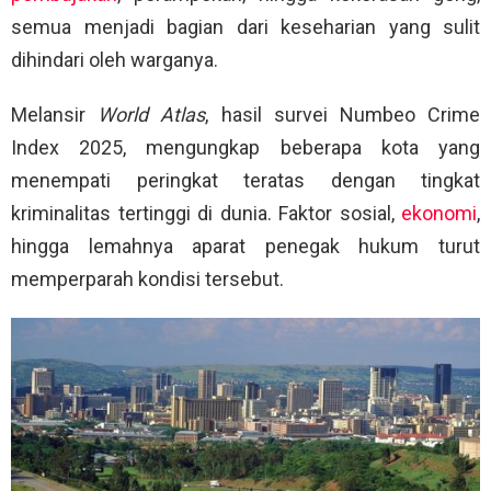
semua menjadi bagian dari keseharian yang sulit
dihindari oleh warganya.
Melansir
World Atlas
, hasil survei Numbeo Crime
Index 2025, mengungkap beberapa kota yang
menempati peringkat teratas dengan tingkat
kriminalitas tertinggi di dunia. Faktor sosial,
ekonomi
,
hingga lemahnya aparat penegak hukum turut
memperparah kondisi tersebut.