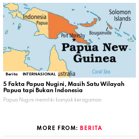
Berita
INTERNASIONAL
5 Fakta Papua Nugini, Masih Satu Wilayah
Papua tapi Bukan Indonesia
Papua Nugini memiliki banyak keragaman
MORE FROM:
BERITA