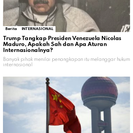
Berita
INTERNASIONAL
Trump Tangkap Presiden Venezuela Nicolas
Maduro, Apakah Sah dan Apa Aturan
Internasionalnya?
Banyak pihak menilai penangkapan itu melanggar hukum
internasional