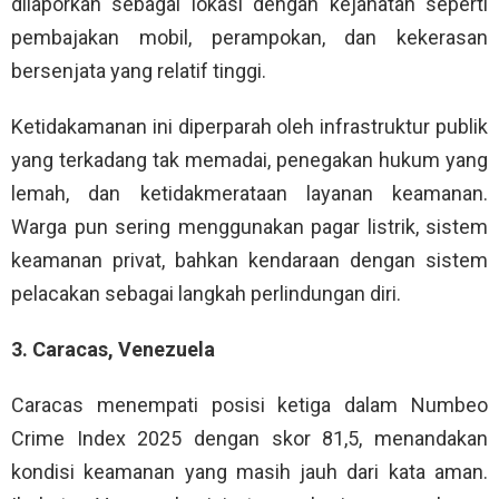
dilaporkan sebagai lokasi dengan kejahatan seperti
pembajakan mobil, perampokan, dan kekerasan
bersenjata yang relatif tinggi.
Ketidakamanan ini diperparah oleh infrastruktur publik
yang terkadang tak memadai, penegakan hukum yang
lemah, dan ketidakmerataan layanan keamanan.
Warga pun sering menggunakan pagar listrik, sistem
keamanan privat, bahkan kendaraan dengan sistem
pelacakan sebagai langkah perlindungan diri.
3. Caracas, Venezuela
Caracas menempati posisi ketiga dalam Numbeo
Crime Index 2025 dengan skor 81,5, menandakan
kondisi keamanan yang masih jauh dari kata aman.