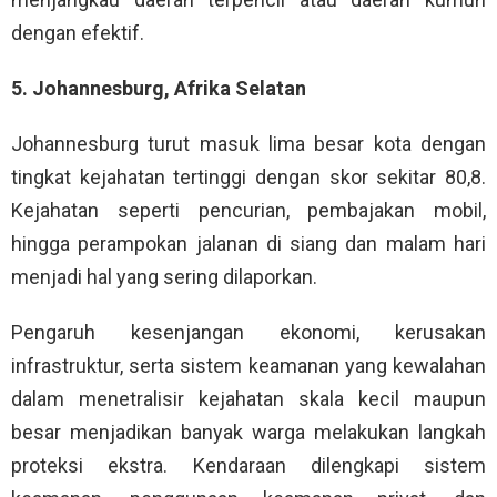
dengan efektif.
5. Johannesburg, Afrika Selatan
Johannesburg turut masuk lima besar kota dengan
tingkat kejahatan tertinggi dengan skor sekitar 80,8.
Kejahatan seperti pencurian, pembajakan mobil,
hingga perampokan jalanan di siang dan malam hari
menjadi hal yang sering dilaporkan.
Pengaruh kesenjangan ekonomi, kerusakan
infrastruktur, serta sistem keamanan yang kewalahan
dalam menetralisir kejahatan skala kecil maupun
besar menjadikan banyak warga melakukan langkah
proteksi ekstra. Kendaraan dilengkapi sistem