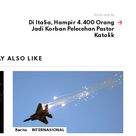
Next article
Di Italia, Hampir 4.400 Orang
Jadi Korban Pelecehan Pastor
Katolik
Y ALSO LIKE
Berita
INTERNASIONAL