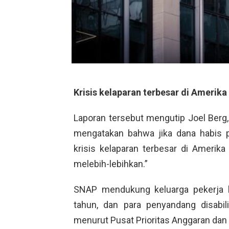
Krisis kelaparan terbesar di Amerika
Laporan tersebut mengutip Joel Berg,
mengatakan bahwa jika dana habis pa
krisis kelaparan terbesar di Amerika
melebih-lebihkan.”
SNAP mendukung keluarga pekerja 
tahun, dan para penyandang disabil
menurut Pusat Prioritas Anggaran dan 