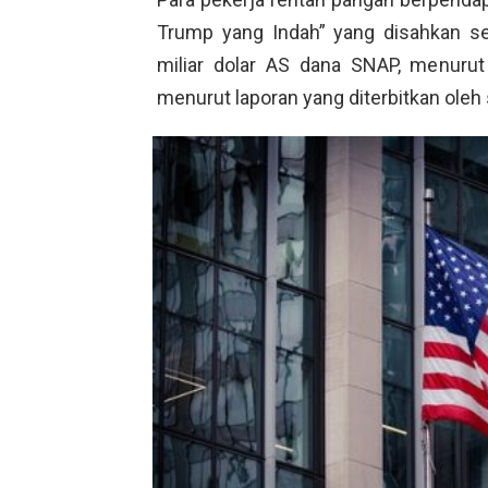
Trump yang Indah” yang disahkan s
miliar dolar AS dana SNAP, menurut
menurut laporan yang diterbitkan oleh