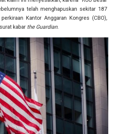
ebelumnya telah menghapuskan sekitar 187
 perkiraan Kantor Anggaran Kongres (CBO),
 surat kabar
the Guardian
.