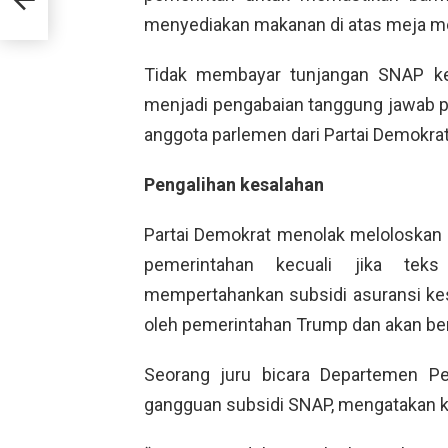
menyediakan makanan di atas meja m
Tidak membayar tunjangan SNAP k
menjadi pengabaian tanggung jawab pe
anggota parlemen dari Partai Demokrat
Pengalihan kesalahan
Partai Demokrat menolak meloloskan
pemerintahan kecuali jika tek
mempertahankan subsidi asuransi k
oleh pemerintahan Trump dan akan bera
Seorang juru bicara Departemen Pe
gangguan subsidi SNAP, mengatakan 