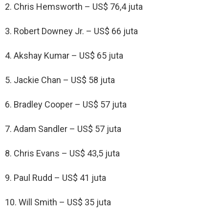
2. Chris Hemsworth – US$ 76,4 juta
3. Robert Downey Jr. – US$ 66 juta
4. Akshay Kumar – US$ 65 juta
5. Jackie Chan – US$ 58 juta
6. Bradley Cooper – US$ 57 juta
7. Adam Sandler – US$ 57 juta
8. Chris Evans – US$ 43,5 juta
9. Paul Rudd – US$ 41 juta
10. Will Smith – US$ 35 juta