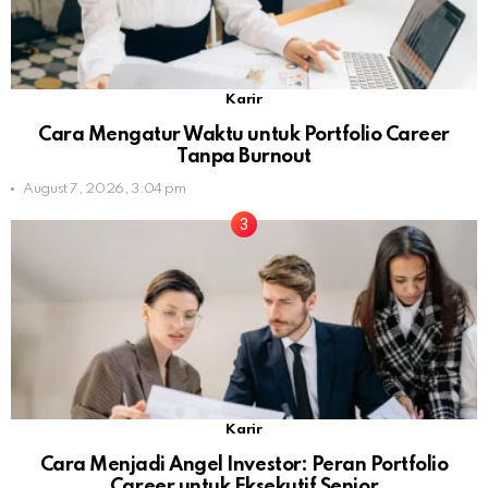
Karir
Cara Mengatur Waktu untuk Portfolio Career
Tanpa Burnout
August 7, 2026, 3:04 pm
Karir
Cara Menjadi Angel Investor: Peran Portfolio
Career untuk Eksekutif Senior