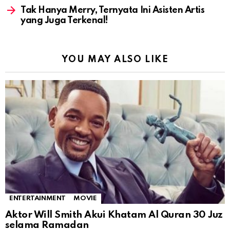
Tak Hanya Merry, Ternyata Ini Asisten Artis
yang Juga Terkenal!
YOU MAY ALSO LIKE
ENTERTAINMENT
MOVIE
Aktor Will Smith Akui Khatam Al Quran 30 Juz
selama Ramadan