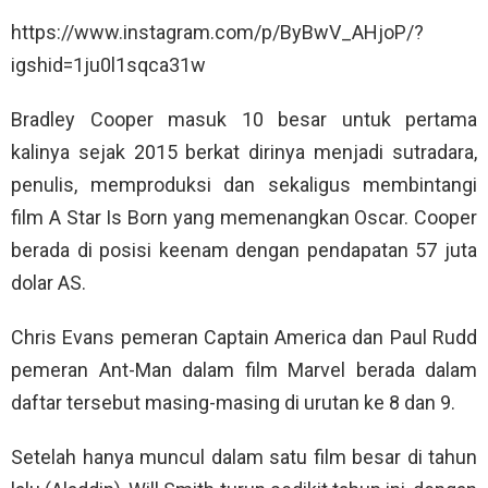
https://www.instagram.com/p/ByBwV_AHjoP/?
igshid=1ju0l1sqca31w
Bradley Cooper masuk 10 besar untuk pertama
kalinya sejak 2015 berkat dirinya menjadi sutradara,
penulis, memproduksi dan sekaligus membintangi
film A Star Is Born yang memenangkan Oscar. Cooper
berada di posisi keenam dengan pendapatan 57 juta
dolar AS.
Chris Evans pemeran Captain America dan Paul Rudd
pemeran Ant-Man dalam film Marvel berada dalam
daftar tersebut masing-masing di urutan ke 8 dan 9.
Setelah hanya muncul dalam satu film besar di tahun