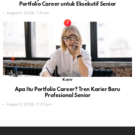
Portfolio Career untuk Eksekutif Senior
August 4, 2026, 1:31 am
Karir
Apa Itu Portfolio Career? Tren Karier Baru
Profesional Senior
August 3, 2026, 11:37 pm