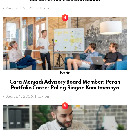
August 5, 2026, 12:35 am
Karir
Cara Menjadi Advisory Board Member: Peran
Portfolio Career Paling Ringan Komitmennya
August 4, 2026, 11:07 pm