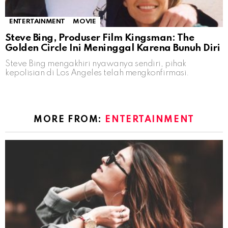
ENTERTAINMENT
MOVIE
Steve Bing, Produser Film Kingsman: The
Golden Circle Ini Meninggal Karena Bunuh Diri
Steve Bing mengakhiri nyawanya sendiri, pihak
kepolisian di Los Angeles telah mengkonfirmasi.
MORE FROM:
ENTERTAINMENT