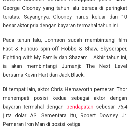
George Clooney yang tahun lalu berada di peringkat
teratas. Sayangnya, Clooney harus keluar dari 10
besar aktor pria dengan bayaran termahal tahun ini.
Pada tahun lalu, Johnson sudah membintangi film
Fast & Furious spin-off Hobbs & Shaw, Skyscraper,
Fighting with My Family dan Shazam !. Akhir tahun ini,
ia akan membintangi Jumanji: The Next Level
bersama Kevin Hart dan Jack Black.
Di tempat lain, aktor Chris Hemsworth pemeran Thor
menempati posisi kedua sebagai aktor dengan
bayaran termahal dengan
pendapatan
sebesar 76,4
juta dolar AS. Sementara itu, Robert Downey Jr.
Pemeran Iron Man di posisi ketiga.