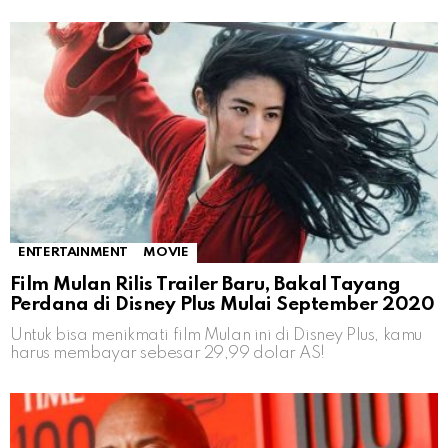
ENTERTAINMENT
MOVIE
Film Mulan Rilis Trailer Baru, Bakal Tayang
Perdana di Disney Plus Mulai September 2020
Untuk bisa menikmati film Mulan ini di Disney Plus, kamu
harus membayar sebesar 29,99 dolar AS!