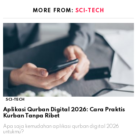
MORE FROM:
SCI-TECH
SCI-TECH
Aplikasi Qurban Digital 2026: Cara Praktis
Kurban Tanpa Ribet
Apa saja kemudahan aplikasi qurban digital 2026
untukmu?