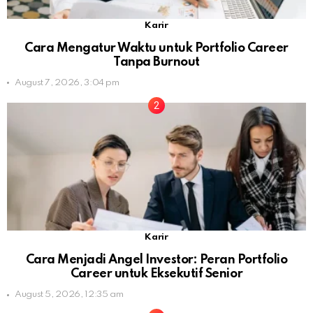
Karir
Cara Mengatur Waktu untuk Portfolio Career
Tanpa Burnout
August 7, 2026, 3:04 pm
Karir
Cara Menjadi Angel Investor: Peran Portfolio
Career untuk Eksekutif Senior
August 5, 2026, 12:35 am