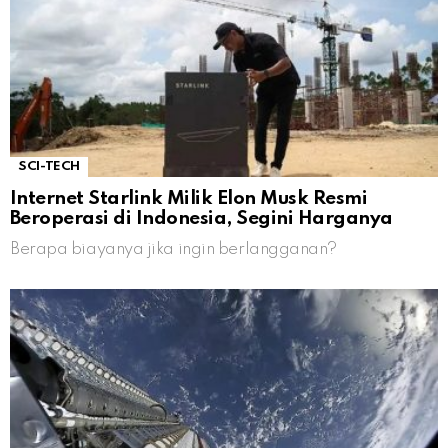
SCI-TECH
Internet Starlink Milik Elon Musk Resmi
Beroperasi di Indonesia, Segini Harganya
Berapa biayanya jika ingin berlangganan?