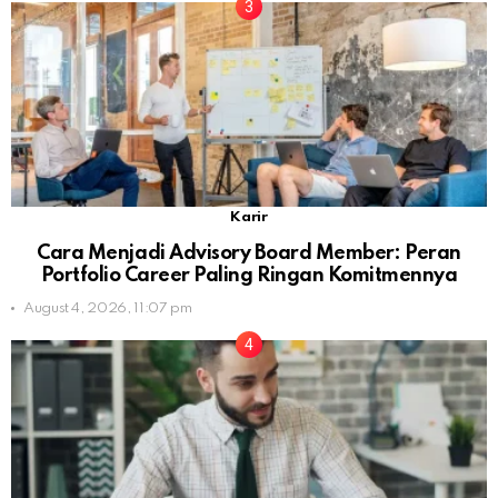
Karir
Cara Menjadi Advisory Board Member: Peran
Portfolio Career Paling Ringan Komitmennya
August 4, 2026, 11:07 pm