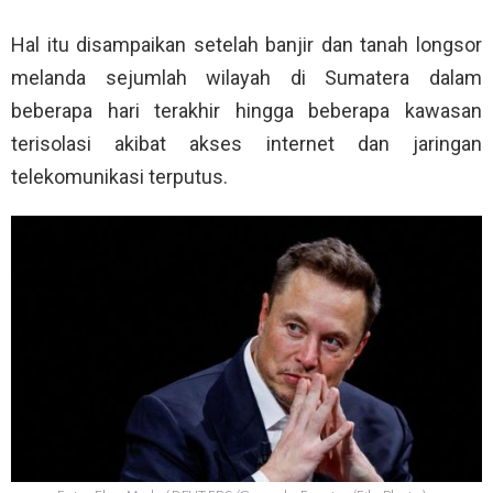
Hal itu disampaikan setelah banjir dan tanah longsor
melanda sejumlah wilayah di Sumatera dalam
beberapa hari terakhir hingga beberapa kawasan
terisolasi akibat akses internet dan jaringan
telekomunikasi terputus.