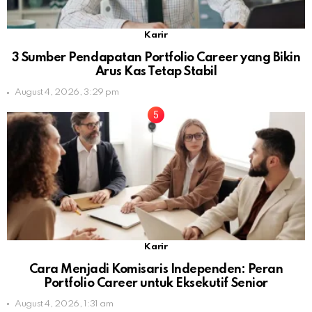
Karir
3 Sumber Pendapatan Portfolio Career yang Bikin
Arus Kas Tetap Stabil
August 4, 2026, 3:29 pm
Karir
Cara Menjadi Komisaris Independen: Peran
Portfolio Career untuk Eksekutif Senior
August 4, 2026, 1:31 am