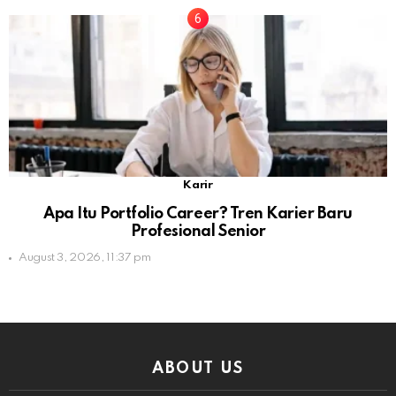
Karir
Apa Itu Portfolio Career? Tren Karier Baru
Profesional Senior
August 3, 2026, 11:37 pm
ABOUT US