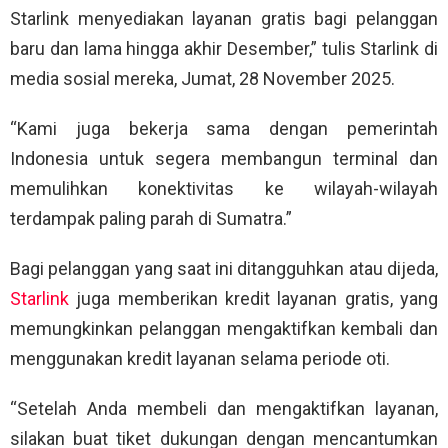
Starlink menyediakan layanan gratis bagi pelanggan
baru dan lama hingga akhir Desember,” tulis Starlink di
media sosial mereka, Jumat, 28 November 2025.
“Kami juga bekerja sama dengan pemerintah
Indonesia untuk segera membangun terminal dan
memulihkan konektivitas ke wilayah-wilayah
terdampak paling parah di Sumatra.”
Bagi pelanggan yang saat ini ditangguhkan atau dijeda,
Starlink
juga memberikan kredit layanan gratis, yang
memungkinkan pelanggan mengaktifkan kembali dan
menggunakan kredit layanan selama periode oti.
“Setelah Anda membeli dan mengaktifkan layanan,
silakan buat tiket dukungan dengan mencantumkan