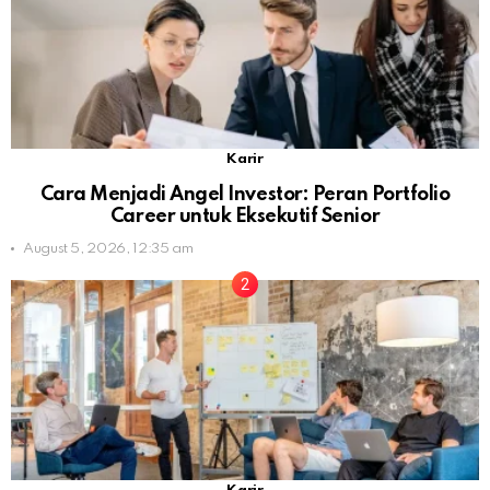
Karir
Cara Menjadi Angel Investor: Peran Portfolio
Career untuk Eksekutif Senior
August 5, 2026, 12:35 am