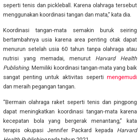
seperti tenis dan pickleball. Karena olahraga tersebut
menggunakan koordinasi tangan dan mata,” kata dia.
Koordinasi tangan-mata semakin buruk seiring
bertambahnya usia karena area penting otak dapat
menurun setelah usia 60 tahun tanpa olahraga atau
nutrisi yang memadai, menurut
Harvard Health
Publishing
. Memiliki koordinasi tangan-mata yang baik
sangat penting untuk aktivitas seperti
mengemudi
dan meraih pegangan tangan.
“Bermain olahraga raket seperti tenis dan pingpong
dapat meningkatkan koordinasi tangan-mata karena
kecepatan bola yang bergerak menantang,” kata
terapis okupasi Jennifer Packard kepada
Harvard
Health Publishing
pada tahun 2021.