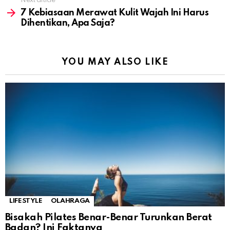
Next article
7 Kebiasaan Merawat Kulit Wajah Ini Harus
Dihentikan, Apa Saja?
YOU MAY ALSO LIKE
LIFESTYLE
OLAHRAGA
Bisakah Pilates Benar-Benar Turunkan Berat
Badan? Ini Faktanya