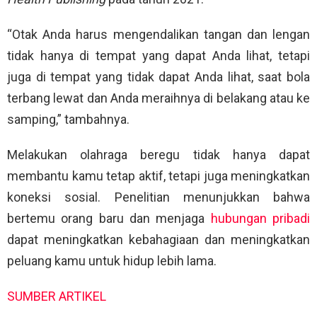
“Otak Anda harus mengendalikan tangan dan lengan
tidak hanya di tempat yang dapat Anda lihat, tetapi
juga di tempat yang tidak dapat Anda lihat, saat bola
terbang lewat dan Anda meraihnya di belakang atau ke
samping,” tambahnya.
Melakukan olahraga beregu tidak hanya dapat
membantu kamu tetap aktif, tetapi juga meningkatkan
koneksi sosial. Penelitian menunjukkan bahwa
bertemu orang baru dan menjaga
hubungan pribadi
dapat meningkatkan kebahagiaan dan meningkatkan
peluang kamu untuk hidup lebih lama.
SUMBER ARTIKEL