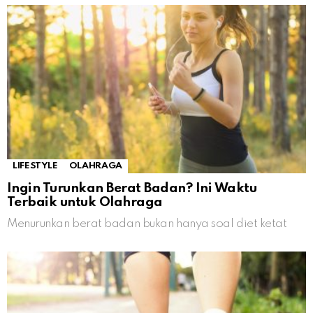
LIFESTYLE
OLAHRAGA
Ingin Turunkan Berat Badan? Ini Waktu
Terbaik untuk Olahraga
Menurunkan berat badan bukan hanya soal diet ketat