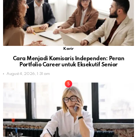
Karir
Cara Menjadi Komisaris Independen: Peran
Portfolio Career untuk Eksekutif Senior
August 4, 2026, 1:31 am