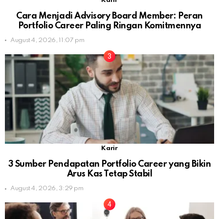
Karir
Cara Menjadi Advisory Board Member: Peran
Portfolio Career Paling Ringan Komitmennya
August 4, 2026, 11:07 pm
Karir
3 Sumber Pendapatan Portfolio Career yang Bikin
Arus Kas Tetap Stabil
August 4, 2026, 3:29 pm