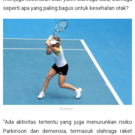
seperti apa yang paling bagus untuk kesehatan otak?
Ilustrasi
“Ada aktivitas tertentu yang juga menurunkan risiko
Parkinson dan demensia, termasuk olahraga raket