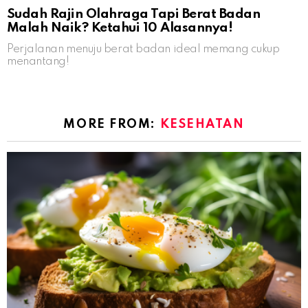
Sudah Rajin Olahraga Tapi Berat Badan
Malah Naik? Ketahui 10 Alasannya!
Perjalanan menuju berat badan ideal memang cukup
menantang!
MORE FROM:
KESEHATAN