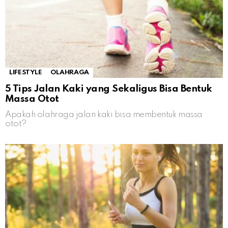
LIFESTYLE
OLAHRAGA
5 Tips Jalan Kaki yang Sekaligus Bisa Bentuk
Massa Otot
Apakah olahraga jalan kaki bisa membentuk massa
otot?