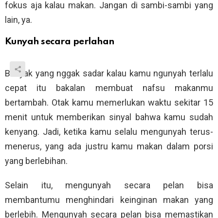
fokus aja kalau makan. Jangan di sambi-sambi yang
lain, ya.
Kunyah secara perlahan
Banyak yang nggak sadar kalau kamu ngunyah terlalu
cepat itu bakalan membuat nafsu makanmu
bertambah. Otak kamu memerlukan waktu sekitar 15
menit untuk memberikan sinyal bahwa kamu sudah
kenyang. Jadi, ketika kamu selalu mengunyah terus-
menerus, yang ada justru kamu makan dalam porsi
yang berlebihan.
Selain itu, mengunyah secara pelan bisa
membantumu menghindari keinginan makan yang
berlebih. Mengunyah secara pelan bisa memastikan