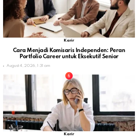
Karir
Cara Menjadi Komisaris Independen: Peran
Portfolio Career untuk Eksekutif Senior
August 4, 2026, 1:31 am
Karir