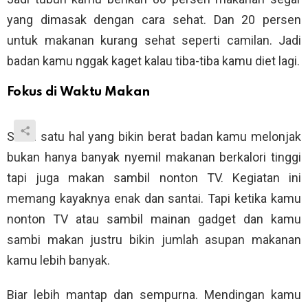
yang dimasak dengan cara sehat. Dan 20 persen
untuk makanan kurang sehat seperti camilan. Jadi
badan kamu nggak kaget kalau tiba-tiba kamu diet lagi.
Fokus di Waktu Makan
Salah satu hal yang bikin berat badan kamu melonjak
bukan hanya banyak nyemil makanan berkalori tinggi
tapi juga makan sambil nonton TV. Kegiatan ini
memang kayaknya enak dan santai. Tapi ketika kamu
nonton TV atau sambil mainan gadget dan kamu
sambi makan justru bikin jumlah asupan makanan
kamu lebih banyak.
Biar lebih mantap dan sempurna. Mendingan kamu