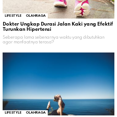
LIFESTYLE
OLAHRAGA
Dokter Ungkap Durasi Jalan Kaki yang Efektif
Turunkan Hipertensi
Seberapa lama sebenarnya waktu yang dibutuhkan
agar manfaatnya terasa?
LIFESTYLE
OLAHRAGA