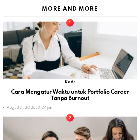
MORE AND MORE
Karir
Cara Mengatur Waktu untuk Portfolio Career
Tanpa Burnout
August 7, 2026, 3:04 pm