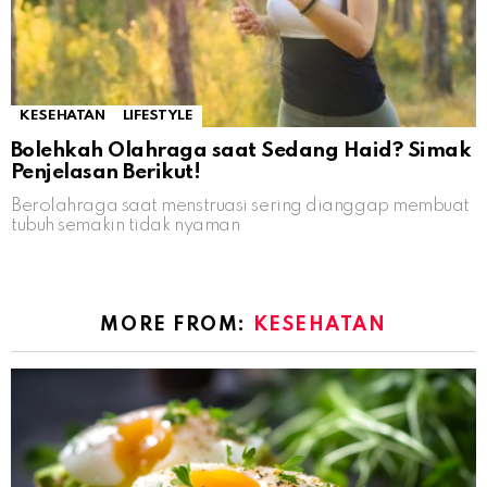
KESEHATAN
LIFESTYLE
Bolehkah Olahraga saat Sedang Haid? Simak
Penjelasan Berikut!
Berolahraga saat menstruasi sering dianggap membuat
tubuh semakin tidak nyaman
MORE FROM:
KESEHATAN