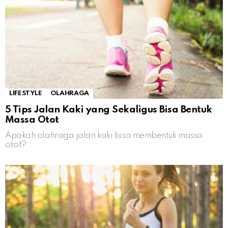
LIFESTYLE
OLAHRAGA
5 Tips Jalan Kaki yang Sekaligus Bisa Bentuk
Massa Otot
Apakah olahraga jalan kaki bisa membentuk massa
otot?