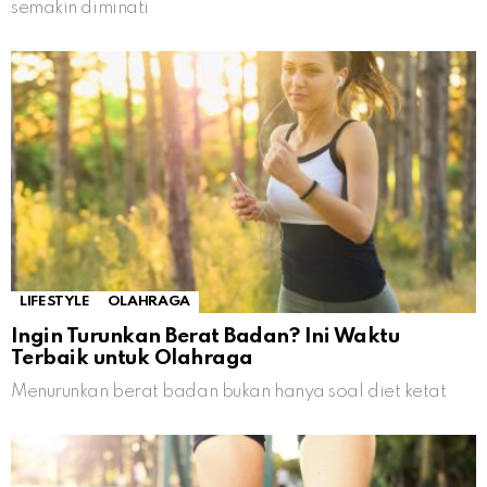
semakin diminati
LIFESTYLE
OLAHRAGA
Ingin Turunkan Berat Badan? Ini Waktu
Terbaik untuk Olahraga
Menurunkan berat badan bukan hanya soal diet ketat