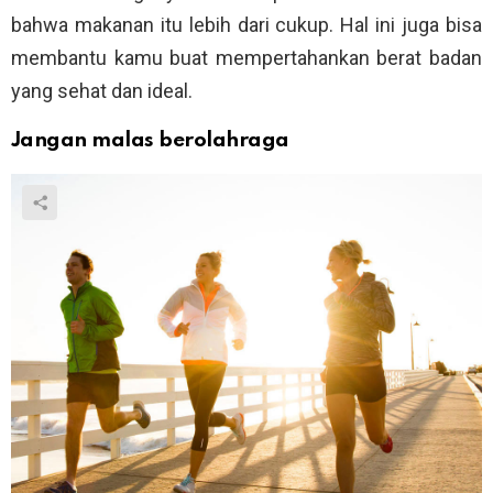
bahwa makanan itu lebih dari cukup. Hal ini juga bisa
membantu kamu buat mempertahankan berat badan
yang sehat dan ideal.
Jangan malas berolahraga