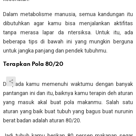
Dalam metabolisme manusia, semua kandungan itu
dibutuhkan agar kamu bisa menjalankan aktifitas
tanpa merasa lapar da ntersiksa. Untuk itu, ada
beberapa tips di bawah ini yang mungkin berguna
untuk jangka panjang dan pendek tubuhmu.
Terapkan Pola 80/20
Daripada kamu memenuhi waktumu dengan banyak
pantangan ini dan itu, baiknya kamu terapin deh aturan
yang masuk akal buat pola makanmu. Salah satu
aturan yang baik buat tubuh yang bagus buat nurunin
berat badan adalah aturan 80/20.
Jadi tubuh kamu berikan 80 persen makanan segar