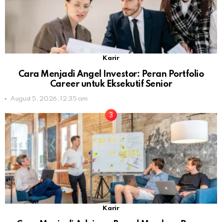
Karir
Cara Menjadi Angel Investor: Peran Portfolio
Career untuk Eksekutif Senior
August 5, 2026, 12:35 am
Karir