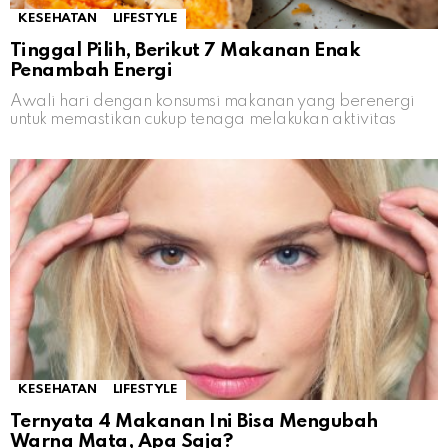
KESEHATAN
LIFESTYLE
Tinggal Pilih, Berikut 7 Makanan Enak
Penambah Energi
Awali hari dengan konsumsi makanan yang berenergi
untuk memastikan cukup tenaga melakukan aktivitas
KESEHATAN
LIFESTYLE
Ternyata 4 Makanan Ini Bisa Mengubah
Warna Mata, Apa Saja?