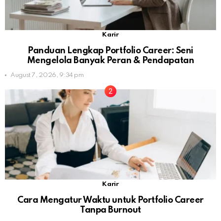
Karir
Panduan Lengkap Portfolio Career: Seni
Mengelola Banyak Peran & Pendapatan
August 7, 2026, 9:34 pm
Karir
Cara Mengatur Waktu untuk Portfolio Career
Tanpa Burnout