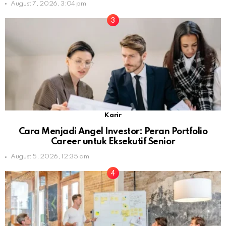
August 7, 2026, 3:04 pm
Karir
Cara Menjadi Angel Investor: Peran Portfolio
Career untuk Eksekutif Senior
August 5, 2026, 12:35 am