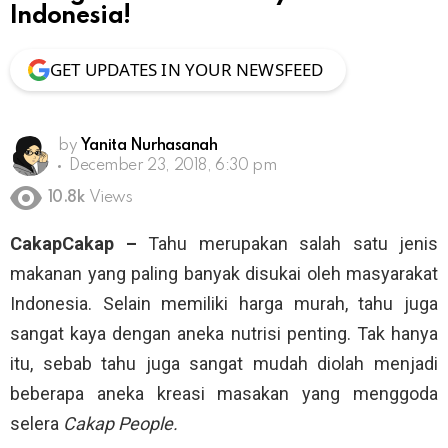
Indonesia!
GET UPDATES IN YOUR NEWSFEED
by
Yanita Nurhasanah
December 23, 2018, 6:30 pm
10.8k
Views
CakapCakap –
Tahu merupakan salah satu jenis
makanan yang paling banyak disukai oleh masyarakat
Indonesia. Selain memiliki harga murah, tahu juga
sangat kaya dengan aneka nutrisi penting. Tak hanya
itu, sebab tahu juga sangat mudah diolah menjadi
beberapa aneka kreasi masakan yang menggoda
selera
Cakap People.