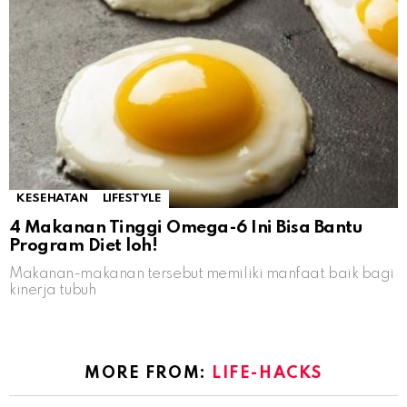
KESEHATAN
LIFESTYLE
4 Makanan Tinggi Omega-6 Ini Bisa Bantu
Program Diet loh!
Makanan-makanan tersebut memiliki manfaat baik bagi
kinerja tubuh
MORE FROM:
LIFE-HACKS