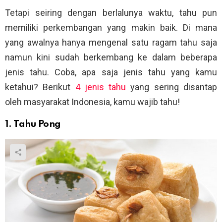
Tetapi seiring dengan berlalunya waktu, tahu pun
memiliki perkembangan yang makin baik. Di mana
yang awalnya hanya mengenal satu ragam tahu saja
namun kini sudah berkembang ke dalam beberapa
jenis tahu. Coba, apa saja jenis tahu yang kamu
ketahui? Berikut
4 jenis tahu
yang sering disantap
oleh masyarakat Indonesia, kamu wajib tahu!
1. Tahu Pong