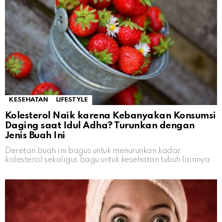
KESEHATAN
LIFESTYLE
Kolesterol Naik karena Kebanyakan Konsumsi
Daging saat Idul Adha? Turunkan dengan
Jenis Buah Ini
Deretan buah ini bagus untuk menurunkan kadar
kolesterol sekaligus bagu untuk kesehatan tubuh lainnya