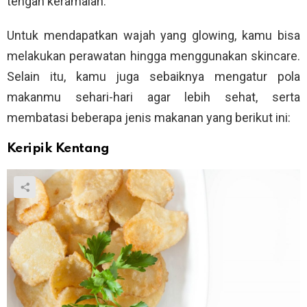
tengah keramaian.
Untuk mendapatkan wajah yang glowing, kamu bisa
melakukan perawatan hingga menggunakan skincare.
Selain itu, kamu juga sebaiknya mengatur pola
makanmu sehari-hari agar lebih sehat, serta
membatasi beberapa jenis makanan yang berikut ini:
Keripik Kentang