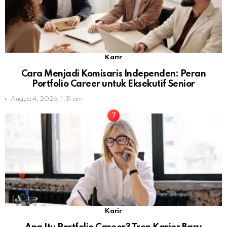
Karir
Cara Menjadi Komisaris Independen: Peran
Portfolio Career untuk Eksekutif Senior
August 4, 2026, 1:31 am
Karir