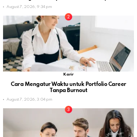
August 7, 2026, 9:34 pm
Karir
Cara Mengatur Waktu untuk Portfolio Career
Tanpa Burnout
August 7, 2026, 3:04 pm