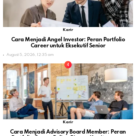
Karir
Cara Menjadi Angel Investor: Peran Portfolio
Career untuk Eksekutif Senior
August 5, 2026, 12:35 am
Karir
Cara Menjadi Advisory Board Member: Peran