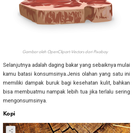
Gambar oleh OpenClipart-Vectors dari Pixabay
Selanjutnya adalah daging bakar yang sebaiknya mulai
kamu batasi konsumsinya.Jenis olahan yang satu ini
memiliki dampak buruk bagi kesehatan kulit, bahkan
bisa membuatmu nampak lebih tua jika terlalu sering
mengonsumsinya.
Kopi