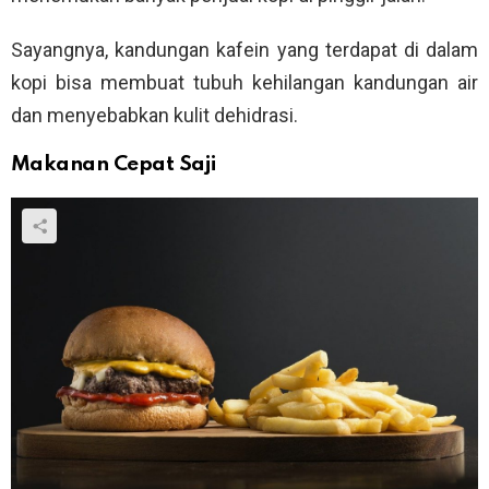
Sayangnya, kandungan kafein yang terdapat di dalam
kopi bisa membuat tubuh kehilangan kandungan air
dan menyebabkan kulit dehidrasi.
Makanan Cepat Saji