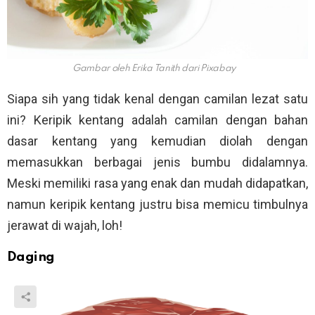
Gambar oleh Erika Tanith dari Pixabay
Siapa sih yang tidak kenal dengan camilan lezat satu
ini? Keripik kentang adalah camilan dengan bahan
dasar kentang yang kemudian diolah dengan
memasukkan berbagai jenis bumbu didalamnya.
Meski memiliki rasa yang enak dan mudah didapatkan,
namun keripik kentang justru bisa memicu timbulnya
jerawat di wajah, loh!
Daging