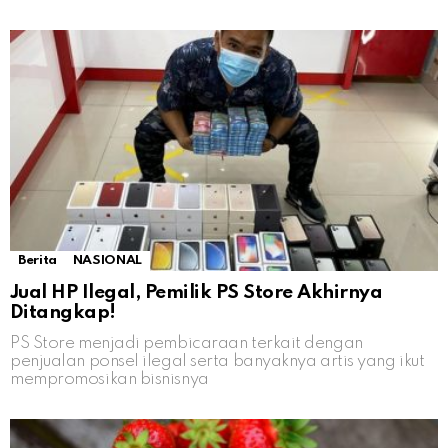
Berita
NASIONAL
Jual HP Ilegal, Pemilik PS Store Akhirnya
Ditangkap!
PS Store menjadi pembicaraan terkait dengan
penjualan ponsel ilegal serta banyaknya artis yang ikut
mempromosikan bisnisnya