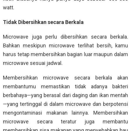
watt.
Tidak Dibersihkan secara Berkala
Microwave juga perlu dibersihkan secara berkala.
Bahkan meskipun microwave terlihat bersih, kamu
harus tetap membersihkan bagian luar maupun dalam
microwave sesuai jadwal.
Membersihkan microwave secara berkala akan
membantumu memastikan tidak adanya bakteri
berbahaya—yang berasal dari daging dan ikan mentah
—yang tertinggal di dalam microwave dan berpotensi
mengontaminasi makanan lainnya. Membersihkan
microwave secara teratur juga membantu
membersihkan sisa makanan yang menyebabkan bau