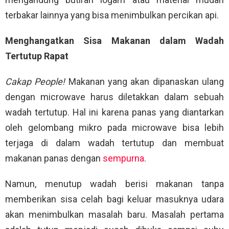
terbakar lainnya yang bisa menimbulkan percikan api.
Menghangatkan Sisa Makanan dalam Wadah
Tertutup Rapat
Cakap People!
Makanan yang akan dipanaskan ulang
dengan microwave harus diletakkan dalam sebuah
wadah tertutup. Hal ini karena panas yang diantarkan
oleh gelombang mikro pada microwave bisa lebih
terjaga di dalam wadah tertutup dan membuat
makanan panas dengan
sempurna
.
Namun, menutup wadah berisi makanan tanpa
memberikan sisa celah bagi keluar masuknya udara
akan menimbulkan masalah baru. Masalah pertama