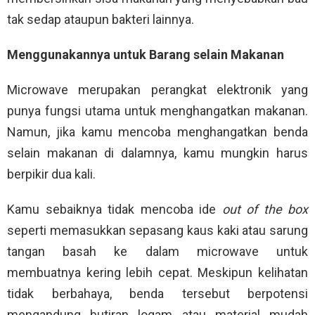
tak sedap ataupun bakteri lainnya.
Menggunakannya untuk Barang selain Makanan
Microwave merupakan perangkat elektronik yang
punya fungsi utama untuk menghangatkan makanan.
Namun, jika kamu mencoba menghangatkan benda
selain makanan di dalamnya, kamu mungkin harus
berpikir dua kali.
Kamu sebaiknya tidak mencoba ide
out of the box
seperti memasukkan sepasang kaus kaki atau sarung
tangan basah ke dalam microwave untuk
membuatnya kering lebih cepat. Meskipun kelihatan
tidak berbahaya, benda tersebut berpotensi
mengandung butiran logam atau material mudah