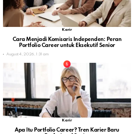
Karir
Cara Menjadi Komisaris Independen: Peran
Portfolio Career untuk Eksekutif Senior
August 4, 2026, 1:31 am
Karir
Apa Itu Portfolio Career? Tren Karier Baru