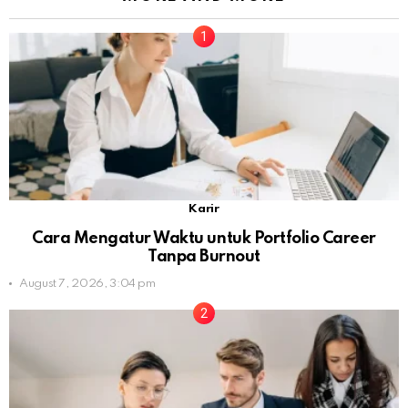
Karir
Cara Mengatur Waktu untuk Portfolio Career
Tanpa Burnout
August 7, 2026, 3:04 pm