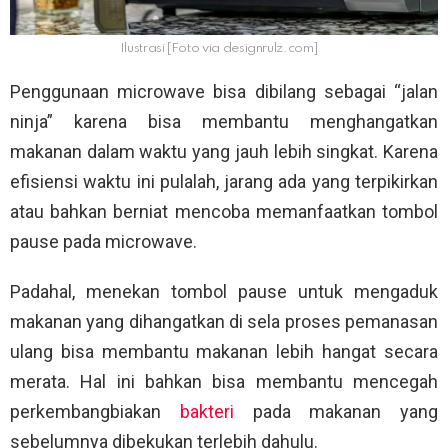
Ilustrasi [Foto via designrulz.com]
Penggunaan microwave bisa dibilang sebagai “jalan
ninja” karena bisa membantu menghangatkan
makanan dalam waktu yang jauh lebih singkat. Karena
efisiensi waktu ini pulalah, jarang ada yang terpikirkan
atau bahkan berniat mencoba memanfaatkan tombol
pause pada microwave.
Padahal, menekan tombol pause untuk mengaduk
makanan yang dihangatkan di sela proses pemanasan
ulang bisa membantu makanan lebih hangat secara
merata. Hal ini bahkan bisa membantu mencegah
perkembangbiakan
bakteri
pada makanan yang
sebelumnya dibekukan terlebih dahulu.