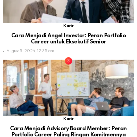
Karir
Cara Menjadi Angel Investor: Peran Portfolio
Career untuk Eksekutif Senior
August 5, 2026, 12:35 am
Karir
Cara Menjadi Advisory Board Member: Peran
Portfolio Career Paling Ringan Komitmennya