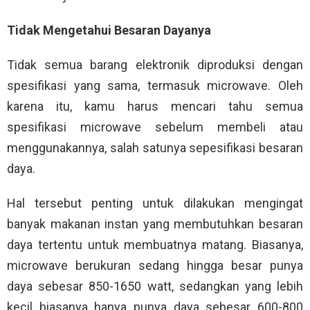
Tidak Mengetahui Besaran Dayanya
Tidak semua barang elektronik diproduksi dengan
spesifikasi yang sama, termasuk microwave. Oleh
karena itu, kamu harus mencari tahu semua
spesifikasi microwave sebelum membeli atau
menggunakannya, salah satunya sepesifikasi besaran
daya.
Hal tersebut penting untuk dilakukan mengingat
banyak makanan instan yang membutuhkan besaran
daya tertentu untuk membuatnya matang. Biasanya,
microwave berukuran sedang hingga besar punya
daya sebesar 850-1650 watt, sedangkan yang lebih
kecil biasanya hanya punya daya sebesar 600-800