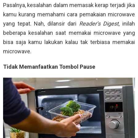
Pasalnya, kesalahan dalam memasak kerap terjadi jika
kamu kurang memahami cara pemakaian microwave
yang tepat. Nah, dilansir dari
Reader’s Digest
, inilah
beberapa kesalahan saat memakai microwave yang
bisa saja kamu lakukan kalau tak terbiasa memakai
microwave.
Tidak Memanfaatkan Tombol Pause