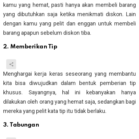
kamu yang hemat, pasti hanya akan membeli barang
yang dibutuhkan saja ketika menikmati diskon. Lain
dengan kamu yang pelit dan enggan untuk membeli
barang apapun sebelum diskon tiba.
2. Memberikan Tip
Menghargai kerja keras seseorang yang membantu
kita bisa diwujudkan dalam bentuk pemberian tip
khusus. Sayangnya, hal ini kebanyakan hanya
dilakukan oleh orang yang hemat saja, sedangkan bagi
mereka yang pelit kata tip itu tidak berlaku.
3. Tabungan