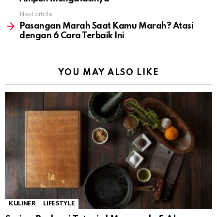
Next article
Pasangan Marah Saat Kamu Marah? Atasi
dengan 6 Cara Terbaik Ini
YOU MAY ALSO LIKE
KULINER
LIFESTYLE