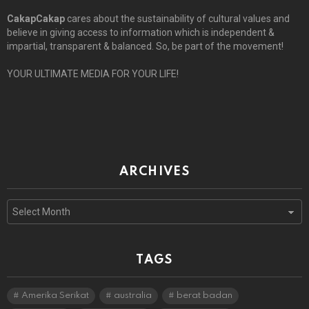
CakapCakap
cares about the sustainability of cultural values and
believe in giving access to information which is independent &
impartial, transparent & balanced. So, be part of the movement!
YOUR ULTIMATE MEDIA FOR YOUR LIFE!
ARCHIVES
Archives
TAGS
Amerika Serikat
australia
berat badan