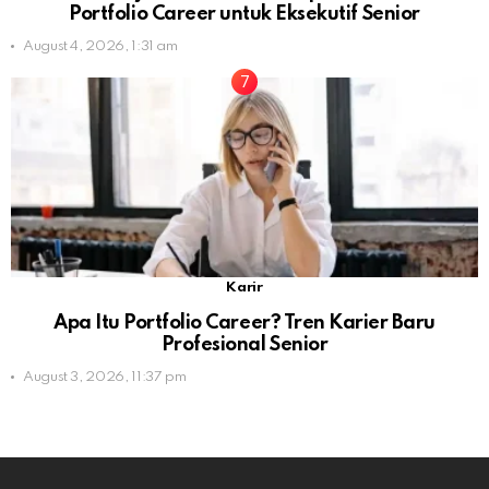
Portfolio Career untuk Eksekutif Senior
August 4, 2026, 1:31 am
Karir
Apa Itu Portfolio Career? Tren Karier Baru
Profesional Senior
August 3, 2026, 11:37 pm