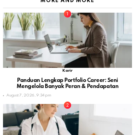
MORE AND MORE
Karir
Panduan Lengkap Portfolio Career: Seni
Mengelola Banyak Peran & Pendapatan
August 7, 2026, 9:34 pm