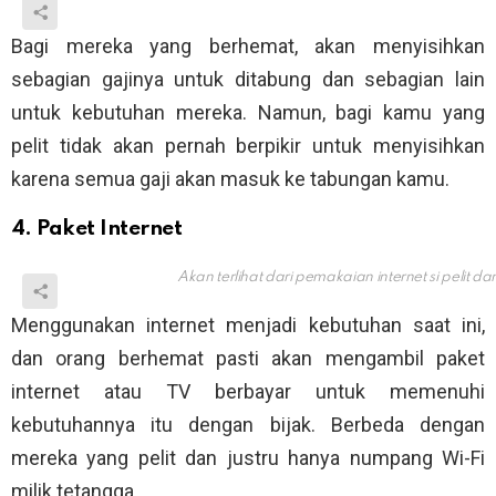
Bagi mereka yang berhemat, akan menyisihkan
sebagian gajinya untuk ditabung dan sebagian lain
untuk kebutuhan mereka. Namun, bagi kamu yang
pelit tidak akan pernah berpikir untuk menyisihkan
karena semua gaji akan masuk ke tabungan kamu.
4. Paket Internet
Akan terlihat dari pemakaian internet si pelit da
Menggunakan internet menjadi kebutuhan saat ini,
dan orang berhemat pasti akan mengambil paket
internet atau TV berbayar untuk memenuhi
kebutuhannya itu dengan bijak. Berbeda dengan
mereka yang pelit dan justru hanya numpang Wi-Fi
milik tetangga.