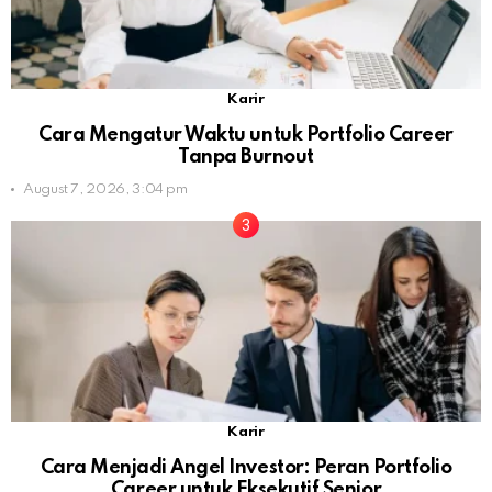
Karir
Cara Mengatur Waktu untuk Portfolio Career
Tanpa Burnout
August 7, 2026, 3:04 pm
Karir
Cara Menjadi Angel Investor: Peran Portfolio
Career untuk Eksekutif Senior