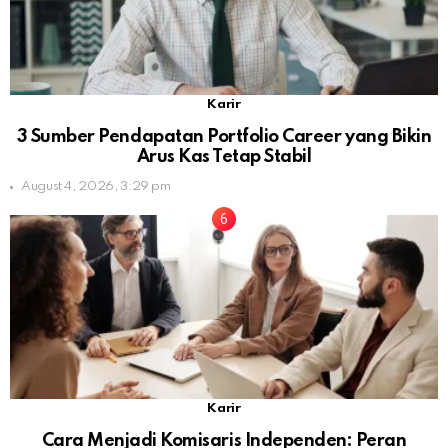
Karir
3 Sumber Pendapatan Portfolio Career yang Bikin
Arus Kas Tetap Stabil
August 4, 2026, 3:29 pm
Karir
Cara Menjadi Komisaris Independen: Peran