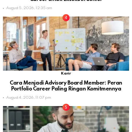
August 5, 2026, 12:35 am
Karir
Cara Menjadi Advisory Board Member: Peran
Portfolio Career Paling Ringan Komitmennya
August 4, 2026, 11:07 pm