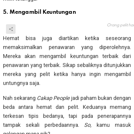
5. Mengambil Keuntungan
Orang pelit ha
Hemat bisa juga diartikan ketika seseorang
memaksimalkan penawaran yang diperolehnya.
Mereka akan mengambil keuntungan terbaik dari
penawaran yang terbaik. Sikap sebaliknya ditunjukkan
mereka yang pelit ketika hanya ingin mengambil
untungnya saja.
Nah sekarang
Cakap People
jadi paham bukan dengan
beda antara hemat dan pelit. Keduanya memang
terkesan tipis bedanya, tapi pada penerapannya
tampak sekali perbedaannya.
So,
kamu masuk
golongan mana nih?