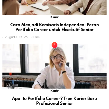
Karir
Cara Menjadi Komisaris Independen: Peran
Portfolio Career untuk Eksekutif Senior
August 4, 2026, 1:31 am
Karir
Apa Itu Portfolio Career? Tren Karier Baru
Profesional Senior