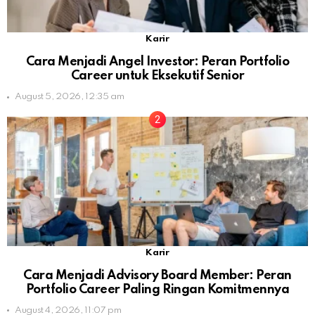
Karir
Cara Menjadi Angel Investor: Peran Portfolio
Career untuk Eksekutif Senior
August 5, 2026, 12:35 am
Karir
Cara Menjadi Advisory Board Member: Peran
Portfolio Career Paling Ringan Komitmennya
August 4, 2026, 11:07 pm