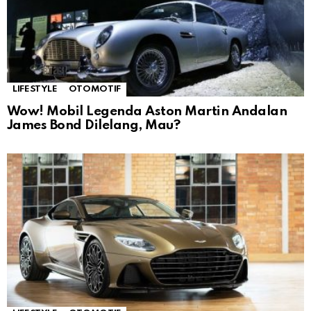
LIFESTYLE
OTOMOTIF
Wow! Mobil Legenda Aston Martin Andalan
James Bond Dilelang, Mau?