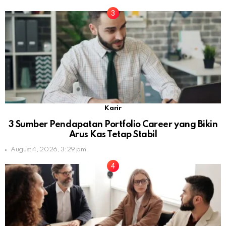
Karir
3 Sumber Pendapatan Portfolio Career yang Bikin
Arus Kas Tetap Stabil
August 4, 2026, 3:29 pm