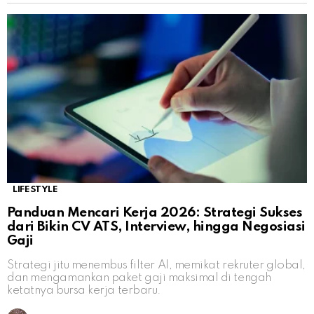
LIFESTYLE
Panduan Mencari Kerja 2026: Strategi Sukses
dari Bikin CV ATS, Interview, hingga Negosiasi
Gaji
Strategi jitu menembus filter AI, memikat rekruter global,
dan mengamankan paket gaji maksimal di tengah
ketatnya bursa kerja terbaru.