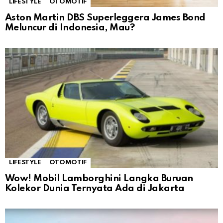
LIFESTYLE
OTOMOTIF
Aston Martin DBS Superleggera James Bond
Meluncur di Indonesia, Mau?
LIFESTYLE
OTOMOTIF
Wow! Mobil Lamborghini Langka Buruan
Kolekor Dunia Ternyata Ada di Jakarta