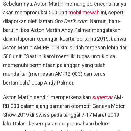
Sebelumnya, Aston Martin memang berencana hanya
akan memproduksi 500 unit
mobil mewah
ini, seperti
dilaporkan oleh laman
Oto.Detik.com
. Namun, baru-
baru ini bos Aston Martin Andy Palmer mengatakan
dalam laporan keuangan kuartal pertama 2019, bahwa
Aston Martin AM-RB 003 kini sudah terpesan lebih dari
500 unit. “Saat ini kami memiliki tugas untuk bisa
memenuhi permintaan pelanggan yang telah
mendaftar (memesan AM-RB 003) dan terus
bertambah,” ucap Andy Palmer.
Aston Martin sendiri memperkenalkan
supercar
AM-
RB 003 dalam ajang pameran otomotif Geneva Motor
Show 2019 di Swiss pada tanggal 7-17 Maret 2019
lalu. Dalam kesempatan itu, perusahaan belum