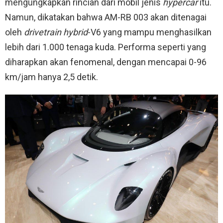
mengungkapkan rincian dari mobil jenis
hypercar
itu.
Namun, dikatakan bahwa AM-RB 003 akan ditenagai
oleh
drivetrain hybrid
-V6 yang mampu menghasilkan
lebih dari 1.000 tenaga kuda. Performa seperti yang
diharapkan akan fenomenal, dengan mencapai 0-96
km/jam hanya 2,5 detik.