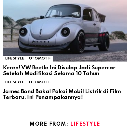
LIFESTYLE
OTOMOTIF
Keren! VW Beetle Ini Disulap Jadi Supercar
Setelah Modifikasi Selama 10 Tahun
LIFESTYLE
OTOMOTIF
James Bond Bakal Pakai Mobil Listrik di Film
Terbaru, Ini Penampakannya!
MORE FROM:
LIFESTYLE