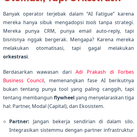
Banyak operator terjebak dalam “AI Fatigue” karena
mereka hanya sibuk mengadopsi
tools
tanpa strategi.
Mereka punya CRM, punya email auto-reply, tapi
bisnisnya nggak bergerak. Mengapa? Karena mereka
melakukan otomatisasi, tapi gagal melakukan
orkestrasi
.
Berdasarkan wawasan dari
Adi Prakash di Forbes
Business Council
, memenangkan fase AI berikutnya
bukan tentang punya tool yang paling canggih, tapi
tentang membangun
flywheel
yang menyelaraskan tiga
hal: Partner, Modal (Capital), dan Ekosistem.
Partner:
Jangan bekerja sendirian di dalam silo.
Integrasikan sistemmu dengan partner infrastruktur