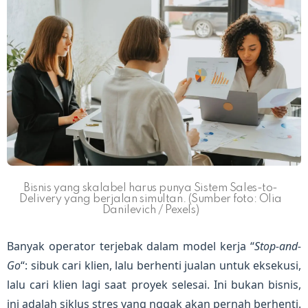
Bisnis yang skalabel harus punya Sistem Sales-to-
Delivery yang berjalan simultan. (Sumber foto: Olia
Danilevich / Pexels)
Banyak operator terjebak dalam model kerja “
Stop-and-
Go
“: sibuk cari klien, lalu berhenti jualan untuk eksekusi,
lalu cari klien lagi saat proyek selesai. Ini bukan bisnis,
ini adalah siklus stres yang nggak akan pernah berhenti.