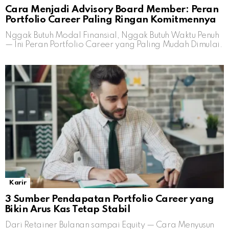
Cara Menjadi Advisory Board Member: Peran
Portfolio Career Paling Ringan Komitmennya
Nggak Butuh Modal Finansial, Nggak Butuh Waktu Penuh
— Ini Peran Portfolio Career yang Paling Mudah Dimulai.
Karir
3 Sumber Pendapatan Portfolio Career yang
Bikin Arus Kas Tetap Stabil
Dari Retainer Bulanan sampai Equity — Cara Menyusun