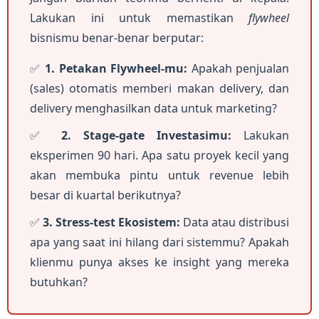
Lakukan ini untuk memastikan
flywheel
bisnismu benar-benar berputar:
✅
1. Petakan Flywheel-mu:
Apakah penjualan
(sales) otomatis memberi makan delivery, dan
delivery menghasilkan data untuk marketing?
✅
2. Stage-gate Investasimu:
Lakukan
eksperimen 90 hari. Apa satu proyek kecil yang
akan membuka pintu untuk revenue lebih
besar di kuartal berikutnya?
✅
3. Stress-test Ekosistem:
Data atau distribusi
apa yang saat ini hilang dari sistemmu? Apakah
klienmu punya akses ke insight yang mereka
butuhkan?