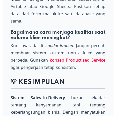
Airtable atau Google Sheets. Pastikan setiap
data dari form masuk ke satu database yang
sama.
Bagaimana cara menjaga kualitas saat
volume klien meningkat?
Kuncinya ada di
standardization
. Jangan pernah
membuat sistem kustom untuk klien yang
berbeda. Gunakan
konsep Productized Service
agar pengerjaan tetap konsisten.
💡 KESIMPULAN
Sistem Sales-to-Delivery
bukan sekadar
tentang kenyamanan, tapi tentang
keberlangsungan bisnis. Dengan menyatukan