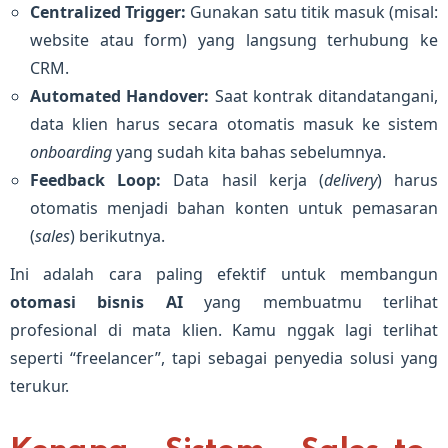
Centralized Trigger:
Gunakan satu titik masuk (misal:
website atau form) yang langsung terhubung ke
CRM.
Automated Handover:
Saat kontrak ditandatangani,
data klien harus secara otomatis masuk ke sistem
onboarding
yang sudah kita bahas sebelumnya.
Feedback Loop:
Data hasil kerja (
delivery
) harus
otomatis menjadi bahan konten untuk pemasaran
(
sales
) berikutnya.
Ini adalah cara paling efektif untuk membangun
otomasi bisnis AI
yang membuatmu terlihat
profesional di mata klien. Kamu nggak lagi terlihat
seperti “freelancer”, tapi sebagai penyedia solusi yang
terukur.