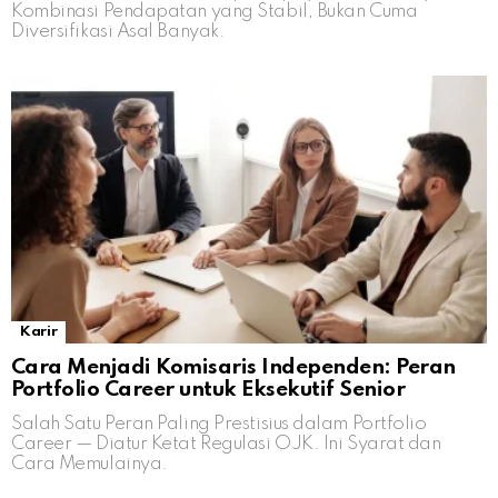
Kombinasi Pendapatan yang Stabil, Bukan Cuma
Diversifikasi Asal Banyak.
Karir
Cara Menjadi Komisaris Independen: Peran
Portfolio Career untuk Eksekutif Senior
Salah Satu Peran Paling Prestisius dalam Portfolio
Career — Diatur Ketat Regulasi OJK. Ini Syarat dan
Cara Memulainya.