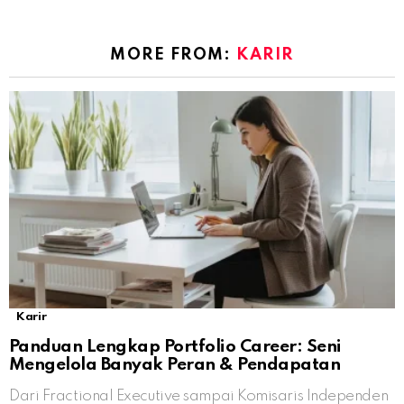
MORE FROM:
KARIR
Karir
Panduan Lengkap Portfolio Career: Seni
Mengelola Banyak Peran & Pendapatan
Dari Fractional Executive sampai Komisaris Independen