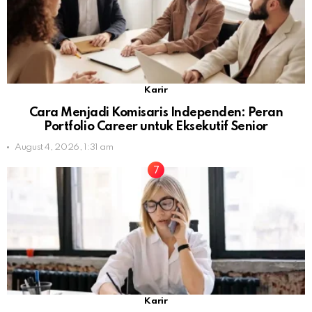
Karir
Cara Menjadi Komisaris Independen: Peran
Portfolio Career untuk Eksekutif Senior
August 4, 2026, 1:31 am
Karir