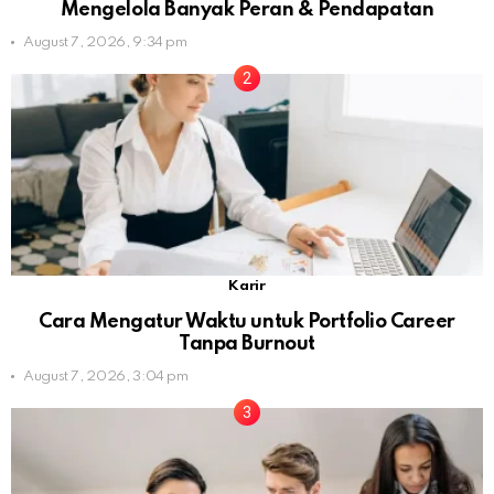
Mengelola Banyak Peran & Pendapatan
August 7, 2026, 9:34 pm
Karir
Cara Mengatur Waktu untuk Portfolio Career
Tanpa Burnout
August 7, 2026, 3:04 pm