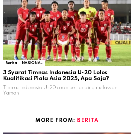
Berita
NASIONAL
3 Syarat Timnas Indonesia U-20 Lolos
Kualifikasi Piala Asia 2025, Apa Saja?
Timnas Indonesia U-20 akan bertanding melawan
Yaman
MORE FROM:
BERITA