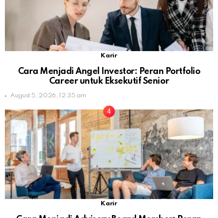
Karir
Cara Menjadi Angel Investor: Peran Portfolio
Career untuk Eksekutif Senior
August 5, 2026, 12:35 am
Karir