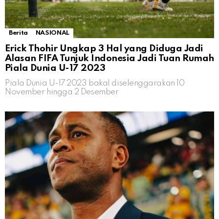
Berita
NASIONAL
Erick Thohir Ungkap 3 Hal yang Diduga Jadi
Alasan FIFA Tunjuk Indonesia Jadi Tuan Rumah
Piala Dunia U-17 2023
Piala Dunia U-17 2023 bakal diselenggarakan 10
November hingga 2 Desember