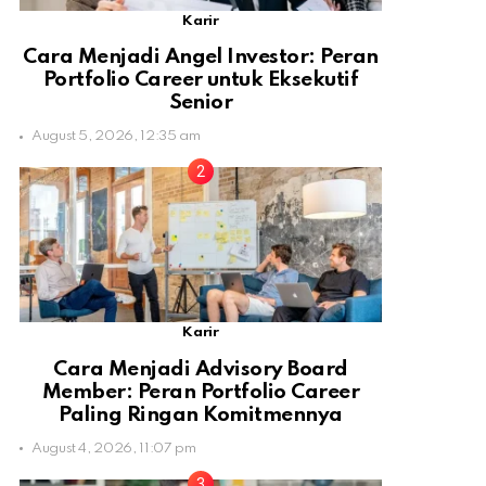
Karir
Cara Menjadi Angel Investor: Peran
Portfolio Career untuk Eksekutif
Senior
August 5, 2026, 12:35 am
Karir
Cara Menjadi Advisory Board
Member: Peran Portfolio Career
Paling Ringan Komitmennya
August 4, 2026, 11:07 pm