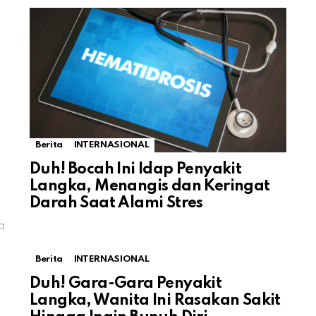
Berita
INTERNASIONAL
Duh! Bocah Ini Idap Penyakit
Langka, Menangis dan Keringat
Darah Saat Alami Stres
a
Berita
INTERNASIONAL
Duh! Gara-Gara Penyakit
Langka, Wanita Ini Rasakan Sakit