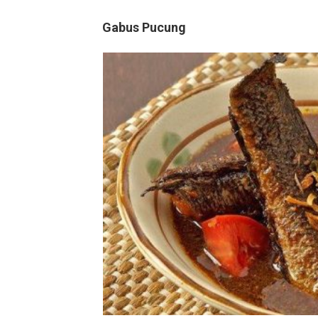
Gabus Pucung