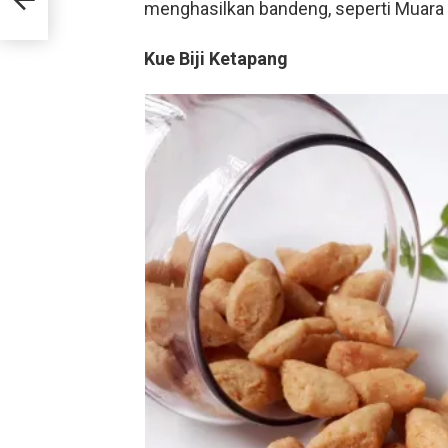
menghasilkan bandeng, seperti Muar
Kue Biji Ketapang