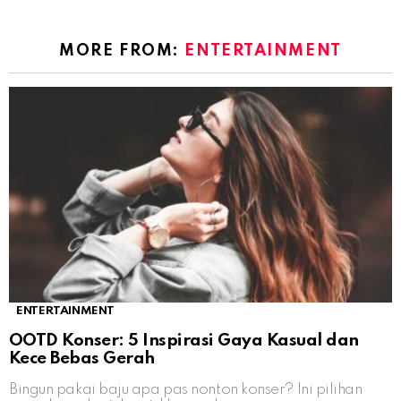
MORE FROM:
ENTERTAINMENT
ENTERTAINMENT
OOTD Konser: 5 Inspirasi Gaya Kasual dan
Kece Bebas Gerah
Bingun pakai baju apa pas nonton konser? Ini pilihan