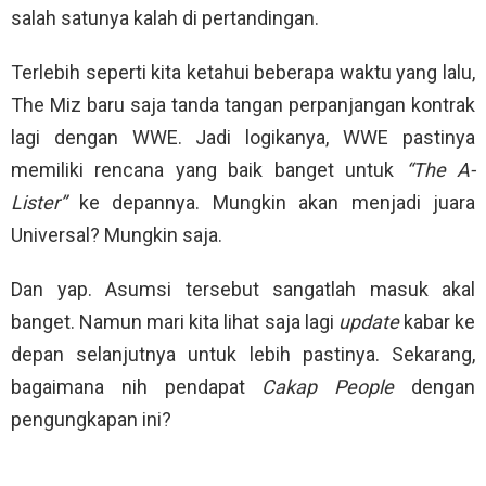
salah satunya kalah di pertandingan.
Terlebih seperti kita ketahui beberapa waktu yang lalu,
The Miz baru saja tanda tangan perpanjangan kontrak
lagi dengan WWE. Jadi logikanya, WWE pastinya
memiliki rencana yang baik banget untuk
“The A-
Lister”
ke depannya. Mungkin akan menjadi juara
Universal? Mungkin saja.
Dan yap. Asumsi tersebut sangatlah masuk akal
banget. Namun mari kita lihat saja lagi
update
kabar ke
depan selanjutnya untuk lebih pastinya. Sekarang,
bagaimana nih pendapat
Cakap People
dengan
pengungkapan ini?