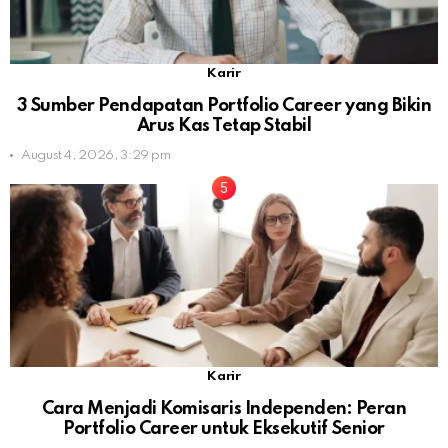
Karir
3 Sumber Pendapatan Portfolio Career yang Bikin
Arus Kas Tetap Stabil
August 4, 2026, 3:29 pm
Karir
Cara Menjadi Komisaris Independen: Peran
Portfolio Career untuk Eksekutif Senior