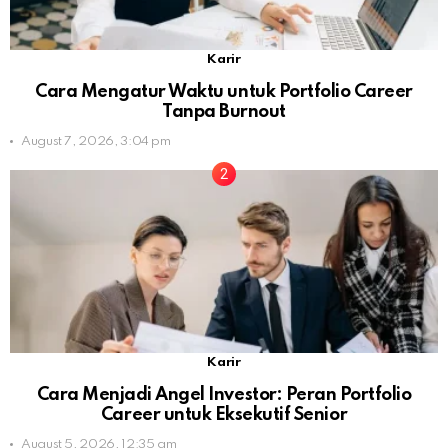
Karir
Cara Mengatur Waktu untuk Portfolio Career
Tanpa Burnout
August 7, 2026, 3:04 pm
Karir
Cara Menjadi Angel Investor: Peran Portfolio
Career untuk Eksekutif Senior
August 5, 2026, 12:35 am