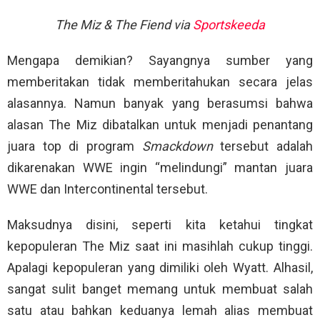
The Miz & The Fiend via
Sportskeeda
Mengapa demikian? Sayangnya sumber yang
memberitakan tidak memberitahukan secara jelas
alasannya. Namun banyak yang berasumsi bahwa
alasan The Miz dibatalkan untuk menjadi penantang
juara top di program
Smackdown
tersebut adalah
dikarenakan WWE ingin “melindungi” mantan juara
WWE dan Intercontinental tersebut.
Maksudnya disini, seperti kita ketahui tingkat
kepopuleran The Miz saat ini masihlah cukup tinggi.
Apalagi kepopuleran yang dimiliki oleh Wyatt. Alhasil,
sangat sulit banget memang untuk membuat salah
satu atau bahkan keduanya lemah alias membuat