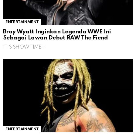
ENTERTAINMENT
Bray Wyatt Inginkan Legenda WWE Ini
Sebagai Lawan Debut RAW The Fiend
IT’S SHOWTIME !!
ENTERTAINMENT