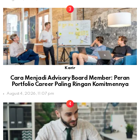
Karir
Cara Menjadi Advisory Board Member: Peran
Portfolio Career Paling Ringan Komitmennya
August 4, 2026, 11:07 pm