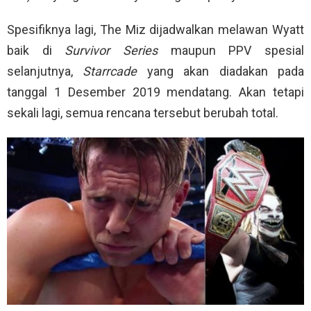
Spesifiknya lagi, The Miz dijadwalkan melawan Wyatt
baik di
Survivor Series
maupun PPV spesial
selanjutnya,
Starrcade
yang akan diadakan pada
tanggal 1 Desember 2019 mendatang. Akan tetapi
sekali lagi, semua rencana tersebut berubah total.