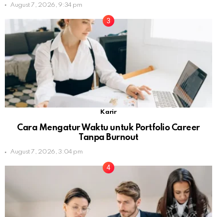
August 7, 2026, 9:34 pm
Karir
Cara Mengatur Waktu untuk Portfolio Career
Tanpa Burnout
August 7, 2026, 3:04 pm