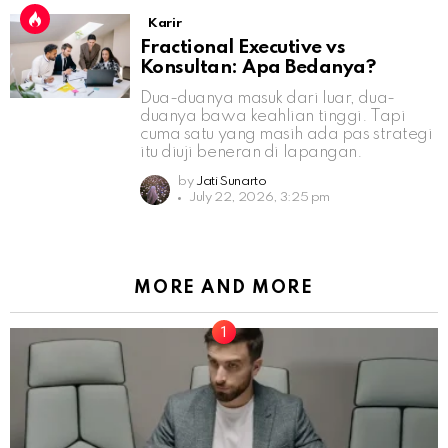
Karir
Fractional Executive vs
Konsultan: Apa Bedanya?
Dua-duanya masuk dari luar, dua-
duanya bawa keahlian tinggi. Tapi
cuma satu yang masih ada pas strategi
itu diuji beneran di lapangan.
by
Jati Sunarto
July 22, 2026, 3:25 pm
MORE AND MORE