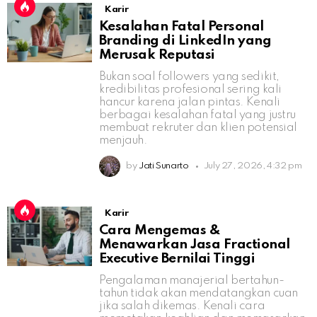
Karir
Kesalahan Fatal Personal
Branding di LinkedIn yang
Merusak Reputasi
Bukan soal followers yang sedikit,
kredibilitas profesional sering kali
hancur karena jalan pintas. Kenali
berbagai kesalahan fatal yang justru
membuat rekruter dan klien potensial
menjauh.
by
Jati Sunarto
July 27, 2026, 4:32 pm
Karir
Cara Mengemas &
Menawarkan Jasa Fractional
Executive Bernilai Tinggi
Pengalaman manajerial bertahun-
tahun tidak akan mendatangkan cuan
jika salah dikemas. Kenali cara