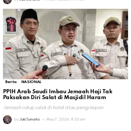
Berita
NASIONAL
PPIH Arab Saudi Imbau Jemaah Haji Tak
Paksakan Diri Salat di Masjidil Haram
Jemaah cukup salat di hotel atau penginapan
by
Jati Sunarto
May 7, 2026, 8:33 am