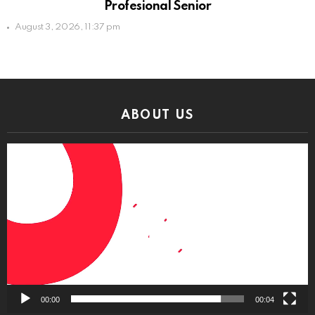
Profesional Senior
August 3, 2026, 11:37 pm
ABOUT US
Video
Player
00:00
00:04