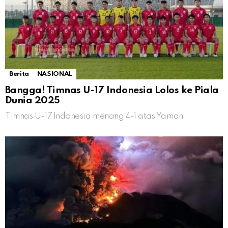
Berita
NASIONAL
Bangga! Timnas U-17 Indonesia Lolos ke Piala
Dunia 2025
Timnas U-17 Indonesia menang 4-1 atas Yaman