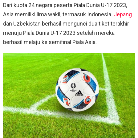
Dari kuota 24 negara peserta Piala Dunia U-17 2023,
Asia memiliki lima wakil, termasuk Indonesia.
Jepang
dan Uzbekistan berhasil mengunci dua tiket terakhir
menuju Piala Dunia U-17 2023 setelah mereka
berhasil melaju ke semifinal Piala Asia.