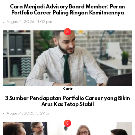
Cara Menjadi Advisory Board Member: Peran
Portfolio Career Paling Ringan Komitmennya
August 4, 2026, 11:07 pm
Karir
3 Sumber Pendapatan Portfolio Career yang Bikin
Arus Kas Tetap Stabil
August 4, 2026, 3:29 pm