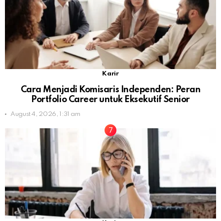
Karir
Cara Menjadi Komisaris Independen: Peran
Portfolio Career untuk Eksekutif Senior
August 4, 2026, 1:31 am