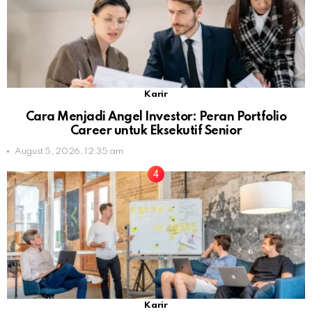
Karir
Cara Menjadi Angel Investor: Peran Portfolio
Career untuk Eksekutif Senior
August 5, 2026, 12:35 am
Karir