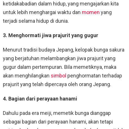
ketidakabadian dalam hidup, yang mengajarkan kita
untuk lebih menghargai waktu dan
momen
yang
terjadi selama hidup di dunia.
3. Menghormati jiwa prajurit yang gugur
Menurut tradisi budaya Jepang, kelopak bunga sakura
yang berjatuhan melambangkan jiwa prajurit yang
gugur dalam pertempuran. Bila memetiknya, maka
akan menghilangkan
simbol
penghormatan terhadap
prajurit yang telah dipercaya oleh orang Jepang.
4. Bagian dari perayaan hanami
Dahulu pada era meiji, memetik bunga dianggap
sebagai bagian dari perayaan hanami, akan tetapi