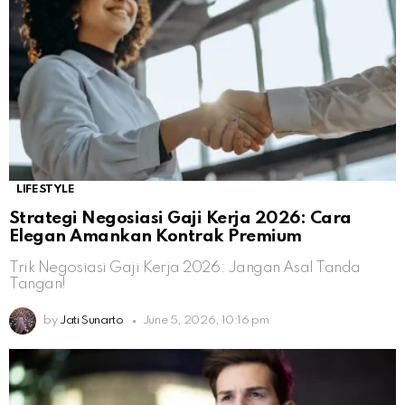
LIFESTYLE
Strategi Negosiasi Gaji Kerja 2026: Cara
Elegan Amankan Kontrak Premium
Trik Negosiasi Gaji Kerja 2026: Jangan Asal Tanda
Tangan!
by
Jati Sunarto
June 5, 2026, 10:16 pm