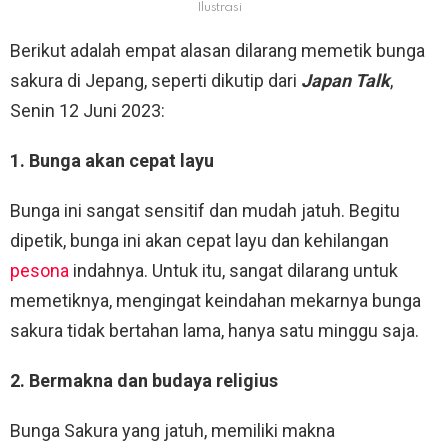
Ilustrasi
Berikut adalah empat alasan dilarang memetik bunga
sakura di Jepang, seperti dikutip dari
Japan Talk
,
Senin 12 Juni 2023:
1. Bunga akan cepat layu
Bunga ini sangat sensitif dan mudah jatuh. Begitu
dipetik, bunga ini akan cepat layu dan kehilangan
pesona
indahnya. Untuk itu, sangat dilarang untuk
memetiknya, mengingat keindahan mekarnya bunga
sakura tidak bertahan lama, hanya satu minggu saja.
2. Bermakna dan budaya religius
Bunga Sakura yang jatuh, memiliki makna