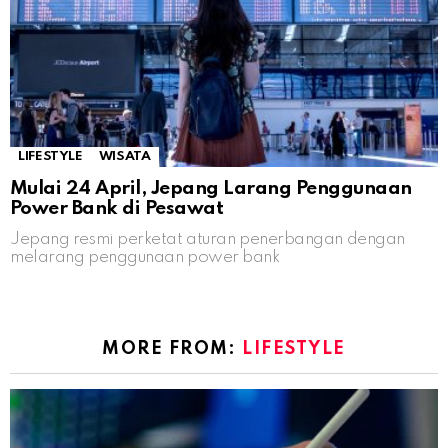
LIFESTYLE
WISATA
Mulai 24 April, Jepang Larang Penggunaan
Power Bank di Pesawat
Jepang resmi perketat aturan penerbangan dengan
melarang penggunaan power bank
MORE FROM:
LIFESTYLE