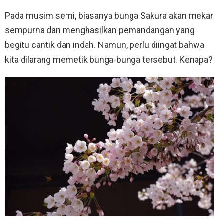
Pada musim semi, biasanya bunga Sakura akan mekar
sempurna dan menghasilkan pemandangan yang
begitu cantik dan indah. Namun, perlu diingat bahwa
kita dilarang memetik bunga-bunga tersebut. Kenapa?