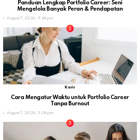
Panduan Lengkap Portfolio Career: Seni
Mengelola Banyak Peran & Pendapatan
August 7, 2026, 9:34 pm
Karir
Cara Mengatur Waktu untuk Portfolio Career
Tanpa Burnout
August 7, 2026, 3:04 pm