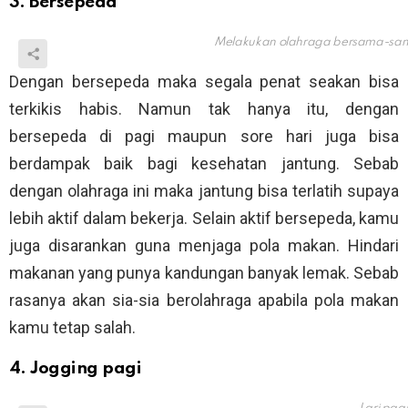
3. Bersepeda
Melakukan olahraga bersama-sa
Dengan bersepeda maka segala penat seakan bisa
terkikis habis. Namun tak hanya itu, dengan
bersepeda di pagi maupun sore hari juga bisa
berdampak baik bagi kesehatan jantung. Sebab
dengan olahraga ini maka jantung bisa terlatih supaya
lebih aktif dalam bekerja. Selain aktif bersepeda, kamu
juga disarankan guna menjaga pola makan. Hindari
makanan yang punya kandungan banyak lemak. Sebab
rasanya akan sia-sia berolahraga apabila pola makan
kamu tetap salah.
4. Jogging pagi