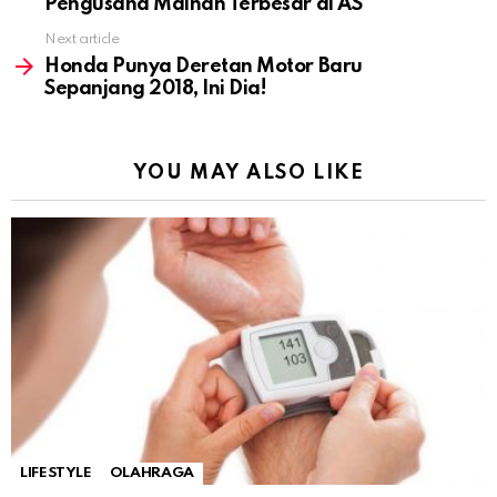
Pengusaha Mainan Terbesar di AS
Next article
Honda Punya Deretan Motor Baru
Sepanjang 2018, Ini Dia!
YOU MAY ALSO LIKE
LIFESTYLE
OLAHRAGA