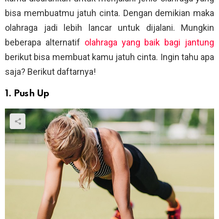
bisa membuatmu jatuh cinta. Dengan demikian maka
olahraga jadi lebih lancar untuk dijalani. Mungkin
beberapa alternatif
olahraga yang baik bagi jantung
berikut bisa membuat kamu jatuh cinta. Ingin tahu apa
saja? Berikut daftarnya!
1. Push Up