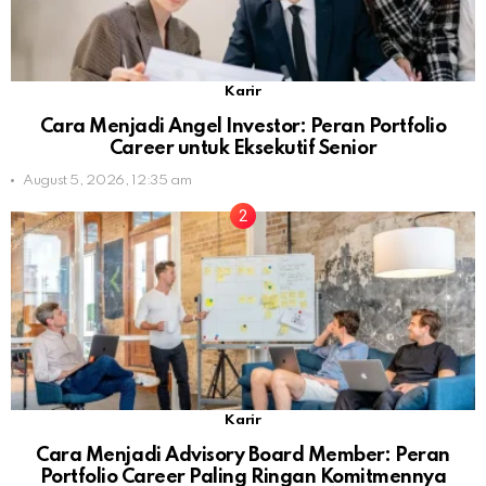
Karir
Cara Menjadi Angel Investor: Peran Portfolio
Career untuk Eksekutif Senior
August 5, 2026, 12:35 am
Karir
Cara Menjadi Advisory Board Member: Peran
Portfolio Career Paling Ringan Komitmennya