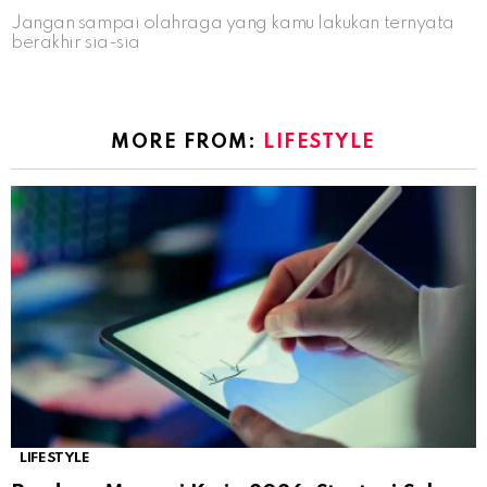
Jangan sampai olahraga yang kamu lakukan ternyata
berakhir sia-sia
MORE FROM:
LIFESTYLE
LIFESTYLE