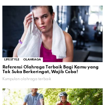
LIFESTYLE
OLAHRAGA
Referensi Olahraga Terbaik Bagi Kamu yang
Tak Suka Berkeringat, Wajib Coba!
Kumpulan olahraga terbaik