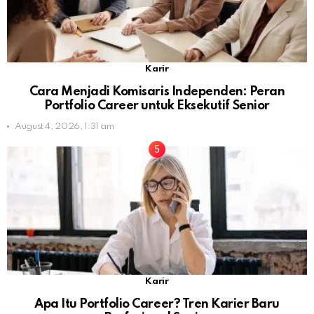
Karir
Cara Menjadi Komisaris Independen: Peran
Portfolio Career untuk Eksekutif Senior
August 4, 2026, 1:31 am
Karir
Apa Itu Portfolio Career? Tren Karier Baru