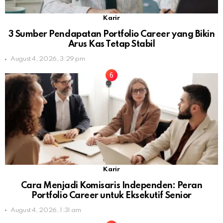
Karir
3 Sumber Pendapatan Portfolio Career yang Bikin
Arus Kas Tetap Stabil
August 4, 2026, 3:29 pm
Karir
Cara Menjadi Komisaris Independen: Peran
Portfolio Career untuk Eksekutif Senior
August 4, 2026, 1:31 am