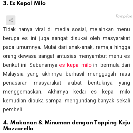
3. Es Kepal Milo
Tampilan
Tidak hanya viral di media sosial, melainkan menu
berupa es ini juga sangat disukai oleh masyarakat
pada umumnya. Mulai dari anak-anak, remaja hingga
orang dewasa sangat antusias menyambut menu es
berikut ini. Sebenarnya
es kepal milo
ini bermula dari
Malaysia yang akhirnya berhasil menggugah rasa
penasaran masyarakat akibat bentuknya yang
menggemaskan. Akhirnya kedai es kepal milo
kemudian dibuka sampai mengundang banyak sekali
pembeli.
4. Makanan & Minuman dengan Topping Keju
Mozzarella