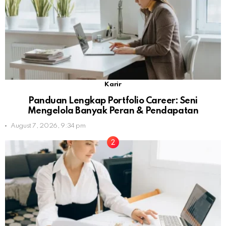
Karir
Panduan Lengkap Portfolio Career: Seni
Mengelola Banyak Peran & Pendapatan
August 7, 2026, 9:34 pm