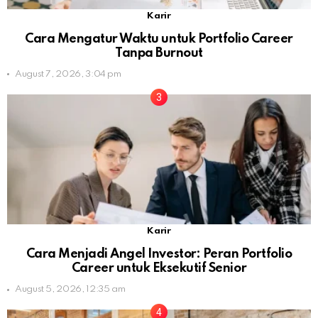
Karir
Cara Mengatur Waktu untuk Portfolio Career
Tanpa Burnout
August 7, 2026, 3:04 pm
Karir
Cara Menjadi Angel Investor: Peran Portfolio
Career untuk Eksekutif Senior
August 5, 2026, 12:35 am