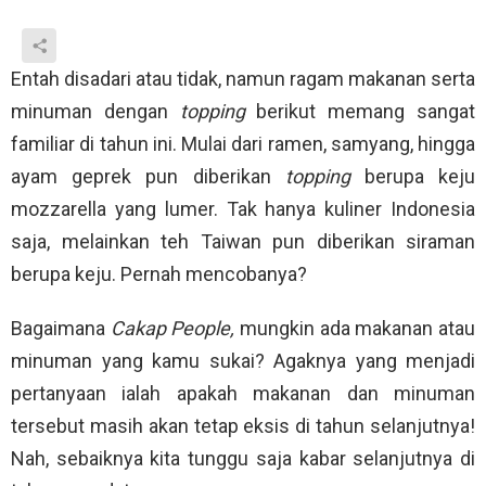
Entah disadari atau tidak, namun ragam makanan serta
minuman dengan
topping
berikut memang sangat
familiar di tahun ini. Mulai dari ramen, samyang, hingga
ayam geprek pun diberikan
topping
berupa keju
mozzarella yang lumer. Tak hanya kuliner Indonesia
saja, melainkan teh Taiwan pun diberikan siraman
berupa keju. Pernah mencobanya?
Bagaimana
Cakap People,
mungkin ada makanan atau
minuman yang kamu sukai? Agaknya yang menjadi
pertanyaan ialah apakah makanan dan minuman
tersebut masih akan tetap eksis di tahun selanjutnya!
Nah, sebaiknya kita tunggu saja kabar selanjutnya di