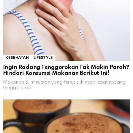
KESEHATAN
LIFESTYLE
Ingin Radang Tenggorokan Tak Makin Parah?
Hindari Konsumsi Makanan Berikut Ini!
Makanan & minuman yang harus dihindari saat radang
tenggorokan