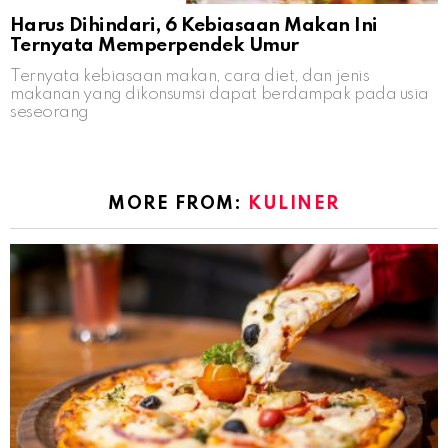
Harus Dihindari, 6 Kebiasaan Makan Ini
Ternyata Memperpendek Umur
Ternyata kebiasaan makan, cara diet, dan jenis
makanan yang dikonsumsi dapat berdampak pada usia
seseorang
MORE FROM:
KULINER