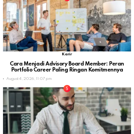
Karir
Cara Menjadi Advisory Board Member: Peran
Portfolio Career Paling Ringan Komitmennya
August 4, 2026, 11:07 pm