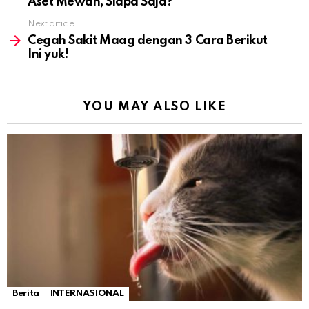
Aset Mewah, Siapa Saja?
Next article
Cegah Sakit Maag dengan 3 Cara Berikut
Ini yuk!
YOU MAY ALSO LIKE
Berita
INTERNASIONAL