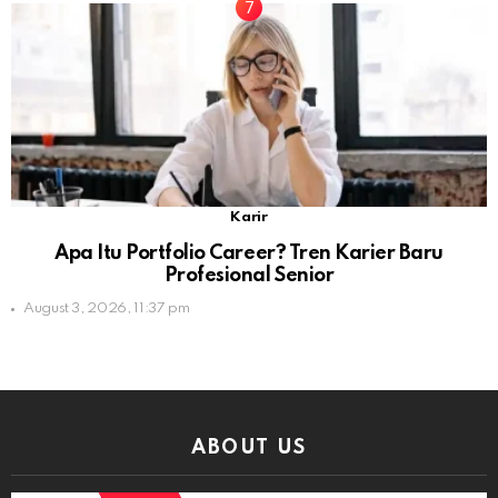
Karir
Apa Itu Portfolio Career? Tren Karier Baru
Profesional Senior
August 3, 2026, 11:37 pm
ABOUT US