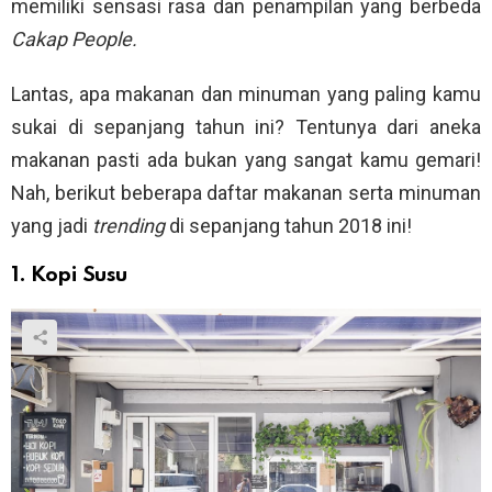
memiliki sensasi rasa dan penampilan yang berbeda
Cakap People.
Lantas, apa makanan dan minuman yang paling kamu
sukai di sepanjang tahun ini? Tentunya dari aneka
makanan pasti ada bukan yang sangat kamu gemari!
Nah, berikut beberapa daftar makanan serta minuman
yang jadi
trending
di sepanjang tahun 2018 ini!
1. Kopi Susu