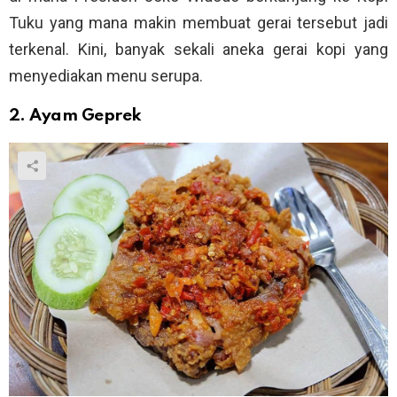
Tuku yang mana makin membuat gerai tersebut jadi
terkenal. Kini, banyak sekali aneka gerai kopi yang
menyediakan menu serupa.
2. Ayam Geprek