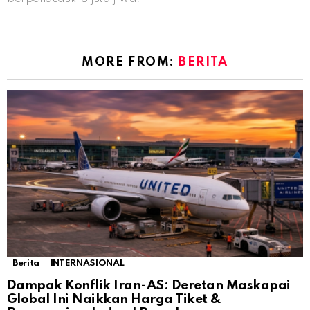
MORE FROM:
BERITA
Berita
INTERNASIONAL
Dampak Konflik Iran-AS: Deretan Maskapai
Global Ini Naikkan Harga Tiket &