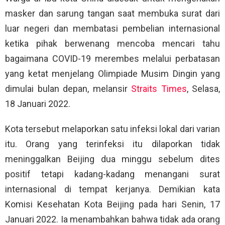
masker dan sarung tangan saat membuka surat dari
luar negeri dan membatasi pembelian internasional
ketika pihak berwenang mencoba mencari tahu
bagaimana COVID-19 merembes melalui perbatasan
yang ketat menjelang Olimpiade Musim Dingin yang
dimulai bulan depan, melansir
Straits Times
, Selasa,
18 Januari 2022.
Kota tersebut melaporkan satu infeksi lokal dari varian
itu. Orang yang terinfeksi itu dilaporkan tidak
meninggalkan Beijing dua minggu sebelum dites
positif tetapi kadang-kadang menangani surat
internasional di tempat kerjanya. Demikian kata
Komisi Kesehatan Kota Beijing pada hari Senin, 17
Januari 2022. Ia menambahkan bahwa tidak ada orang