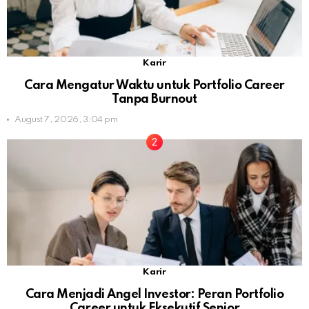
Karir
Cara Mengatur Waktu untuk Portfolio Career
Tanpa Burnout
August 7, 2026, 3:04 pm
Karir
Cara Menjadi Angel Investor: Peran Portfolio
Career untuk Eksekutif Senior