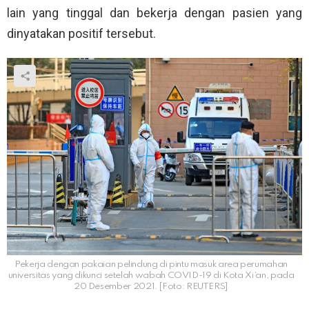
lain yang tinggal dan bekerja dengan pasien yang
dinyatakan positif tersebut.
Pekerja dengan pakaian pelindung di pintu masuk area perumahan
universitas yang dikunci setelah wabah COVID-19 di Kota Xi’an, pada
20 Desember 2021. [Foto: REUTERS]