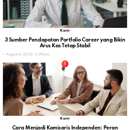
Karir
3 Sumber Pendapatan Portfolio Career yang Bikin
Arus Kas Tetap Stabil
August 4, 2026, 3:29 pm
Karir
Cara Menjadi Komisaris Independen: Peran