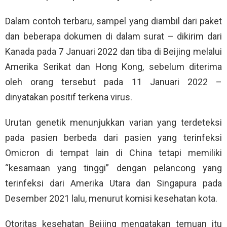
Dalam contoh terbaru, sampel yang diambil dari paket
dan beberapa dokumen di dalam surat – dikirim dari
Kanada pada 7 Januari 2022 dan tiba di Beijing melalui
Amerika Serikat dan Hong Kong, sebelum diterima
oleh orang tersebut pada 11 Januari 2022 –
dinyatakan positif terkena virus.
Urutan genetik menunjukkan varian yang terdeteksi
pada pasien berbeda dari pasien yang terinfeksi
Omicron di tempat lain di China tetapi memiliki
“kesamaan yang tinggi” dengan pelancong yang
terinfeksi dari Amerika Utara dan Singapura pada
Desember 2021 lalu, menurut komisi kesehatan kota.
Otoritas kesehatan Beijing mengatakan temuan itu