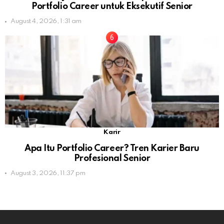
Portfolio Career untuk Eksekutif Senior
August 4, 2026, 1:31 am
Karir
Apa Itu Portfolio Career? Tren Karier Baru
Profesional Senior
August 3, 2026, 11:37 pm