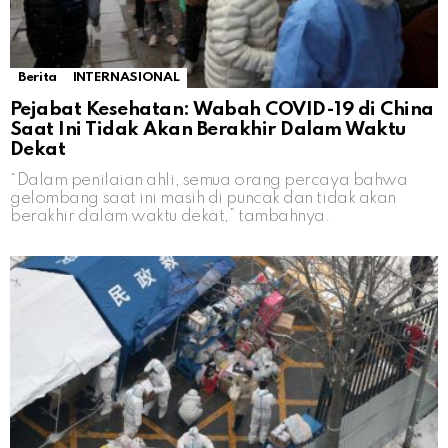
Berita
INTERNASIONAL
Pejabat Kesehatan: Wabah COVID-19 di China
Saat Ini Tidak Akan Berakhir Dalam Waktu
Dekat
“Dalam penilaian ahli, semua orang percaya bahwa
gelombang saat ini masih di puncak dan tidak akan
berakhir dalam waktu dekat,” tambahnya.