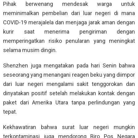
Pihak berwenang mendesak warga untuk
meminimalkan pembelian dari luar negeri di mana
COVID-19 merajalela dan menjaga jarak aman dengan
kurir saat menerima pengiriman dengan
memperingatkan risiko penularan yang meningkat
selama musim dingin.
Shenzhen juga mengatakan pada hari Senin bahwa
seseorang yang menangani reagen beku yang diimpor
dari luar negeri mengalami sakit tenggorokan dan
dinyatakan positif setelah melakukan kontak dengan
paket dari Amerika Utara tanpa perlindungan yang
tepat.
Kekhawatiran bahwa surat luar negeri mungkin
terkontaminasi juga mendorong Biro Pos Negara