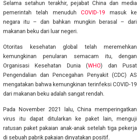
Selama setahun terakhir, pejabat China dan media
pemerintah telah menuduh
COVID-19
masuk ke
negara itu – dan bahkan mungkin berasal – dari
makanan beku dari luar negeri.
Otoritas kesehatan global telah meremehkan
kemungkinan penularan semacam itu, dengan
Organisasi Kesehatan Dunia (
WHO
) dan Pusat
Pengendalian dan Pencegahan Penyakit (CDC) AS
mengatakan bahwa kemungkinan terinfeksi COVID-19
dari makanan beku adalah sangat rendah.
Pada November 2021 lalu, China memperingatkan
virus itu dapat ditularkan ke paket lain, menguji
ratusan paket pakaian anak-anak setelah tiga pekerja
di sebuah pabrik pakaian dinyatakan positif.