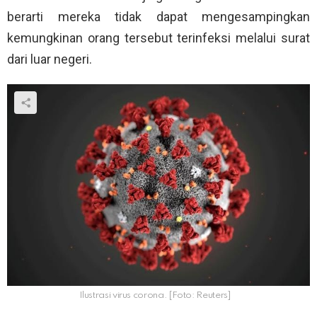
berarti mereka tidak dapat mengesampingkan
kemungkinan orang tersebut terinfeksi melalui surat
dari luar negeri.
Ilustrasi virus corona. [Foto: Reuters]