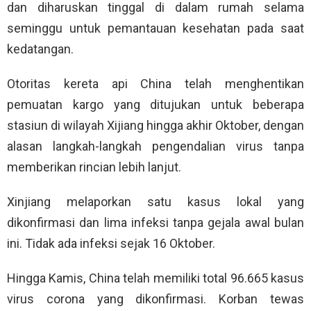
dan diharuskan tinggal di dalam rumah selama
seminggu untuk pemantauan kesehatan pada saat
kedatangan.
Otoritas kereta api China telah menghentikan
pemuatan kargo yang ditujukan untuk beberapa
stasiun di wilayah Xijiang hingga akhir Oktober, dengan
alasan langkah-langkah pengendalian virus tanpa
memberikan rincian lebih lanjut.
Xinjiang melaporkan satu kasus lokal yang
dikonfirmasi dan lima infeksi tanpa gejala awal bulan
ini. Tidak ada infeksi sejak 16 Oktober.
Hingga Kamis, China telah memiliki total 96.665 kasus
virus corona yang dikonfirmasi. Korban tewas