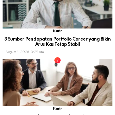
Karir
3 Sumber Pendapatan Portfolio Career yang Bikin
Arus Kas Tetap Stabil
August 4, 2026, 3:29 pm
Karir