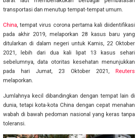
barat laut memberlakukan berbagai pembatasan
transportasi dan menutup tempat-tempat umum.
China
, tempat virus corona pertama kali diidentifikasi
pada akhir 2019, melaporkan 28 kasus baru yang
ditularkan di dalam negeri untuk Kamis, 22 Oktober
2021, lebih dari dua kali lipat 13 kasus sehari
sebelumnya, data otoritas kesehatan menunjukkan
pada hari Jumat, 23 Oktober 2021,
Reuters
melaporkan.
Jumlahnya kecil dibandingkan dengan tempat lain di
dunia, tetapi kota-kota China dengan cepat menahan
wabah di bawah pedoman nasional yang keras tanpa
toleransi.