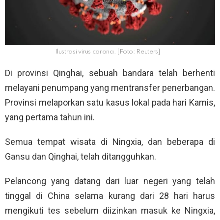
Ilustrasi virus corona. [Foto: Reuters]
Di provinsi Qinghai, sebuah bandara telah berhenti
melayani penumpang yang mentransfer penerbangan.
Provinsi melaporkan satu kasus lokal pada hari Kamis,
yang pertama tahun ini.
Semua tempat wisata di Ningxia, dan beberapa di
Gansu dan Qinghai, telah ditangguhkan.
Pelancong yang datang dari luar negeri yang telah
tinggal di China selama kurang dari 28 hari harus
mengikuti tes sebelum diizinkan masuk ke Ningxia,