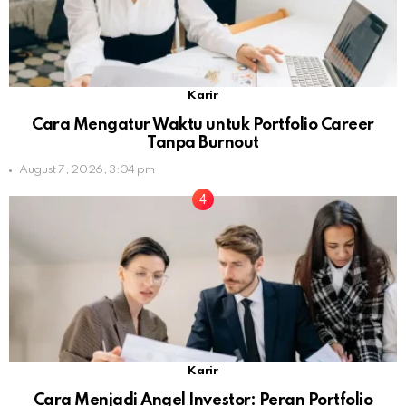
Karir
Cara Mengatur Waktu untuk Portfolio Career
Tanpa Burnout
August 7, 2026, 3:04 pm
Karir
Cara Menjadi Angel Investor: Peran Portfolio