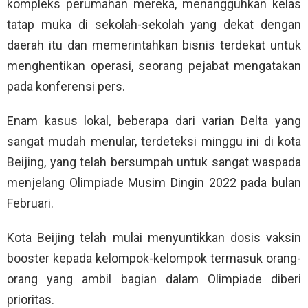
kompleks perumahan mereka, menangguhkan kelas
tatap muka di sekolah-sekolah yang dekat dengan
daerah itu dan memerintahkan bisnis terdekat untuk
menghentikan operasi, seorang pejabat mengatakan
pada konferensi pers.
Enam kasus lokal, beberapa dari varian Delta yang
sangat mudah menular, terdeteksi minggu ini di kota
Beijing, yang telah bersumpah untuk sangat waspada
menjelang Olimpiade Musim Dingin 2022 pada bulan
Februari.
Kota Beijing telah mulai menyuntikkan dosis vaksin
booster kepada kelompok-kelompok termasuk orang-
orang yang ambil bagian dalam Olimpiade diberi
prioritas.