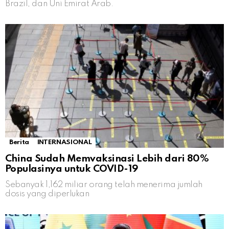
Brazil, dan Uni Emirat Arab.
Berita
INTERNASIONAL
China Sudah Memvaksinasi Lebih dari 80%
Populasinya untuk COVID-19
Sebanyak 1,162 miliar orang telah menerima jumlah
dosis yang diperlukan