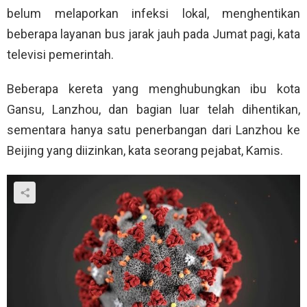
belum melaporkan infeksi lokal, menghentikan
beberapa layanan bus jarak jauh pada Jumat pagi, kata
televisi pemerintah.
Beberapa kereta yang menghubungkan ibu kota
Gansu, Lanzhou, dan bagian luar telah dihentikan,
sementara hanya satu penerbangan dari Lanzhou ke
Beijing yang diizinkan, kata seorang pejabat, Kamis.