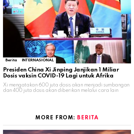
Berita
INTERNASIONAL
Presiden China Xi Jinping Janjikan 1 Miliar
Dosis vaksin COVID-19 Lagi untuk Afrika
Xi mengatakan 600 juta dosis akan menjadi sumbangan
dan 400 juta dosis akan diberikan melalui cara lain
MORE FROM:
BERITA