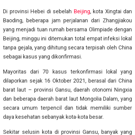
Di provinsi Hebei di sebelah
Beijing
, kota Xingtai dan
Baoding, beberapa jam perjalanan dari Zhangjiakou
yang menjadi tuan rumah bersama Olimpiade dengan
Beijing, minggu ini ditemukan total empat infeksi lokal
tanpa gejala, yang dihitung secara terpisah oleh China
sebagai kasus yang dikonfirmasi.
Mayoritas dari 70 kasus terkonfirmasi lokal yang
dilaporkan sejak 16 Oktober 2021, berasal dari China
barat laut – provinsi Gansu, daerah otonomi Ningxia
dan beberapa daerah barat laut Mongolia Dalam, yang
secara umum terpencil dan tidak memiliki sumber
daya kesehatan sebanyak kota-kota besar.
Sekitar selusin kota di provinsi Gansu, banyak yang