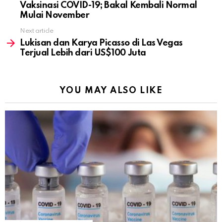
Vaksinasi COVID-19; Bakal Kembali Normal
Mulai November
Next article
Lukisan dan Karya Picasso di Las Vegas
Terjual Lebih dari US$100 Juta
YOU MAY ALSO LIKE