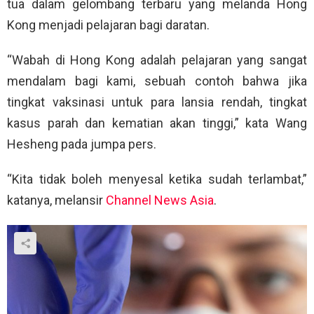
tua dalam gelombang terbaru yang melanda Hong
Kong menjadi pelajaran bagi daratan.
“Wabah di Hong Kong adalah pelajaran yang sangat
mendalam bagi kami, sebuah contoh bahwa jika
tingkat vaksinasi untuk para lansia rendah, tingkat
kasus parah dan kematian akan tinggi,” kata Wang
Hesheng pada jumpa pers.
“Kita tidak boleh menyesal ketika sudah terlambat,”
katanya, melansir
Channel News Asia
.