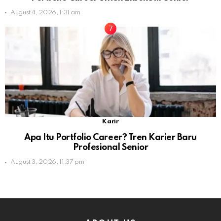
August 4, 2026, 1:31 am
Karir
Apa Itu Portfolio Career? Tren Karier Baru
Profesional Senior
August 3, 2026, 11:37 pm