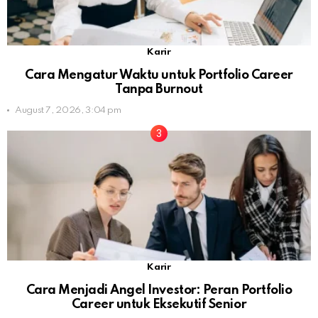
Karir
Cara Mengatur Waktu untuk Portfolio Career
Tanpa Burnout
August 7, 2026, 3:04 pm
Karir
Cara Menjadi Angel Investor: Peran Portfolio
Career untuk Eksekutif Senior