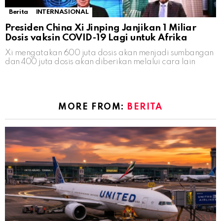
Berita
INTERNASIONAL
Presiden China Xi Jinping Janjikan 1 Miliar
Dosis vaksin COVID-19 Lagi untuk Afrika
Xi mengatakan 600 juta dosis akan menjadi sumbangan
dan 400 juta dosis akan diberikan melalui cara lain
MORE FROM:
BERITA