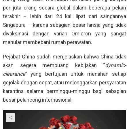
per juta orang secara global dalam beberapa pekan
terakhir – lebih dari 24 kali lipat dari saingannya
Singapura – karena sebagian besar lansia yang tidak
divaksinasi dengan varian Omicron yang sangat
menular membebani rumah perawatan.
Pejabat China sudah menjelaskan bahwa China tidak
akan segera membuang kebijakan “
dynamic-
clearance
” yang bertujuan untuk menahan setiap
gejolak dengan cepat, atau melonggarkan persyaratan
karantina selama berminggu-minggu bagi sebagian
besar pelancong internasional.