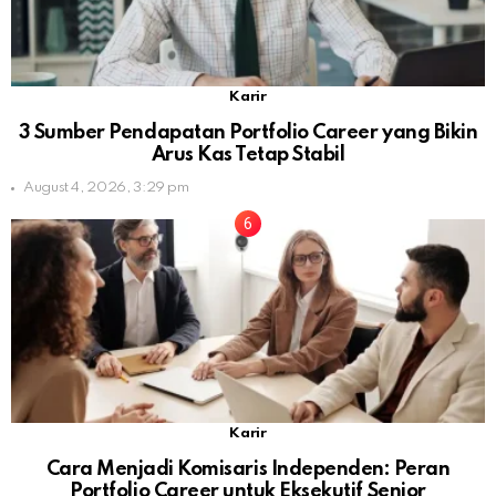
Karir
3 Sumber Pendapatan Portfolio Career yang Bikin
Arus Kas Tetap Stabil
August 4, 2026, 3:29 pm
Karir
Cara Menjadi Komisaris Independen: Peran
Portfolio Career untuk Eksekutif Senior