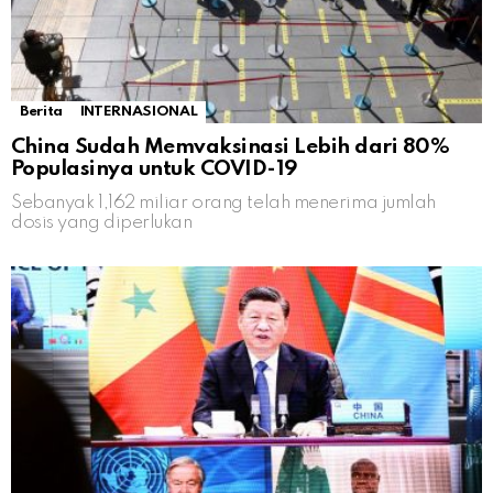
Berita
INTERNASIONAL
China Sudah Memvaksinasi Lebih dari 80%
Populasinya untuk COVID-19
Sebanyak 1,162 miliar orang telah menerima jumlah
dosis yang diperlukan