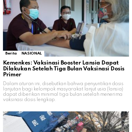
Berita
NASIONAL
Kemenkes: Vaksinasi Booster Lansia Dapat
Dilakukan Setelah Tiga Bulan Vaksinasi Dosis
Primer
Dalam aturan ini, disebutkan bahwa penyuntikan dosis
lanjutan bagi kelompok masyarakat lanjut usia (lansia)
dapat diberikan minimal tiga bulan setelah menerima
vaksinasi dosis lengkap.