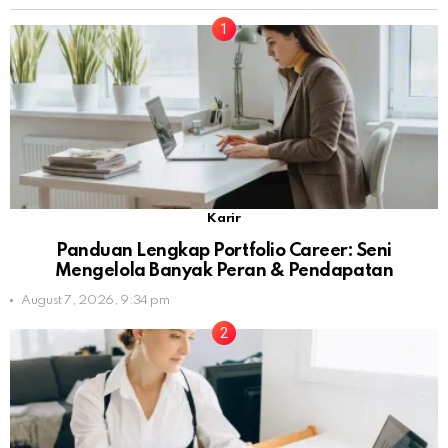
Karir
Panduan Lengkap Portfolio Career: Seni
Mengelola Banyak Peran & Pendapatan
August 7, 2026, 9:34 pm