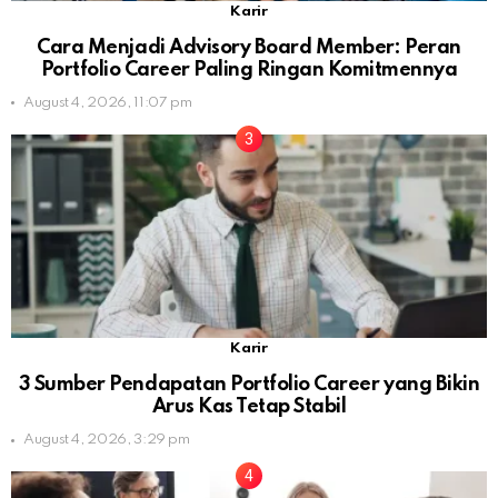
Karir
Cara Menjadi Advisory Board Member: Peran
Portfolio Career Paling Ringan Komitmennya
August 4, 2026, 11:07 pm
Karir
3 Sumber Pendapatan Portfolio Career yang Bikin
Arus Kas Tetap Stabil
August 4, 2026, 3:29 pm