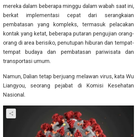
mereka dalam beberapa minggu dalam wabah saat ini,
berkat implementasi cepat dari serangkaian
pembatasan yang kompleks, termasuk pelacakan
kontak yang ketat, beberapa putaran pengujian orang-
orang di area berisiko, penutupan hiburan dan tempat-
tempat budaya dan pembatasan pariwisata dan
transportasi umum.
Namun, Dalian tetap berjuang melawan virus, kata Wu
Liangyou, seorang pejabat di Komisi Kesehatan
Nasional.