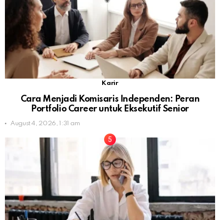
Karir
Cara Menjadi Komisaris Independen: Peran
Portfolio Career untuk Eksekutif Senior
August 4, 2026, 1:31 am