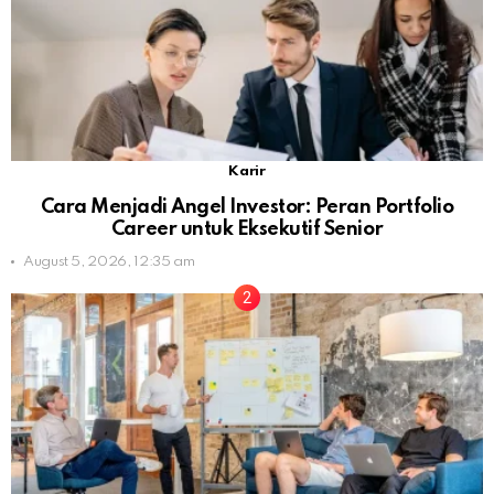
Karir
Cara Menjadi Angel Investor: Peran Portfolio
Career untuk Eksekutif Senior
August 5, 2026, 12:35 am