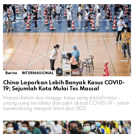
Berita
INTERNASIONAL
China Laporkan Lebih Banyak Kasus COVID-
19; Sejumlah Kota Mulai Tes Massal
Hanya dalam dua minggu, kasus yang dikonfirmasi –
orang yang terinfeksi dan sakit akibat COVID-19 – telah
berkembang menjadi lebih dari 500