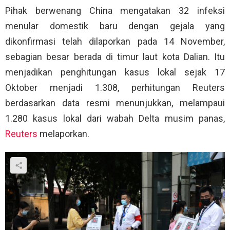
Pihak berwenang China mengatakan 32 infeksi
menular domestik baru dengan gejala yang
dikonfirmasi telah dilaporkan pada 14 November,
sebagian besar berada di timur laut kota Dalian. Itu
menjadikan penghitungan kasus lokal sejak 17
Oktober menjadi 1.308, perhitungan Reuters
berdasarkan data resmi menunjukkan, melampaui
1.280 kasus lokal dari wabah Delta musim panas,
Reuters
melaporkan.