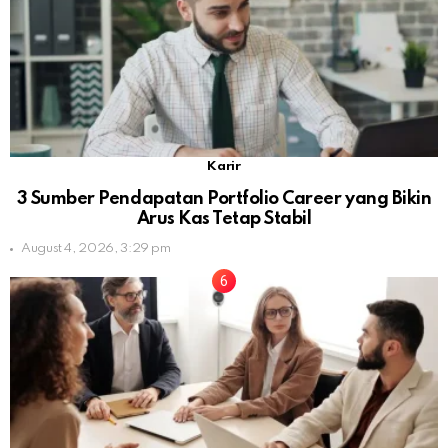
Karir
3 Sumber Pendapatan Portfolio Career yang Bikin
Arus Kas Tetap Stabil
August 4, 2026, 3:29 pm