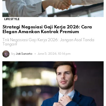
LIFESTYLE
Strategi Negosiasi Gaji Kerja 2026: Cara
Elegan Amankan Kontrak Premium
Trik Negosiasi Gaji Kerja 2026: Jangan Asal Tanda
Tangan!
by
Jati Sunarto
June 5, 2026, 10:16 pm