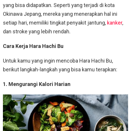
yang bisa didapatkan. Seperti yang terjadi di kota
Okinawa Jepang, mereka yang menerapkan hal ini
setiap hari, memiliki tingkat penyakit jantung,
kanker
,
dan stroke yang lebih rendah.
Cara Kerja Hara Hachi Bu
Untuk kamu yang ingin mencoba Hara Hachi Bu,
berikut langkah-langkah yang bisa kamu terapkan:
1. Mengurangi Kalori Harian