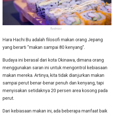
Ilustrasi
Hara Hachi Bu adalah filosofi makan orang Jepang
yang berarti “makan sampai 80 kenyang”.
Budaya ini berasal dari kota Okinawa, dimana orang
menggunakan saran ini untuk mengontrol kebiasaan
makan mereka. Artinya, kita tidak dianjurkan makan
sampai perut benar-benar penuh dan kenyang, tapi
menyisakan setidaknya 20 persen area kosong pada
perut.
Dari kebiasaan makan ini, ada beberapa manfaat baik