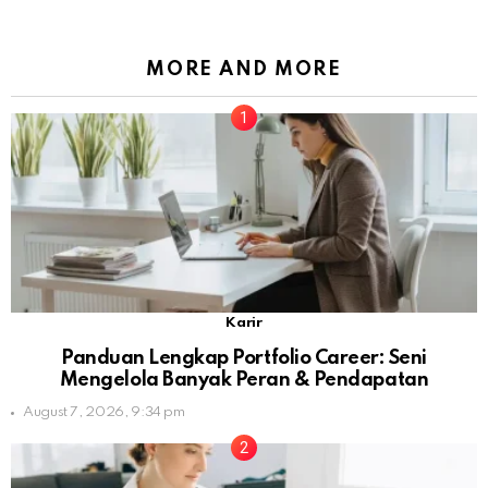
MORE AND MORE
Karir
Panduan Lengkap Portfolio Career: Seni
Mengelola Banyak Peran & Pendapatan
August 7, 2026, 9:34 pm