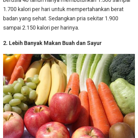
1.700 kalori per hari untuk mempertahankan berat
badan yang sehat. Sedangkan pria sekitar 1.900
sampai 2.150 kalori per harinya.
2. Lebih Banyak Makan Buah dan Sayur