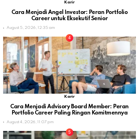
Karir
Cara Menjadi Angel Investor: Peran Portfolio
Career untuk Eksekutif Senior
August 5, 2026, 12:35 am
Karir
Cara Menjadi Advisory Board Member: Peran
Portfolio Career Paling Ringan Komitmennya
August 4, 2026, 11:07 pm