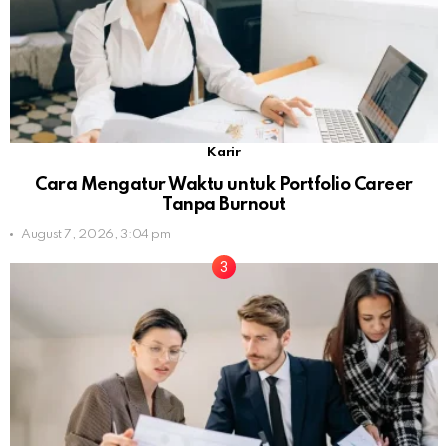
Karir
Cara Mengatur Waktu untuk Portfolio Career
Tanpa Burnout
August 7, 2026, 3:04 pm