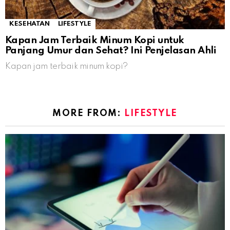
KESEHATAN
LIFESTYLE
Kapan Jam Terbaik Minum Kopi untuk
Panjang Umur dan Sehat? Ini Penjelasan Ahli
Kapan jam terbaik minum kopi?
MORE FROM:
LIFESTYLE