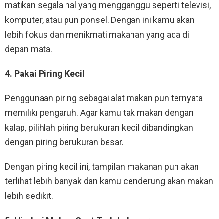
matikan segala hal yang mengganggu seperti televisi,
komputer, atau pun ponsel. Dengan ini kamu akan
lebih fokus dan menikmati makanan yang ada di
depan mata.
4. Pakai Piring Kecil
Penggunaan piring sebagai alat makan pun ternyata
memiliki pengaruh. Agar kamu tak makan dengan
kalap, pilihlah piring berukuran kecil dibandingkan
dengan piring berukuran besar.
Dengan piring kecil ini, tampilan makanan pun akan
terlihat lebih banyak dan kamu cenderung akan makan
lebih sedikit.