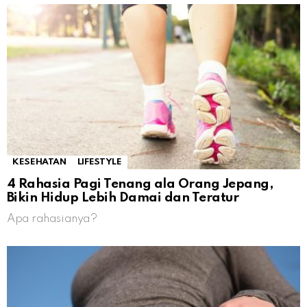
KESEHATAN
LIFESTYLE
4 Rahasia Pagi Tenang ala Orang Jepang,
Bikin Hidup Lebih Damai dan Teratur
Apa rahasianya?