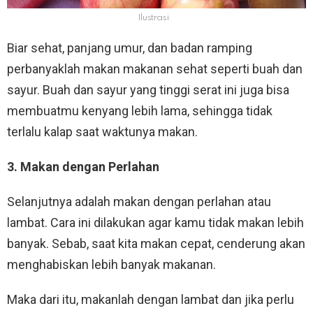
Ilustrasi
Biar sehat, panjang umur, dan badan ramping
perbanyaklah makan makanan sehat seperti buah dan
sayur. Buah dan sayur yang tinggi serat ini juga bisa
membuatmu kenyang lebih lama, sehingga tidak
terlalu kalap saat waktunya makan.
3. Makan dengan Perlahan
Selanjutnya adalah makan dengan perlahan atau
lambat. Cara ini dilakukan agar kamu tidak makan lebih
banyak. Sebab, saat kita makan cepat, cenderung akan
menghabiskan lebih banyak makanan.
Maka dari itu, makanlah dengan lambat dan jika perlu