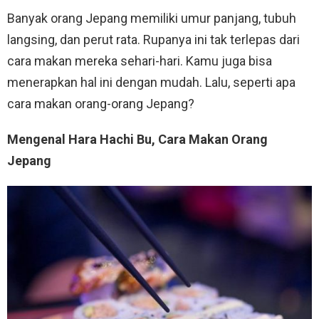
Banyak orang Jepang memiliki umur panjang, tubuh
langsing, dan perut rata. Rupanya ini tak terlepas dari
cara makan mereka sehari-hari. Kamu juga bisa
menerapkan hal ini dengan mudah. Lalu, seperti apa
cara makan orang-orang Jepang?
Mengenal Hara Hachi Bu, Cara Makan Orang
Jepang