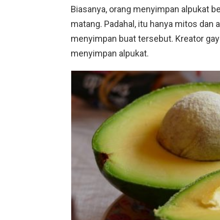
Biasanya, orang menyimpan alpukat 
matang. Padahal, itu hanya mitos dan 
menyimpan buat tersebut. Kreator ga
menyimpan alpukat.