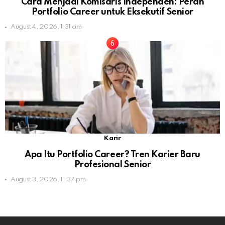
Cara Menjadi Komisaris Independen: Peran
Portfolio Career untuk Eksekutif Senior
August 4, 2026, 1:31 am
Karir
Apa Itu Portfolio Career? Tren Karier Baru
Profesional Senior
August 3, 2026, 11:37 pm