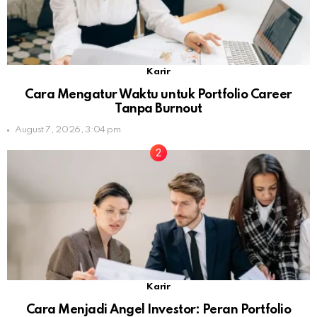
Karir
Cara Mengatur Waktu untuk Portfolio Career
Tanpa Burnout
August 7, 2026, 3:04 pm
Karir
Cara Menjadi Angel Investor: Peran Portfolio