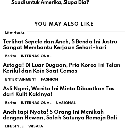
Saudi untuk Amerika, Siapa Dia?
YOU MAY ALSO LIKE
Life-Hacks
Terlihat Sepele dan Aneh, 5 Benda Ini Justru
Sangat Membantu Kerjaan Sehari-hari
Berita
INTERNASIONAL
Astaga! Di Luar Dugaan, Pria Korea Ini Telan
Kerikil dan Koin Saat Cemas
ENTERTAINMENT
FASHION
Asli Ngeri, Wanita Ini Minta Dibuatkan Tas
dari Kulit Kakinya!
Berita
INTERNASIONAL
NASIONAL
Aneh tapi Nyata! 5 Orang Ini Menikah
dengan Hewan, Salah Satunya Remaja Bali
LIFESTYLE
WISATA