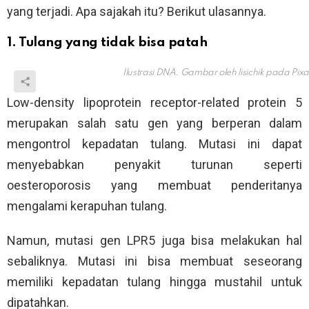
yang terjadi. Apa sajakah itu? Berikut ulasannya.
1. Tulang yang tidak bisa patah
Ilustrasi DNA. Gambar oleh lisichik pada Pix
Low-density lipoprotein receptor-related protein 5
merupakan salah satu gen yang berperan dalam
mengontrol kepadatan tulang. Mutasi ini dapat
menyebabkan penyakit turunan seperti
oesteroporosis yang membuat penderitanya
mengalami kerapuhan tulang.
Namun, mutasi gen LPR5 juga bisa melakukan hal
sebaliknya. Mutasi ini bisa membuat seseorang
memiliki kepadatan tulang hingga mustahil untuk
dipatahkan.