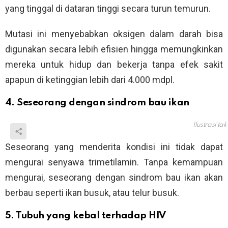
yang tinggal di dataran tinggi secara turun temurun.
Mutasi ini menyebabkan oksigen dalam darah bisa
digunakan secara lebih efisien hingga memungkinkan
mereka untuk hidup dan bekerja tanpa efek sakit
apapun di ketinggian lebih dari 4.000 mdpl.
4. Seseorang dengan sindrom bau ikan
Ilustrasi ta
Seseorang yang menderita kondisi ini tidak dapat
mengurai senyawa trimetilamin. Tanpa kemampuan
mengurai, seseorang dengan sindrom bau ikan akan
berbau seperti ikan busuk, atau telur busuk.
5. Tubuh yang kebal terhadap HIV