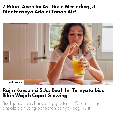
7 Ritual Aneh Ini Asli Bikin Merinding, 3
Diantaranya Ada di Tanah Air!
Life-Hacks
Rajin Konsumsi 5 Jus Buah Ini Ternyata bisa
Bikin Wajah Cepat Glowing
Buah jeruk tidak hanya tinggi vitamin C namun juga
antioksidan yang berperan banyak bagi kulit