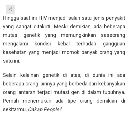
Hingga saat ini HIV menjadi salah satu jenis penyakit
yang sangat ditakuti. Meski demikian, ada beberapa
mutasi genetik yang memungkinkan seseorang
mengalami kondisi kebal terhadap gangguan
kesehatan yang menjadi momok banyak orang yang
satu ini.
Selain kelainan genetik di atas, di dunia ini ada
beberapa orang lainnya yang berbeda dari kebanyakan
orang lantaran terjadi mutasi gen di dalam tubuhnya.
Pernah menemukan ada tipe orang demikian di
sekitarmu,
Cakap People?