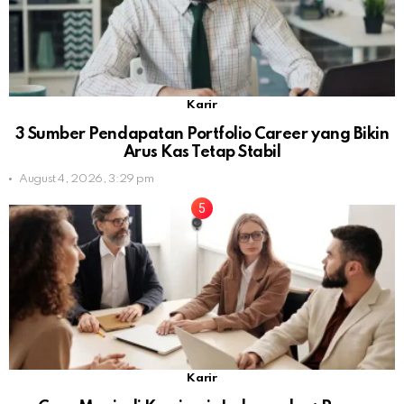
Karir
3 Sumber Pendapatan Portfolio Career yang Bikin
Arus Kas Tetap Stabil
August 4, 2026, 3:29 pm
Karir