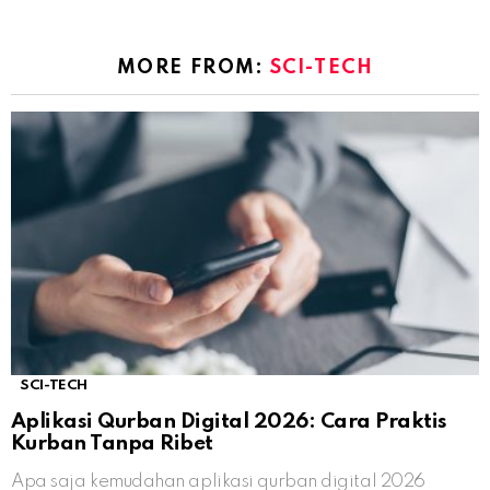
MORE FROM:
SCI-TECH
SCI-TECH
Aplikasi Qurban Digital 2026: Cara Praktis
Kurban Tanpa Ribet
Apa saja kemudahan aplikasi qurban digital 2026