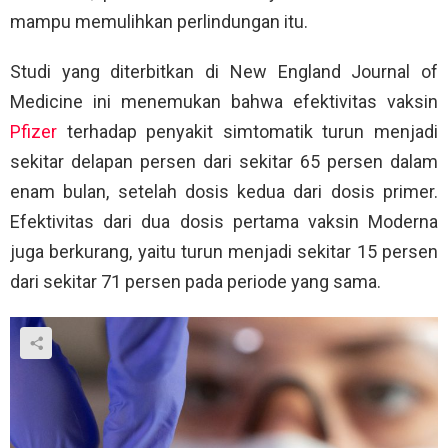
mampu memulihkan perlindungan itu.
Studi yang diterbitkan di New England Journal of
Medicine ini menemukan bahwa efektivitas vaksin
Pfizer
terhadap penyakit simtomatik turun menjadi
sekitar delapan persen dari sekitar 65 persen dalam
enam bulan, setelah dosis kedua dari dosis primer.
Efektivitas dari dua dosis pertama vaksin Moderna
juga berkurang, yaitu turun menjadi sekitar 15 persen
dari sekitar 71 persen pada periode yang sama.