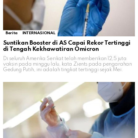
Berita
INTERNASIONAL
Suntikan Booster di AS Capai Rekor Tertinggi
di Tengah Kekhawatiran Omicron
Di seluruh Amerika Serikat telah memberikan 12,5 juta
vaksin pada minggu lalu, kata Zients pada pengarahan
Gedung Putih, ini adalah tingkat tertinggi sejak Mei.