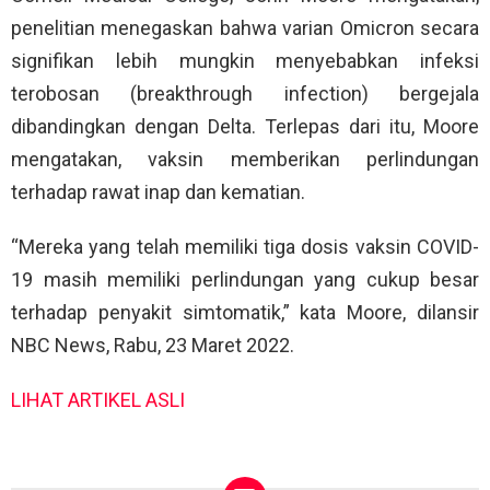
penelitian menegaskan bahwa varian Omicron secara
signifikan lebih mungkin menyebabkan infeksi
terobosan (breakthrough infection) bergejala
dibandingkan dengan Delta. Terlepas dari itu, Moore
mengatakan, vaksin memberikan perlindungan
terhadap rawat inap dan kematian.
“Mereka yang telah memiliki tiga dosis vaksin COVID-
19 masih memiliki perlindungan yang cukup besar
terhadap penyakit simtomatik,” kata Moore, dilansir
NBC News, Rabu, 23 Maret 2022.
LIHAT ARTIKEL ASLI