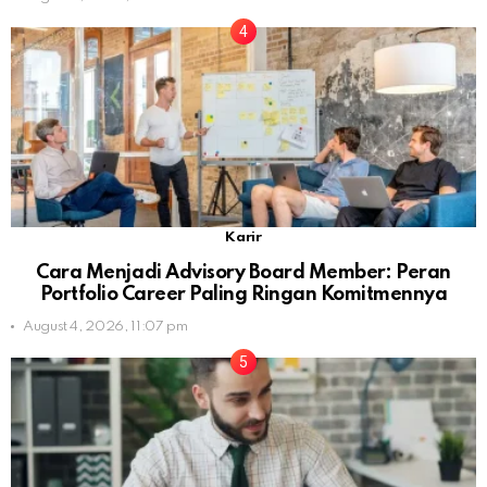
Karir
Cara Menjadi Advisory Board Member: Peran
Portfolio Career Paling Ringan Komitmennya
August 4, 2026, 11:07 pm