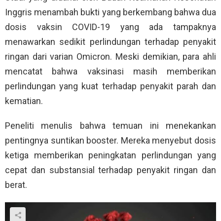
Inggris menambah bukti yang berkembang bahwa dua
dosis vaksin COVID-19 yang ada tampaknya
menawarkan sedikit perlindungan terhadap penyakit
ringan dari varian Omicron. Meski demikian, para ahli
mencatat bahwa vaksinasi masih memberikan
perlindungan yang kuat terhadap penyakit parah dan
kematian.
Peneliti menulis bahwa temuan ini menekankan
pentingnya suntikan booster. Mereka menyebut dosis
ketiga memberikan peningkatan perlindungan yang
cepat dan substansial terhadap penyakit ringan dan
berat.