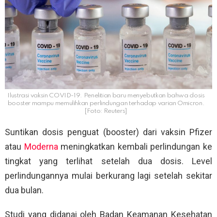
Ilustrasi vaksin COVID-19. Penelitian baru menyebutkan bahwa dosis
booster mampu memulihkan perlindungan terhadap varian Omicron.
[Foto: Reuters]
Suntikan dosis penguat (booster) dari vaksin Pfizer
atau
Moderna
meningkatkan kembali perlindungan ke
tingkat yang terlihat setelah dua dosis. Level
perlindungannya mulai berkurang lagi setelah sekitar
dua bulan.
Studi yang didanai oleh Badan Keamanan Kesehatan