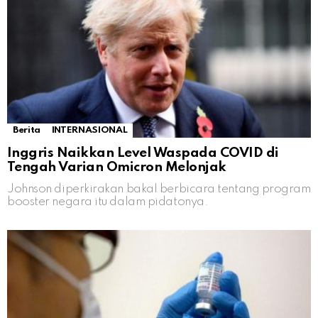
Berita
INTERNASIONAL
Inggris Naikkan Level Waspada COVID di
Tengah Varian Omicron Melonjak
Johnson diperkirakan bakal berbicara tentang program
booster negara itu dalam pidatonya.