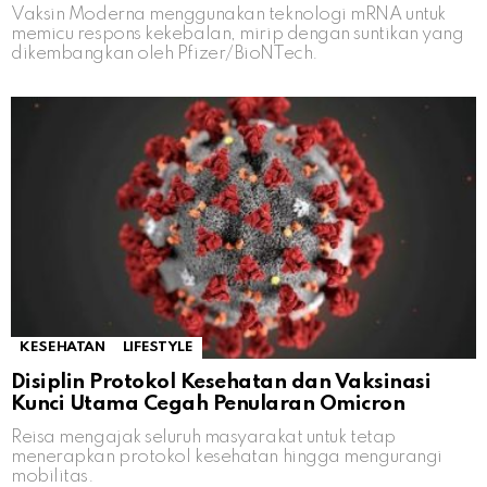
Vaksin Moderna menggunakan teknologi mRNA untuk
memicu respons kekebalan, mirip dengan suntikan yang
dikembangkan oleh Pfizer/BioNTech.
KESEHATAN
LIFESTYLE
Disiplin Protokol Kesehatan dan Vaksinasi
Kunci Utama Cegah Penularan Omicron
Reisa mengajak seluruh masyarakat untuk tetap
menerapkan protokol kesehatan hingga mengurangi
mobilitas.