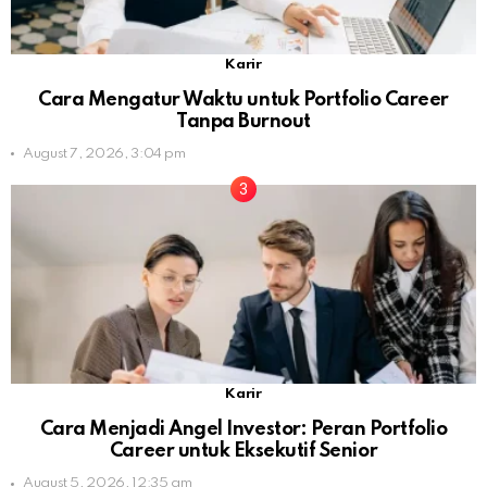
Karir
Cara Mengatur Waktu untuk Portfolio Career
Tanpa Burnout
August 7, 2026, 3:04 pm
Karir
Cara Menjadi Angel Investor: Peran Portfolio
Career untuk Eksekutif Senior
August 5, 2026, 12:35 am