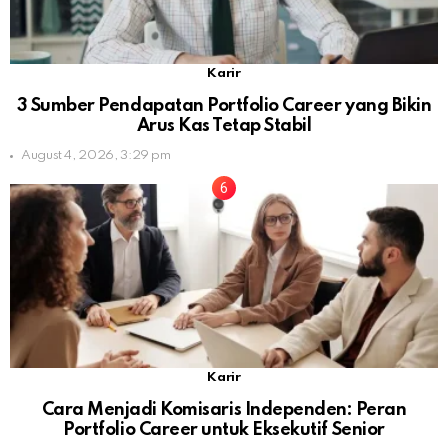
Karir
3 Sumber Pendapatan Portfolio Career yang Bikin
Arus Kas Tetap Stabil
August 4, 2026, 3:29 pm
Karir
Cara Menjadi Komisaris Independen: Peran
Portfolio Career untuk Eksekutif Senior