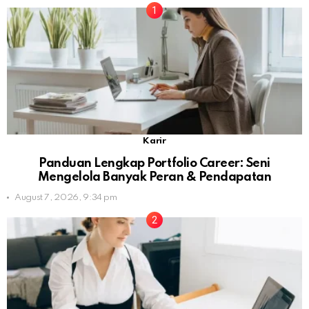
Karir
Panduan Lengkap Portfolio Career: Seni
Mengelola Banyak Peran & Pendapatan
August 7, 2026, 9:34 pm