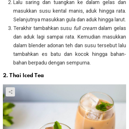
Lalu saring dan tuangkan ke dalam gelas dan
masukkan susu kental manis, aduk hingga rata.
Selanjutnya masukkan gula dan aduk hingga larut.
Terakhir tambahkan susu
full cream
dalam gelas
dan aduk lagi sampai rata. Kemudian masukkan
dalam blender adonan teh dan susu tersebut lalu
tambahkan es batu dan kocok hingga bahan-
bahan berpadu dengan sempurna.
2. Thai Iced Tea