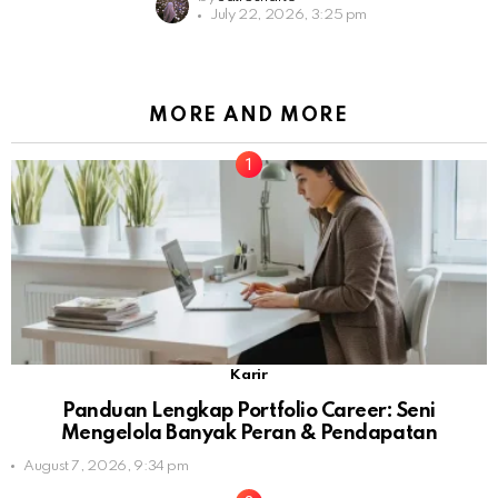
July 22, 2026, 3:25 pm
MORE AND MORE
Karir
Panduan Lengkap Portfolio Career: Seni
Mengelola Banyak Peran & Pendapatan
August 7, 2026, 9:34 pm