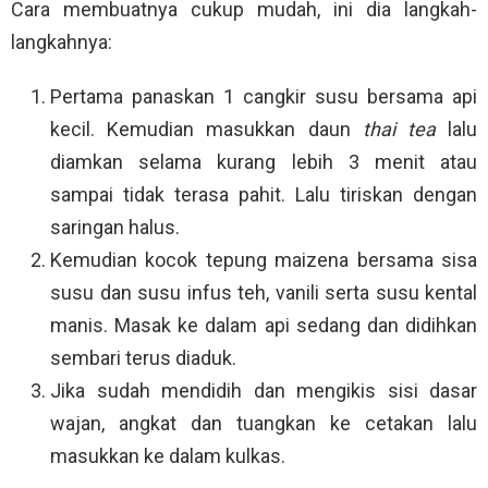
Cara membuatnya cukup mudah, ini dia langkah-
langkahnya:
Pertama panaskan 1 cangkir susu bersama api
kecil. Kemudian masukkan daun
thai tea
lalu
diamkan selama kurang lebih 3 menit atau
sampai tidak terasa pahit. Lalu tiriskan dengan
saringan halus.
Kemudian kocok tepung maizena bersama sisa
susu dan susu infus teh, vanili serta susu kental
manis. Masak ke dalam api sedang dan didihkan
sembari terus diaduk.
Jika sudah mendidih dan mengikis sisi dasar
wajan, angkat dan tuangkan ke cetakan lalu
masukkan ke dalam kulkas.