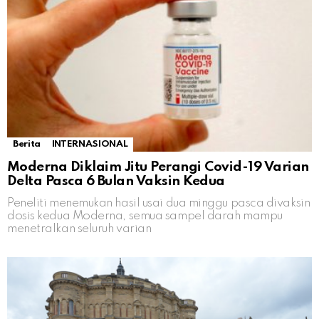
Berita
INTERNASIONAL
Moderna Diklaim Jitu Perangi Covid-19 Varian
Delta Pasca 6 Bulan Vaksin Kedua
Peneliti menemukan hasil usai dua minggu pasca divaksin
dosis kedua Moderna, semua sampel darah mampu
menetralkan seluruh varian