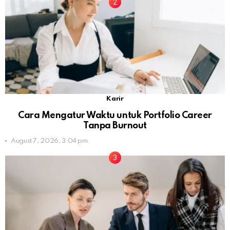
Karir
Cara Mengatur Waktu untuk Portfolio Career
Tanpa Burnout
August 7, 2026, 3:04 pm