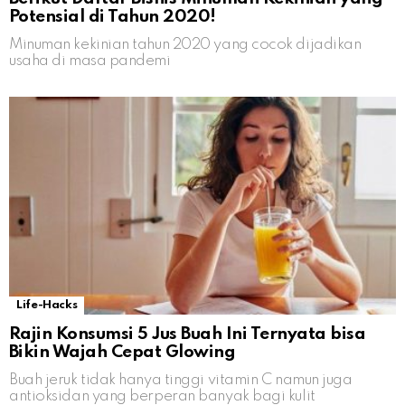
Potensial di Tahun 2020!
Minuman kekinian tahun 2020 yang cocok dijadikan
usaha di masa pandemi
Life-Hacks
Rajin Konsumsi 5 Jus Buah Ini Ternyata bisa
Bikin Wajah Cepat Glowing
Buah jeruk tidak hanya tinggi vitamin C namun juga
antioksidan yang berperan banyak bagi kulit