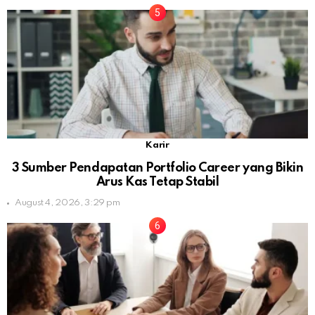
Karir
3 Sumber Pendapatan Portfolio Career yang Bikin
Arus Kas Tetap Stabil
August 4, 2026, 3:29 pm