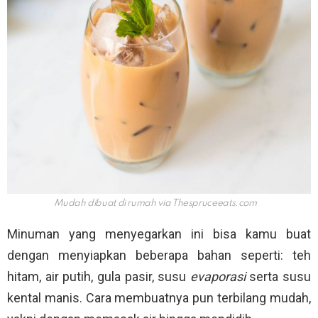
Mudah dibuat di rumah via
Thespruceeats.com
Minuman yang menyegarkan ini bisa kamu buat
dengan menyiapkan beberapa bahan seperti: teh
hitam, air putih, gula pasir, susu
evaporasi
serta susu
kental manis. Cara membuatnya pun terbilang mudah,