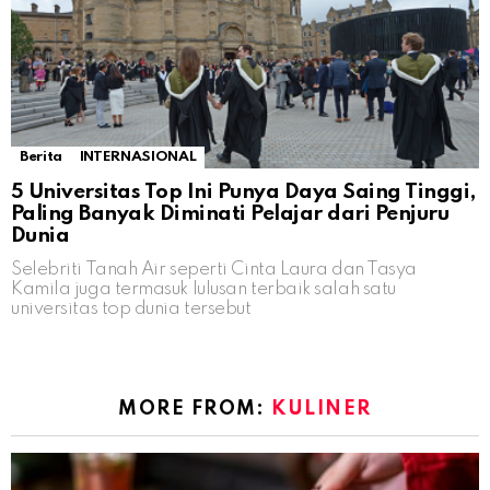
Berita
INTERNASIONAL
5 Universitas Top Ini Punya Daya Saing Tinggi,
Paling Banyak Diminati Pelajar dari Penjuru
Dunia
Selebriti Tanah Air seperti Cinta Laura dan Tasya
Kamila juga termasuk lulusan terbaik salah satu
universitas top dunia tersebut
MORE FROM:
KULINER