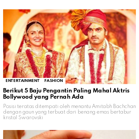
ENTERTAINMENT
FASHION
Berikut 5 Baju Pengantin Paling Mahal Aktris
Bollywood yang Pernah Ada
Posisi teratas ditempati oleh menantu Amitabh Bachchan
dengan gaun yang terbuat dari benang emas bertabur
kristal Swarovski