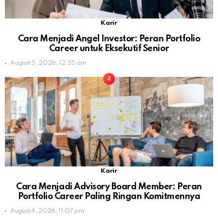
Karir
Cara Menjadi Angel Investor: Peran Portfolio
Career untuk Eksekutif Senior
August 5, 2026, 12:35 am
Karir
Cara Menjadi Advisory Board Member: Peran
Portfolio Career Paling Ringan Komitmennya
August 4, 2026, 11:07 pm