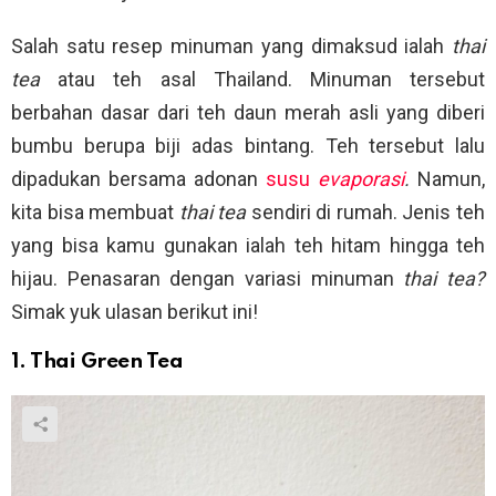
Salah satu resep minuman yang dimaksud ialah
thai
tea
atau teh asal Thailand. Minuman tersebut
berbahan dasar dari teh daun merah asli yang diberi
bumbu berupa biji adas bintang. Teh tersebut lalu
dipadukan bersama adonan
susu
evaporasi
.
Namun,
kita bisa membuat
thai tea
sendiri di rumah. Jenis teh
yang bisa kamu gunakan ialah teh hitam hingga teh
hijau. Penasaran dengan variasi minuman
thai tea?
Simak yuk ulasan berikut ini!
1. Thai Green Tea