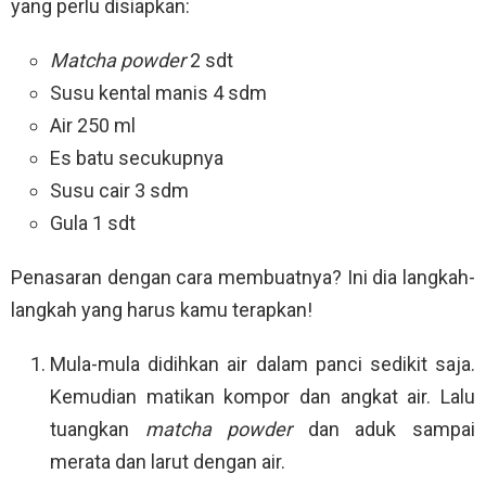
yang perlu disiapkan:
Matcha powder
2 sdt
Susu kental manis 4 sdm
Air 250 ml
Es batu secukupnya
Susu cair 3 sdm
Gula 1 sdt
Penasaran dengan cara membuatnya? Ini dia langkah-
langkah yang harus kamu terapkan!
Mula-mula didihkan air dalam panci sedikit saja.
Kemudian matikan kompor dan angkat air. Lalu
tuangkan
matcha powder
dan aduk sampai
merata dan larut dengan air.