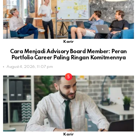
Karir
Cara Menjadi Advisory Board Member: Peran
Portfolio Career Paling Ringan Komitmennya
August 4, 2026, 11:07 pm
Karir