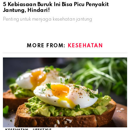
5 Kebiasaan Buruk Ini Bisa Picu Penyakit
Jantung, Hindari!
Penting untuk menjaga kesehatan jantung
MORE FROM:
KESEHATAN