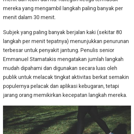
mereka yang mengambil langkah paling banyak per
menit dalam 30 menit.
Subjek yang paling banyak berjalan kaki (sekitar 80
langkah per menit tepatnya) menunjukkan penurunan
terbesar untuk penyakit jantung. Penulis senior
Emmanuel Stamatakis mengatakan jumlah langkah
mudah dipahami dan digunakan secara luas oleh
publik untuk melacak tingkat aktivitas berkat semakin
populernya pelacak dan aplikasi kebugaran, tetapi
jarang orang memikirkan kecepatan langkah mereka.