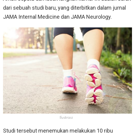
dari sebuah studi baru, yang diterbitkan dalam jurnal
JAMA Internal Medicine dan JAMA Neurology.
Ilustrasi
Studi tersebut menemukan melakukan 10 ribu