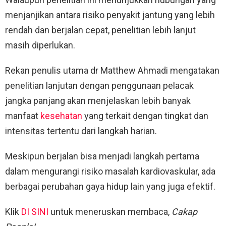
menjanjikan antara risiko penyakit jantung yang lebih
rendah dan berjalan cepat, penelitian lebih lanjut
masih diperlukan.
Rekan penulis utama dr Matthew Ahmadi mengatakan
penelitian lanjutan dengan penggunaan pelacak
jangka panjang akan menjelaskan lebih banyak
manfaat
kesehatan
yang terkait dengan tingkat dan
intensitas tertentu dari langkah harian.
Meskipun berjalan bisa menjadi langkah pertama
dalam mengurangi risiko masalah kardiovaskular, ada
berbagai perubahan gaya hidup lain yang juga efektif.
Klik
DI SINI
untuk meneruskan membaca,
Cakap