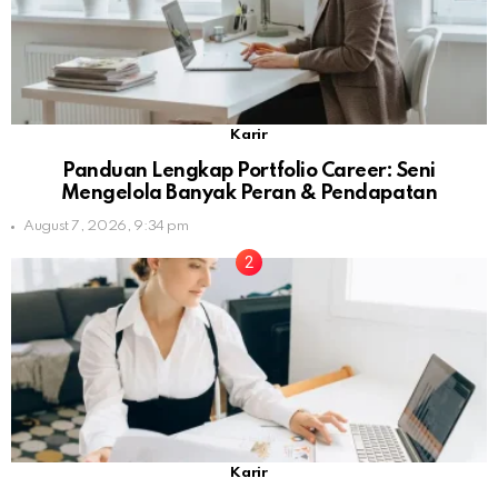
Karir
Panduan Lengkap Portfolio Career: Seni
Mengelola Banyak Peran & Pendapatan
August 7, 2026, 9:34 pm
Karir