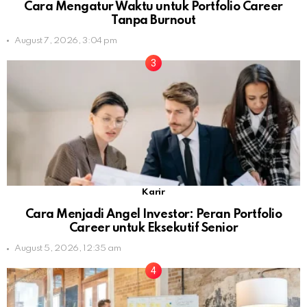
Cara Mengatur Waktu untuk Portfolio Career
Tanpa Burnout
August 7, 2026, 3:04 pm
Karir
Cara Menjadi Angel Investor: Peran Portfolio
Career untuk Eksekutif Senior
August 5, 2026, 12:35 am