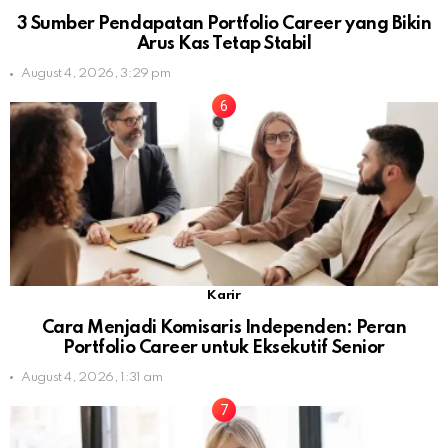
3 Sumber Pendapatan Portfolio Career yang Bikin
Arus Kas Tetap Stabil
August 4, 2026, 3:29 pm
Karir
Cara Menjadi Komisaris Independen: Peran
Portfolio Career untuk Eksekutif Senior
August 4, 2026, 1:31 am