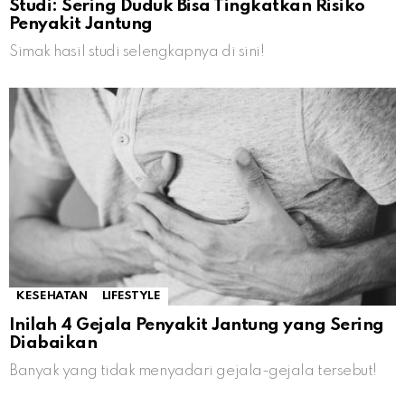
Studi: Sering Duduk Bisa Tingkatkan Risiko
Penyakit Jantung
Simak hasil studi selengkapnya di sini!
KESEHATAN
LIFESTYLE
Inilah 4 Gejala Penyakit Jantung yang Sering
Diabaikan
Banyak yang tidak menyadari gejala-gejala tersebut!