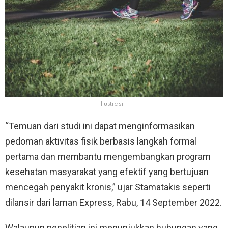
Ilustrasi
“Temuan dari studi ini dapat menginformasikan
pedoman aktivitas fisik berbasis langkah formal
pertama dan membantu mengembangkan program
kesehatan masyarakat yang efektif yang bertujuan
mencegah penyakit kronis,” ujar Stamatakis seperti
dilansir dari laman Express, Rabu, 14 September 2022.
Walaupun penelitian ini menunjukkan hubungan yang