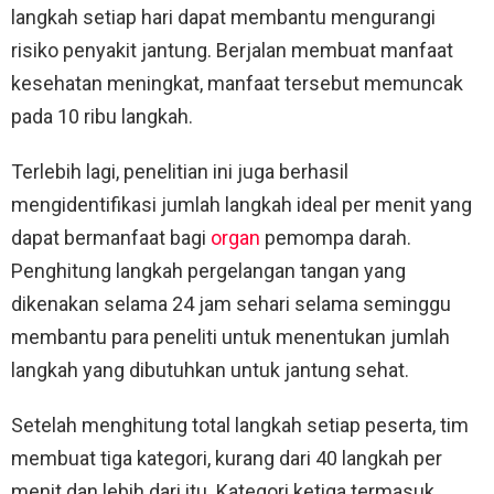
langkah setiap hari dapat membantu mengurangi
risiko penyakit jantung. Berjalan membuat manfaat
kesehatan meningkat, manfaat tersebut memuncak
pada 10 ribu langkah.
Terlebih lagi, penelitian ini juga berhasil
mengidentifikasi jumlah langkah ideal per menit yang
dapat bermanfaat bagi
organ
pemompa darah.
Penghitung langkah pergelangan tangan yang
dikenakan selama 24 jam sehari selama seminggu
membantu para peneliti untuk menentukan jumlah
langkah yang dibutuhkan untuk jantung sehat.
Setelah menghitung total langkah setiap peserta, tim
membuat tiga kategori, kurang dari 40 langkah per
menit dan lebih dari itu. Kategori ketiga termasuk