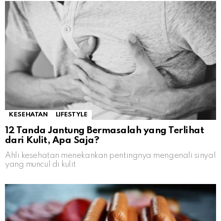
KESEHATAN
LIFESTYLE
12 Tanda Jantung Bermasalah yang Terlihat
dari Kulit, Apa Saja?
Ahli kesehatan menekankan pentingnya mengenali sinyal
yang muncul di kulit