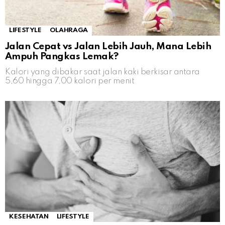
LIFESTYLE
OLAHRAGA
Jalan Cepat vs Jalan Lebih Jauh, Mana Lebih
Ampuh Pangkas Lemak?
Kalori yang dibakar saat jalan kaki berkisar antara
5,60 hingga 7,00 kalori per menit
KESEHATAN
LIFESTYLE