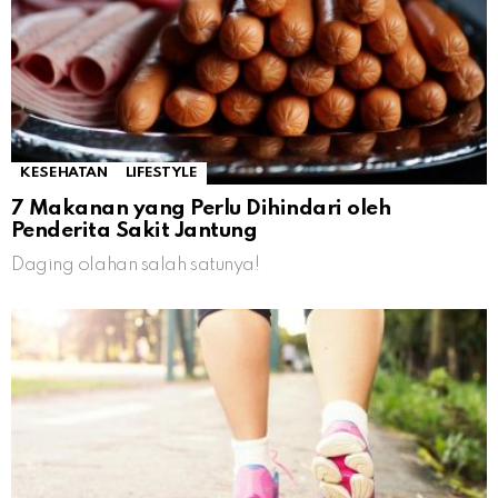
KESEHATAN
LIFESTYLE
7 Makanan yang Perlu Dihindari oleh
Penderita Sakit Jantung
Daging olahan salah satunya!