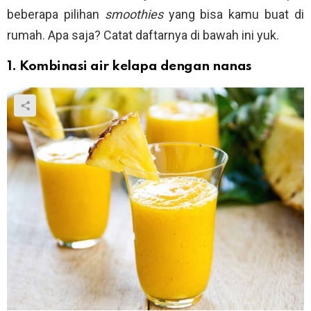
beberapa pilihan
smoothies
yang bisa kamu buat di
rumah. Apa saja? Catat daftarnya di bawah ini yuk.
1. Kombinasi air kelapa dengan nanas