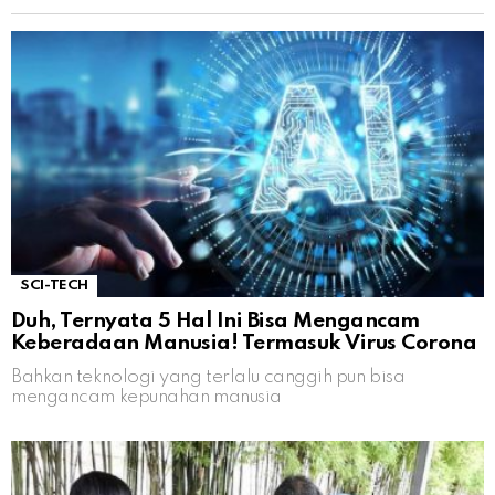
SCI-TECH
Duh, Ternyata 5 Hal Ini Bisa Mengancam
Keberadaan Manusia! Termasuk Virus Corona
Bahkan teknologi yang terlalu canggih pun bisa
mengancam kepunahan manusia