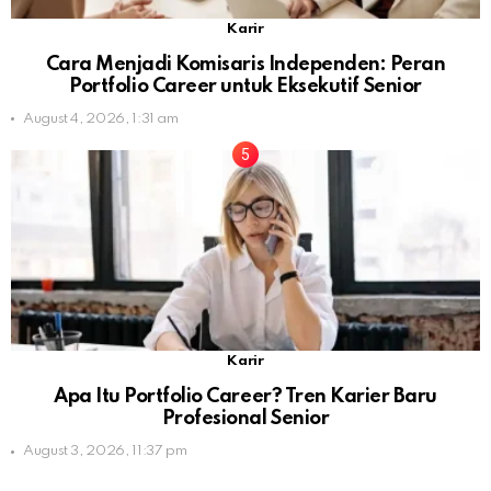
Karir
Cara Menjadi Komisaris Independen: Peran
Portfolio Career untuk Eksekutif Senior
August 4, 2026, 1:31 am
Karir
Apa Itu Portfolio Career? Tren Karier Baru
Profesional Senior
August 3, 2026, 11:37 pm