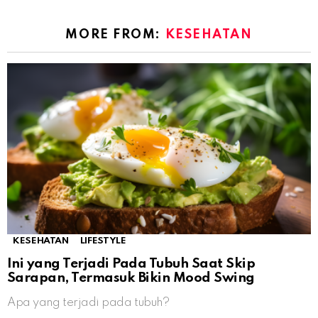
MORE FROM:
KESEHATAN
KESEHATAN
LIFESTYLE
Ini yang Terjadi Pada Tubuh Saat Skip
Sarapan, Termasuk Bikin Mood Swing
Apa yang terjadi pada tubuh?