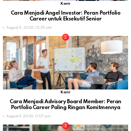
Karir
Cara Menjadi Angel Investor: Peran Portfolio
Career untuk Eksekutif Senior
August 5, 2026, 12:35 am
Karir
Cara Menjadi Advisory Board Member: Peran
Portfolio Career Paling Ringan Komitmennya
August 4, 2026, 11:07 pm