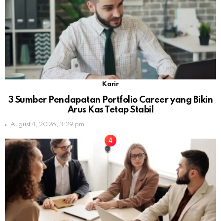
Karir
3 Sumber Pendapatan Portfolio Career yang Bikin
Arus Kas Tetap Stabil
August 4, 2026, 3:29 pm