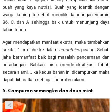
buah yang kaya nutrisi. Buah yang identik dengan
warga kuning tersebut memiliki kandungan vitamin
B6, C, dan A sehingga baik untuk menunjang daya
tahan tubuh.
Agar mendapatkan manfaat ekstra, maka tambahkan
sekitar 1 cm jahe ke dalam
smoothies
pisang. Sebab
jahe bermanfaat baik bagi masalah pencernaan dan
peradangan. Bahkan bisa mendetoksifikasi tubuh
secara alami. Jika kedua bahan ini dicampurkan maka
dapat diibaratkan sebagai ibuprofen alami.
5. Campuran semangka dan daun mint