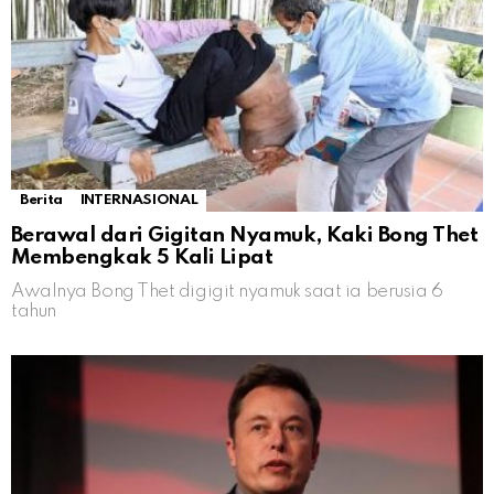
Berita
INTERNASIONAL
Berawal dari Gigitan Nyamuk, Kaki Bong Thet
Membengkak 5 Kali Lipat
Awalnya Bong Thet digigit nyamuk saat ia berusia 6
tahun