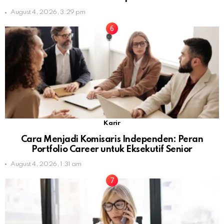
August 4, 2026, 3:29 pm
Karir
Cara Menjadi Komisaris Independen: Peran
Portfolio Career untuk Eksekutif Senior
August 4, 2026, 1:31 am