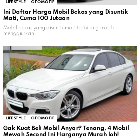
LIFESTYLE
OTOMOTIF
Ini Daftar Harga Mobil Bekas yang Disuntik
Mati, Cuma 100 Jutaan
Mobil bekas yang disuntik mati terbilang masih
menggiurkan
LIFESTYLE
OTOMOTIF
Gak Kuat Beli Mobil Anyar? Tenang, 4 Mobil
Mewah Second Ini Harganya Murah loh!