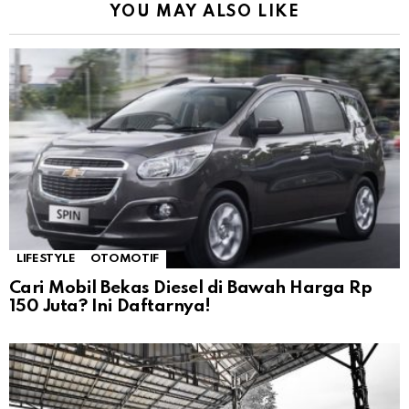
YOU MAY ALSO LIKE
LIFESTYLE
OTOMOTIF
Cari Mobil Bekas Diesel di Bawah Harga Rp
150 Juta? Ini Daftarnya!