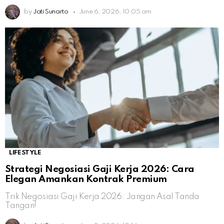
by
Jati Sunarto
June 6, 2026, 10:05 am
LIFESTYLE
Strategi Negosiasi Gaji Kerja 2026: Cara
Elegan Amankan Kontrak Premium
Trik Negosiasi Gaji Kerja 2026: Jangan Asal Tanda
Tangan!