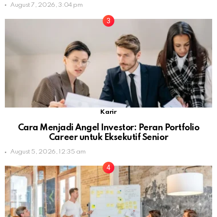
August 7, 2026, 3:04 pm
Karir
Cara Menjadi Angel Investor: Peran Portfolio
Career untuk Eksekutif Senior
August 5, 2026, 12:35 am