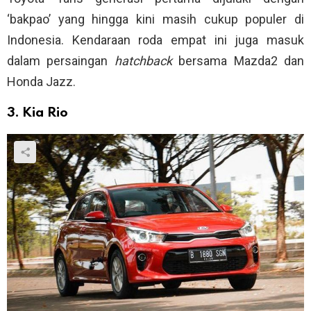
‘bakpao’ yang hingga kini masih cukup populer di
Indonesia. Kendaraan roda empat ini juga masuk
dalam persaingan
hatchback
bersama Mazda2 dan
Honda Jazz.
3. Kia Rio