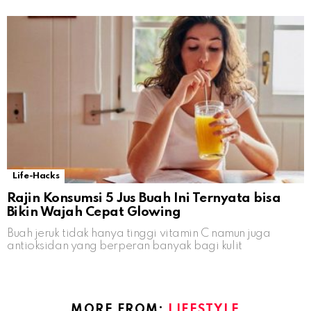
Life-Hacks
Rajin Konsumsi 5 Jus Buah Ini Ternyata bisa
Bikin Wajah Cepat Glowing
Buah jeruk tidak hanya tinggi vitamin C namun juga
antioksidan yang berperan banyak bagi kulit
MORE FROM:
LIFESTYLE