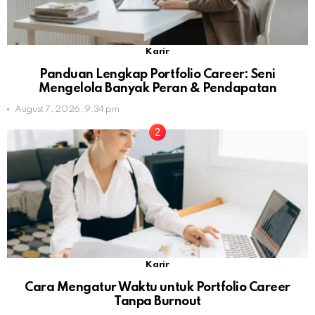
Karir
Panduan Lengkap Portfolio Career: Seni
Mengelola Banyak Peran & Pendapatan
August 7, 2026, 9:34 pm
Karir
Cara Mengatur Waktu untuk Portfolio Career
Tanpa Burnout