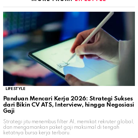
LIFESTYLE
Panduan Mencari Kerja 2026: Strategi Sukses
dari Bikin CV ATS, Interview, hingga Negosiasi
Gaji
Strategi jitu menembus filter AI, memikat rekruter global,
dan mengamankan paket gaji maksimal di tengah
ketatnya bursa kerja terbaru.