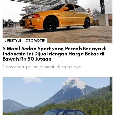
LIFESTYLE
OTOMOTIF
5 Mobil Sedan Sport yang Pernah Berjaya di
Indonesia Ini Dijual dengan Harga Bekas di
Bawah Rp 50 Jutaan
Nomor satu paling diminati di zamannya