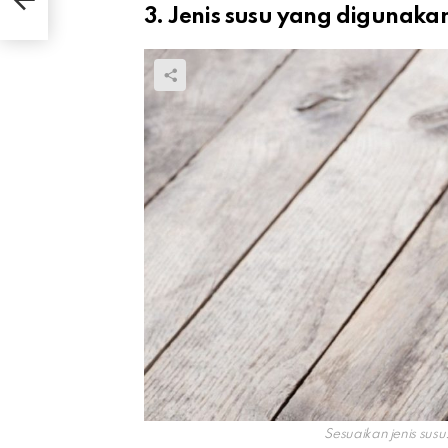
3. Jenis susu yang digunaka
Sesuaikan jenis sus