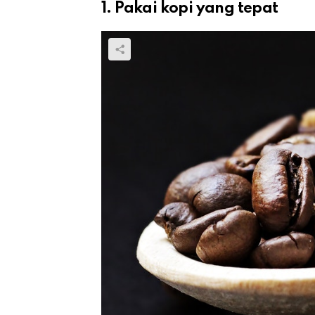
1. Pakai kopi yang tepat