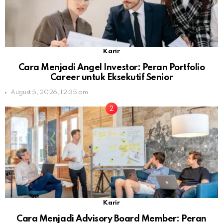
Karir
Cara Menjadi Angel Investor: Peran Portfolio
Career untuk Eksekutif Senior
August 5, 2026, 12:35 am
Karir
Cara Menjadi Advisory Board Member: Peran