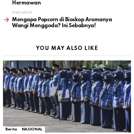
Hermawan
Next article
Mengapa Popcorn di Bioskop Aromanya
Wangi Menggoda? Ini Sebabnya!
YOU MAY ALSO LIKE
Berita
NASIONAL