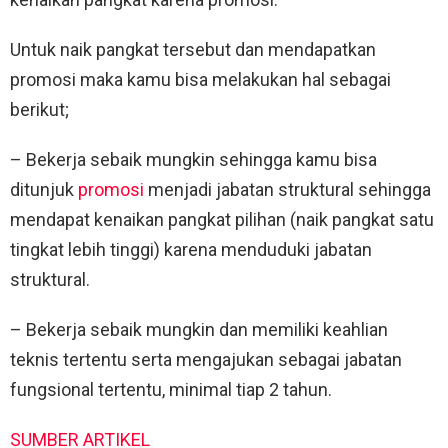
Untuk naik pangkat tersebut dan mendapatkan
promosi maka kamu bisa melakukan hal sebagai
berikut;
– Bekerja sebaik mungkin sehingga kamu bisa
ditunjuk
promosi
menjadi jabatan struktural sehingga
mendapat kenaikan pangkat pilihan (naik pangkat satu
tingkat lebih tinggi) karena menduduki jabatan
struktural.
– Bekerja sebaik mungkin dan memiliki keahlian
teknis tertentu serta mengajukan sebagai jabatan
fungsional tertentu, minimal tiap 2 tahun.
SUMBER ARTIKEL