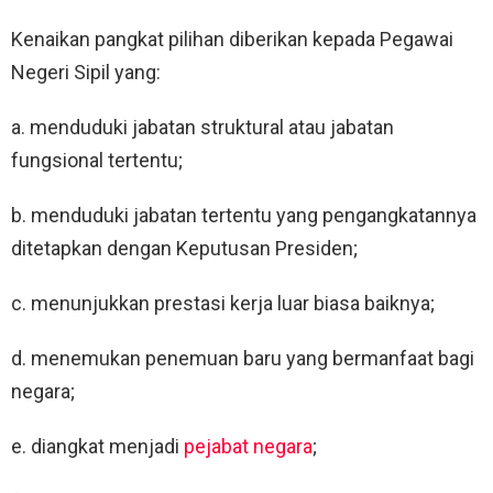
Kenaikan pangkat pilihan diberikan kepada Pegawai
Negeri Sipil yang:
a. menduduki jabatan struktural atau jabatan
fungsional tertentu;
b. menduduki jabatan tertentu yang pengangkatannya
ditetapkan dengan Keputusan Presiden;
c. menunjukkan prestasi kerja luar biasa baiknya;
d. menemukan penemuan baru yang bermanfaat bagi
negara;
e. diangkat menjadi
pejabat negara
;