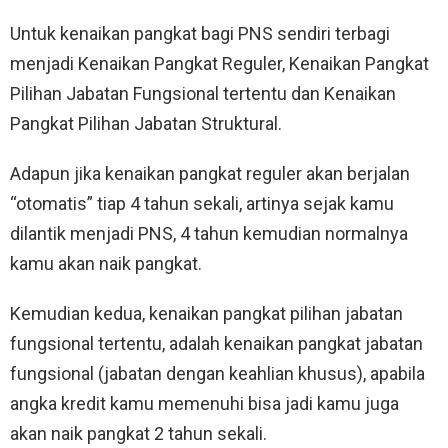
Untuk kenaikan pangkat bagi PNS sendiri terbagi
menjadi Kenaikan Pangkat Reguler, Kenaikan Pangkat
Pilihan Jabatan Fungsional tertentu dan Kenaikan
Pangkat Pilihan Jabatan Struktural.
Adapun jika kenaikan pangkat reguler akan berjalan
“otomatis” tiap 4 tahun sekali, artinya sejak kamu
dilantik menjadi PNS, 4 tahun kemudian normalnya
kamu akan naik pangkat.
Kemudian kedua, kenaikan pangkat pilihan jabatan
fungsional tertentu, adalah kenaikan pangkat jabatan
fungsional (jabatan dengan keahlian khusus), apabila
angka kredit kamu memenuhi bisa jadi kamu juga
akan naik pangkat 2 tahun sekali.