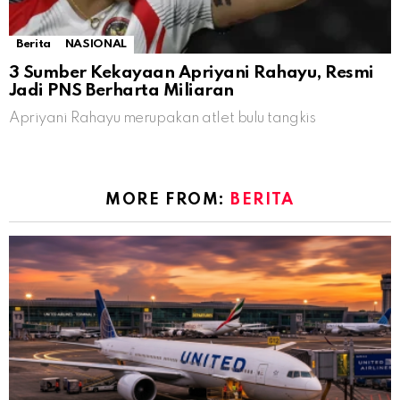
Berita
NASIONAL
3 Sumber Kekayaan Apriyani Rahayu, Resmi
Jadi PNS Berharta Miliaran
Apriyani Rahayu merupakan atlet bulu tangkis
MORE FROM:
BERITA