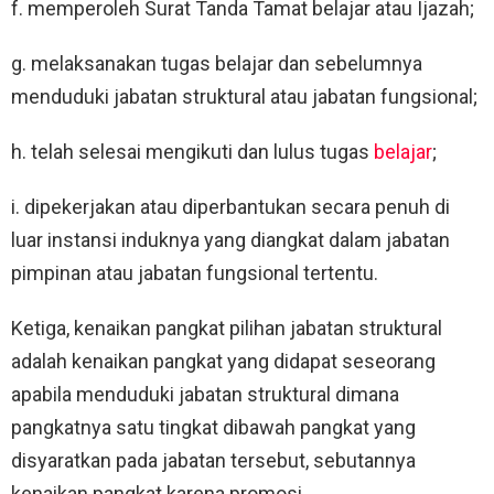
f. memperoleh Surat Tanda Tamat belajar atau Ijazah;
g. melaksanakan tugas belajar dan sebelumnya
menduduki jabatan struktural atau jabatan fungsional;
h. telah selesai mengikuti dan lulus tugas
belajar
;
i. dipekerjakan atau diperbantukan secara penuh di
luar instansi induknya yang diangkat dalam jabatan
pimpinan atau jabatan fungsional tertentu.
Ketiga, kenaikan pangkat pilihan jabatan struktural
adalah kenaikan pangkat yang didapat seseorang
apabila menduduki jabatan struktural dimana
pangkatnya satu tingkat dibawah pangkat yang
disyaratkan pada jabatan tersebut, sebutannya
kenaikan pangkat karena promosi.