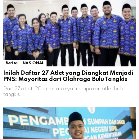
Berita
NASIONAL
Inilah Daftar 27 Atlet yang Diangkat Menjadi
PNS: Mayoritas dari Olahraga Bulu Tangkis
Dari 27 atlet, 20 di antaranya merupakan atlet bulu
tangkis.