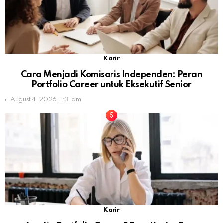
Karir
Cara Menjadi Komisaris Independen: Peran
Portfolio Career untuk Eksekutif Senior
August 4, 2026, 1:31 am
Karir