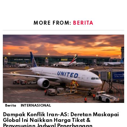
MORE FROM:
BERITA
Berita
INTERNASIONAL
Dampak Konflik Iran-AS: Deretan Maskapai
Global Ini Naikkan Harga Tiket &
Penyesuaian Jadwal Penerbangan