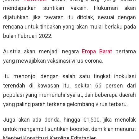
mendapatkan suntikan vaksin. Hukuman akan
dijatuhkan jika tawaran itu ditolak, sesuai dengan
rencana untuk tindakan yang akan mulai berlaku pada
bulan Februari 2022.
Austria akan menjadi negara
Eropa Barat
pertama
yang mewajibkan vaksinasi virus corona.
Itu menonjol dengan salah satu tingkat inokulasi
terendah di kawasan itu, sekitar 66 persen dari
populasi yang memenuhi syarat, dan beberapa daerah
yang paling parah terkena gelombang virus terbaru.
Juga akan ada denda, hingga €1,500, jika menolak
untuk mengambil suntikan booster, demikian menurut
Menteri Konstitusi Karoline Edtstadler.