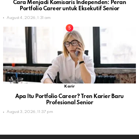
Cara Menjadi Komisaris Independen: Peran
Portfolio Career untuk Eksekutif Senior
August 4, 2026, 1:31 am
Karir
Apa Itu Portfolio Career? Tren Karier Baru
Profesional Senior
August 3, 2026, 11:37 pm