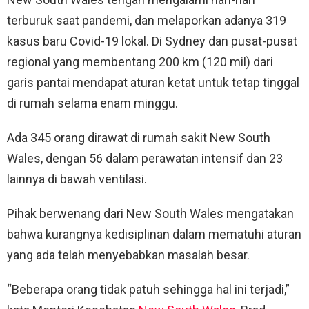
terburuk saat pandemi, dan melaporkan adanya 319
kasus baru Covid-19 lokal. Di Sydney dan pusat-pusat
regional yang membentang 200 km (120 mil) dari
garis pantai mendapat aturan ketat untuk tetap tinggal
di rumah selama enam minggu.
Ada 345 orang dirawat di rumah sakit New South
Wales, dengan 56 dalam perawatan intensif dan 23
lainnya di bawah ventilasi.
Pihak berwenang dari New South Wales mengatakan
bahwa kurangnya kedisiplinan dalam mematuhi aturan
yang ada telah menyebabkan masalah besar.
“Beberapa orang tidak patuh sehingga hal ini terjadi,”