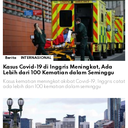
Berita
INTERNASIONAL
Kasus Covid-19 di Inggris Meningkat, Ada
Lebih dari 100 Kematian dalam Seminggu
Kasus kematian meningkat akibat Covid-19, Inggris catat
ada lebih dari 100 kematian dalam seminggu