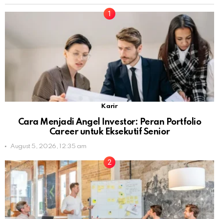
Karir
Cara Menjadi Angel Investor: Peran Portfolio
Career untuk Eksekutif Senior
August 5, 2026, 12:35 am