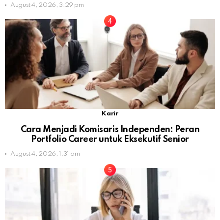
August 4, 2026, 3:29 pm
Karir
Cara Menjadi Komisaris Independen: Peran
Portfolio Career untuk Eksekutif Senior
August 4, 2026, 1:31 am