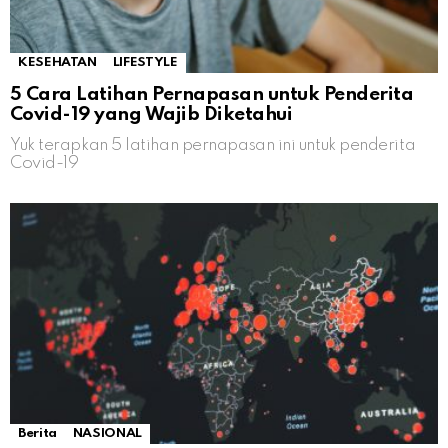
KESEHATAN
LIFESTYLE
5 Cara Latihan Pernapasan untuk Penderita
Covid-19 yang Wajib Diketahui
Yuk terapkan 5 latihan pernapasan ini untuk penderita
Covid-19
Berita
NASIONAL