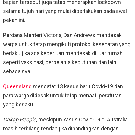
bagian tersebut juga tetap menerapkan lockdown
selama tujuh hari yang mulai diberlakukan pada awal
pekan ini.
Perdana Menteri Victoria, Dan Andrews mendesak
warga untuk tetap mengikuti protokol kesehatan yang
berlaku jika ada keperluan mendesak di luar rumah
seperti vaksinasi, berbelanja kebutuhan dan lain
sebagainya.
Queensland
mencatat 13 kasus baru Covid-19 dan
para warga didesak untuk tetap menaati peraturan
yang berlaku.
Cakap People
, meskipun kasus Covid-19 di Australia
masih terbilang rendah jika dibandingkan dengan