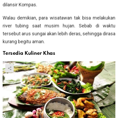
dilansir Kompas.
Walau demikian, para wisatawan tak bisa melakukan
river tubing saat musim hujan. Sebab di waktu
tersebut arus sungai akan lebih deras, sehingga dirasa
kurang begitu aman.
Tersedia Kuliner Khas