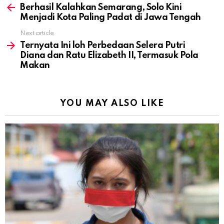
more
Berhasil Kalahkan Semarang, Solo Kini
Menjadi Kota Paling Padat di Jawa Tengah
Next article
Ternyata Ini loh Perbedaan Selera Putri
Diana dan Ratu Elizabeth II, Termasuk Pola
Makan
YOU MAY ALSO LIKE