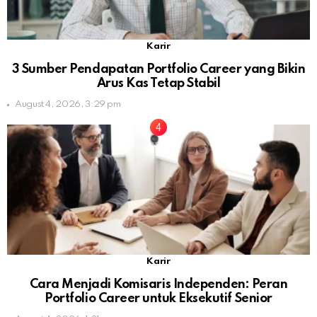
Karir
3 Sumber Pendapatan Portfolio Career yang Bikin
Arus Kas Tetap Stabil
August 4, 2026, 3:29 pm
Karir
Cara Menjadi Komisaris Independen: Peran
Portfolio Career untuk Eksekutif Senior