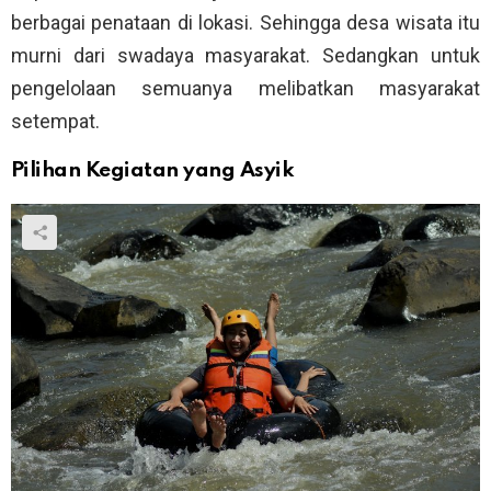
berbagai penataan di lokasi. Sehingga desa wisata itu
murni dari swadaya masyarakat. Sedangkan untuk
pengelolaan semuanya melibatkan masyarakat
setempat.
Pilihan Kegiatan yang Asyik