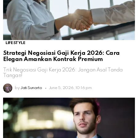
LIFESTYLE
Strategi Negosiasi Gaji Kerja 2026: Cara
Elegan Amankan Kontrak Premium
Trik Negosiasi Gaji Kerja 2026: Jangan Asal Tanda
Tangan!
by
Jati Sunarto
June 5, 2026, 10:16 pm