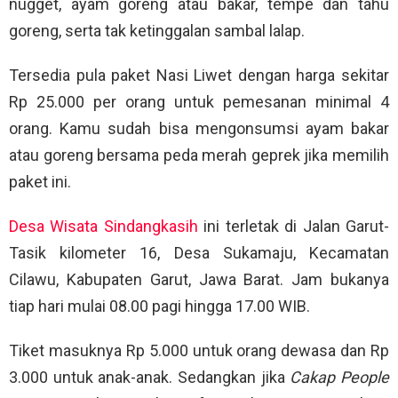
nugget, ayam goreng atau bakar, tempe dan tahu
goreng, serta tak ketinggalan sambal lalap.
Tersedia pula paket Nasi Liwet dengan harga sekitar
Rp 25.000 per orang untuk pemesanan minimal 4
orang. Kamu sudah bisa mengonsumsi ayam bakar
atau goreng bersama peda merah geprek jika memilih
paket ini.
Desa Wisata Sindangkasih
ini terletak di Jalan Garut-
Tasik kilometer 16, Desa Sukamaju, Kecamatan
Cilawu, Kabupaten Garut, Jawa Barat. Jam bukanya
tiap hari mulai 08.00 pagi hingga 17.00 WIB.
Tiket masuknya Rp 5.000 untuk orang dewasa dan Rp
3.000 untuk anak-anak. Sedangkan jika
Cakap People