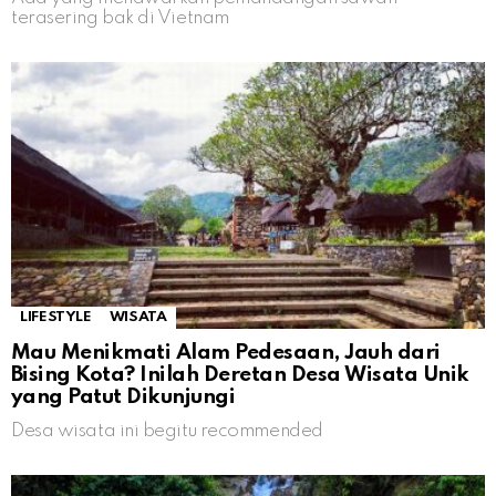
terasering bak di Vietnam
LIFESTYLE
WISATA
Mau Menikmati Alam Pedesaan, Jauh dari
Bising Kota? Inilah Deretan Desa Wisata Unik
yang Patut Dikunjungi
Desa wisata ini begitu recommended