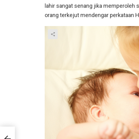
lahir sangat senang jika memperoleh s
orang terkejut mendengar perkataan Hu