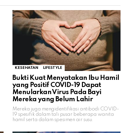
KESEHATAN
LIFESTYLE
Bukti Kuat Menyatakan Ibu Hamil
yang Positif COVID-19 Dapat
Menularkan Virus Pada Bayi
Mereka yang Belum Lahir
Mereka juga mengidentifikasi antibodi COVID-
19 spesifik dalam tali pusar beberapa wanita
hamil serta dalam spesimen air susu.