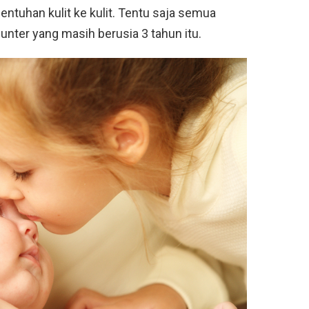
entuhan kulit ke kulit. Tentu saja semua
nter yang masih berusia 3 tahun itu.