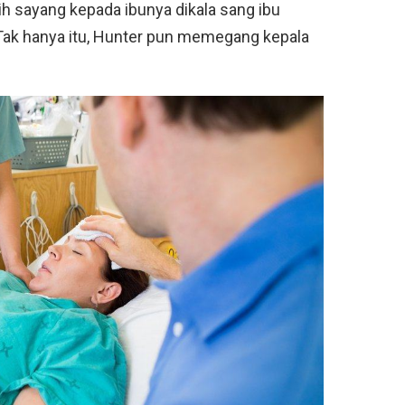
h sayang kepada ibunya dikala sang ibu
Tak hanya itu, Hunter pun memegang kepala