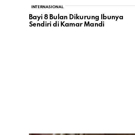
INTERNASIONAL
Bayi 8 Bulan Dikurung Ibunya
Sendiri di Kamar Mandi