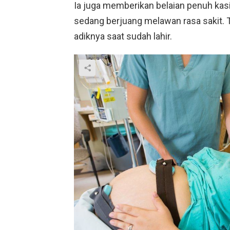
Ia juga memberikan belaian penuh kasi
sedang berjuang melawan rasa sakit. 
adiknya saat sudah lahir.