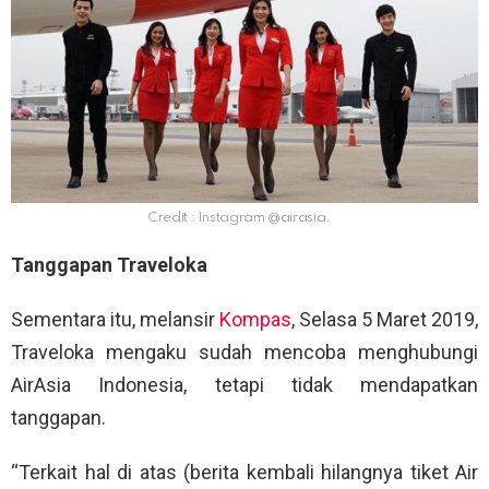
Credit : Instagram @airasia.
Tanggapan Traveloka
Sementara itu, melansir
Kompas
, Selasa 5 Maret 2019,
Traveloka mengaku sudah mencoba menghubungi
AirAsia Indonesia, tetapi tidak mendapatkan
tanggapan.
“Terkait hal di atas (berita kembali hilangnya tiket Air