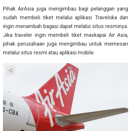
Pihak AirAsia juga mengimbau bagi pelanggan yang
sudah membeli tiket melalui aplikasi Traveloka dan
ingin menambah bagasi dapat melalui situs resminya.
Jika traveler ingin membeli tiket maskapai Air Asia,
pihak perusahaan juga mengimbau untuk memesan
melalui situs resmi atau aplikasi mobile.