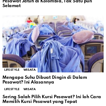
Pesawat Jatuh di Kolombia, Tak Satu pun
Selamat
LIFESTYLE
WISATA
Mengapa Suhu Dibuat Dingin di Dalam
Pesawat? Ini Alasannya
LIFESTYLE
WISATA
Sering Salah Pilih Kursi Pesawat? Ini loh Cara
Memilih Kursi Pesawat yang Tepat