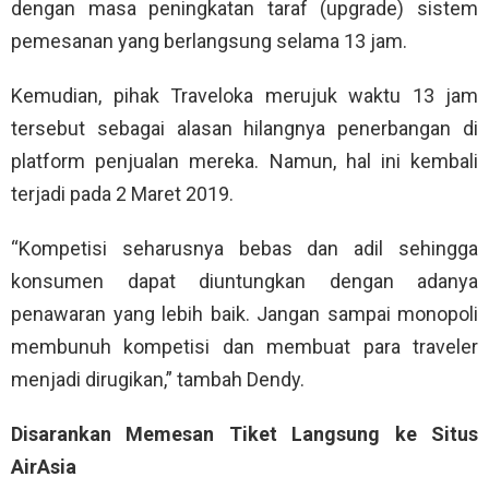
dengan masa peningkatan taraf (upgrade) sistem
pemesanan yang berlangsung selama 13 jam.
Kemudian, pihak Traveloka merujuk waktu 13 jam
tersebut sebagai alasan hilangnya penerbangan di
platform penjualan mereka. Namun, hal ini kembali
terjadi pada 2 Maret 2019.
“Kompetisi seharusnya bebas dan adil sehingga
konsumen dapat diuntungkan dengan adanya
penawaran yang lebih baik. Jangan sampai monopoli
membunuh kompetisi dan membuat para traveler
menjadi dirugikan,” tambah Dendy.
Disarankan Memesan Tiket Langsung ke Situs
AirAsia