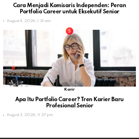
Cara Menjadi Komisaris Independen: Peran
Portfolio Career untuk Eksekutif Senior
August 4, 2026, 1:31 am
Karir
Apa Itu Portfolio Career? Tren Karier Baru
Profesional Senior
August 3, 2026, 11:37 pm