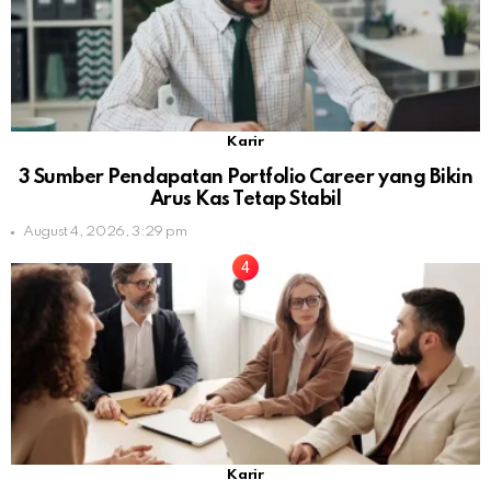
Karir
3 Sumber Pendapatan Portfolio Career yang Bikin
Arus Kas Tetap Stabil
August 4, 2026, 3:29 pm
Karir