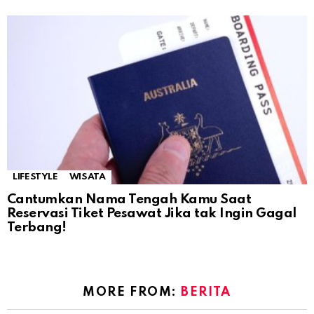
LIFESTYLE
WISATA
Cantumkan Nama Tengah Kamu Saat
Reservasi Tiket Pesawat Jika tak Ingin Gagal
Terbang!
MORE FROM:
BERITA