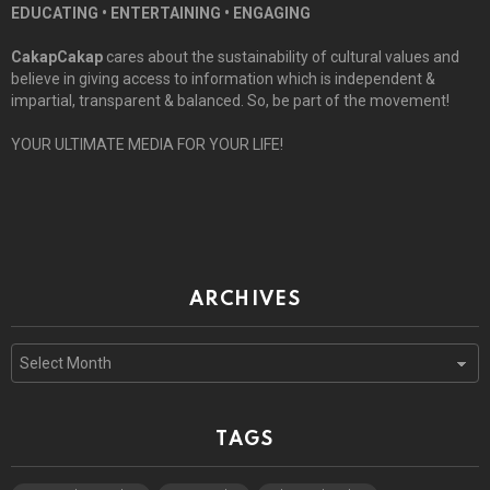
EDUCATING • ENTERTAINING • ENGAGING
CakapCakap
cares about the sustainability of cultural values and
believe in giving access to information which is independent &
impartial, transparent & balanced. So, be part of the movement!
YOUR ULTIMATE MEDIA FOR YOUR LIFE!
ARCHIVES
Archives
TAGS