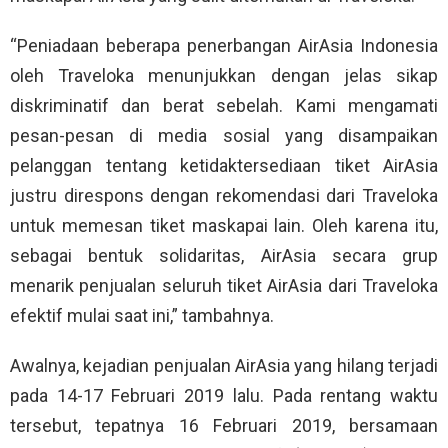
“Peniadaan beberapa penerbangan AirAsia Indonesia
oleh Traveloka menunjukkan dengan jelas sikap
diskriminatif dan berat sebelah. Kami mengamati
pesan-pesan di media sosial yang disampaikan
pelanggan tentang ketidaktersediaan tiket AirAsia
justru direspons dengan rekomendasi dari Traveloka
untuk memesan tiket maskapai lain. Oleh karena itu,
sebagai bentuk solidaritas, AirAsia secara grup
menarik penjualan seluruh tiket AirAsia dari Traveloka
efektif mulai saat ini,” tambahnya.
Awalnya, kejadian penjualan AirAsia yang hilang terjadi
pada 14-17 Februari 2019 lalu. Pada rentang waktu
tersebut, tepatnya 16 Februari 2019, bersamaan