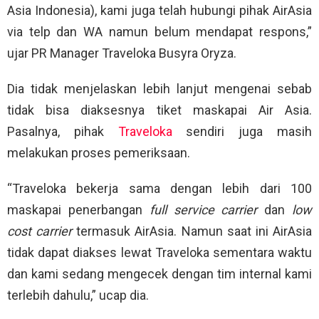
Asia Indonesia), kami juga telah hubungi pihak AirAsia
via telp dan WA namun belum mendapat respons,”
ujar PR Manager Traveloka Busyra Oryza.
Dia tidak menjelaskan lebih lanjut mengenai sebab
tidak bisa diaksesnya tiket maskapai Air Asia.
Pasalnya, pihak
Traveloka
sendiri juga masih
melakukan proses pemeriksaan.
“Traveloka bekerja sama dengan lebih dari 100
maskapai penerbangan
full service carrier
dan
low
cost carrier
termasuk AirAsia. Namun saat ini AirAsia
tidak dapat diakses lewat Traveloka sementara waktu
dan kami sedang mengecek dengan tim internal kami
terlebih dahulu,” ucap dia.