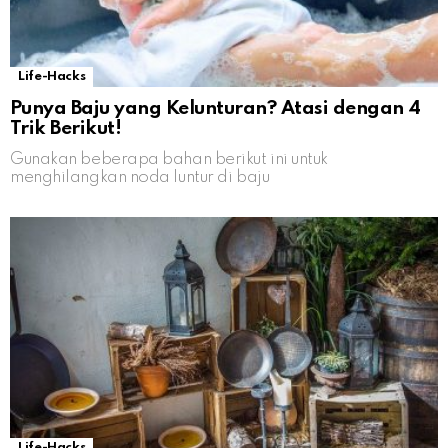
Life-Hacks
Punya Baju yang Kelunturan? Atasi dengan 4
Trik Berikut!
Gunakan beberapa bahan berikut ini untuk
menghilangkan noda luntur di baju
Life-Hacks