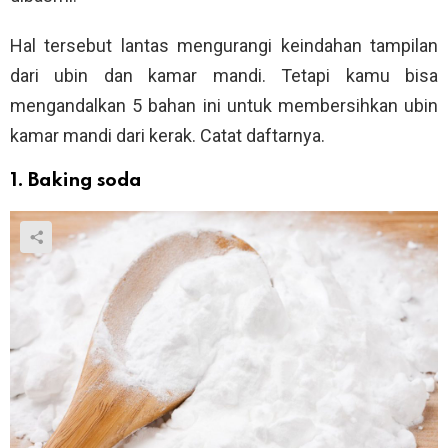
Hal tersebut lantas mengurangi keindahan tampilan
dari ubin dan kamar mandi. Tetapi kamu bisa
mengandalkan 5 bahan ini untuk membersihkan ubin
kamar mandi dari kerak. Catat daftarnya.
1. Baking soda