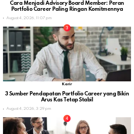
Cara Menjadi Advisory Board Member: Peran
Portfolio Career Paling Ringan Komitmennya
August 4, 2026, 11:07 pm
Karir
3 Sumber Pendapatan Portfolio Career yang Bikin
Arus Kas Tetap Stabil
August 4, 2026, 3:29 pm