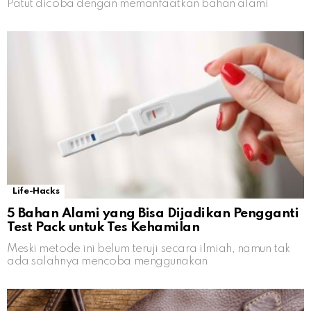
Patut dicoba dengan memanfaatkan bahan alami
Life-Hacks
5 Bahan Alami yang Bisa Dijadikan Pengganti
Test Pack untuk Tes Kehamilan
Meski metode ini belum teruji secara ilmiah, namun tak
ada salahnya mencoba menggunakan