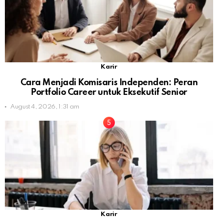
Karir
Cara Menjadi Komisaris Independen: Peran
Portfolio Career untuk Eksekutif Senior
August 4, 2026, 1:31 am
Karir