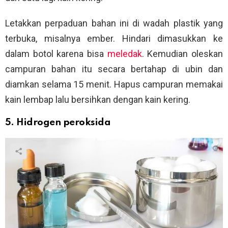
Letakkan perpaduan bahan ini di wadah plastik yang
terbuka, misalnya ember. Hindari dimasukkan ke
dalam botol karena bisa
meledak
. Kemudian oleskan
campuran bahan itu secara bertahap di ubin dan
diamkan selama 15 menit. Hapus campuran memakai
kain lembap lalu bersihkan dengan kain kering.
5. Hidrogen peroksida