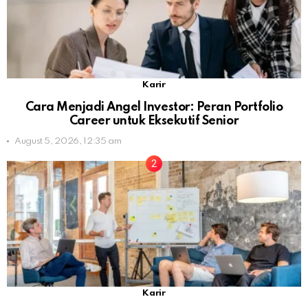
Karir
Cara Menjadi Angel Investor: Peran Portfolio
Career untuk Eksekutif Senior
August 5, 2026, 12:35 am
Karir