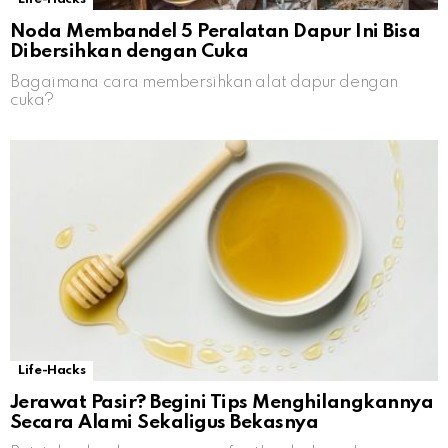
Noda Membandel 5 Peralatan Dapur Ini Bisa
Dibersihkan dengan Cuka
Bagaimana cara membersihkan alat dapur dengan
cuka?
Life-Hacks
Jerawat Pasir? Begini Tips Menghilangkannya
Secara Alami Sekaligus Bekasnya