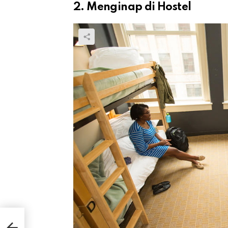
2. Menginap di Hostel