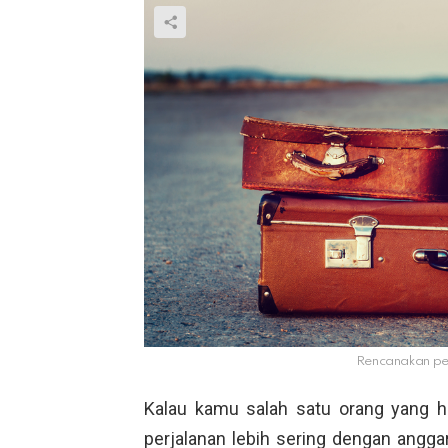
Rencanakan pe
Kalau kamu salah satu orang yang h
perjalanan lebih sering dengan anggar