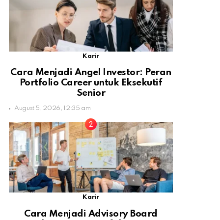
Karir
Cara Menjadi Angel Investor: Peran
Portfolio Career untuk Eksekutif
Senior
August 5, 2026, 12:35 am
Karir
Cara Menjadi Advisory Board