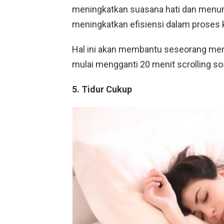
meningkatkan suasana hati dan menurun
meningkatkan efisiensi dalam proses 
Hal ini akan membantu seseorang menja
mulai mengganti 20 menit scrolling so
5. Tidur Cukup