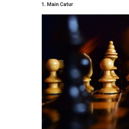
1. Main Catur