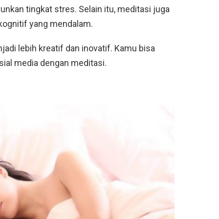
kan tingkat stres. Selain itu, meditasi juga
kognitif yang mendalam.
di lebih kreatif dan inovatif. Kamu bisa
sial media dengan meditasi.