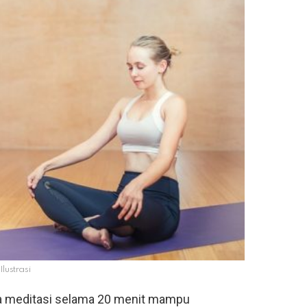
Ilustrasi
a meditasi selama 20 menit mampu