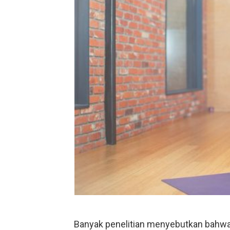
Banyak penelitian menyebutkan bahw