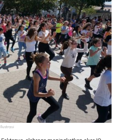
Ilustrasi