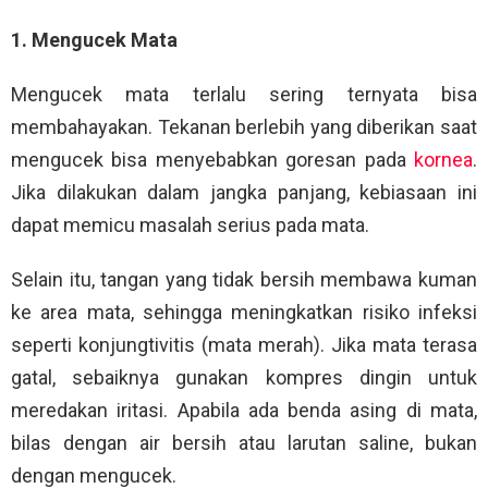
1. Mengucek Mata
Mengucek mata terlalu sering ternyata bisa
membahayakan. Tekanan berlebih yang diberikan saat
mengucek bisa menyebabkan goresan pada
kornea
.
Jika dilakukan dalam jangka panjang, kebiasaan ini
dapat memicu masalah serius pada mata.
Selain itu, tangan yang tidak bersih membawa kuman
ke area mata, sehingga meningkatkan risiko infeksi
seperti konjungtivitis (mata merah). Jika mata terasa
gatal, sebaiknya gunakan kompres dingin untuk
meredakan iritasi. Apabila ada benda asing di mata,
bilas dengan air bersih atau larutan saline, bukan
dengan mengucek.