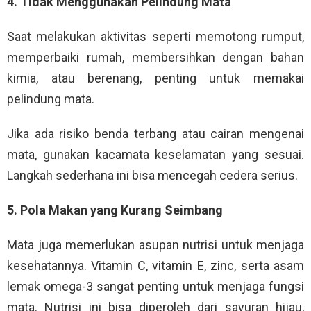
4. Tidak Menggunakan Pelindung Mata
Saat melakukan aktivitas seperti memotong rumput,
memperbaiki rumah, membersihkan dengan bahan
kimia, atau berenang, penting untuk memakai
pelindung mata.
Jika ada risiko benda terbang atau cairan mengenai
mata, gunakan kacamata keselamatan yang sesuai.
Langkah sederhana ini bisa mencegah cedera serius.
5. Pola Makan yang Kurang Seimbang
Mata juga memerlukan asupan nutrisi untuk menjaga
kesehatannya. Vitamin C, vitamin E, zinc, serta asam
lemak omega-3 sangat penting untuk menjaga fungsi
mata. Nutrisi ini bisa diperoleh dari sayuran hijau,