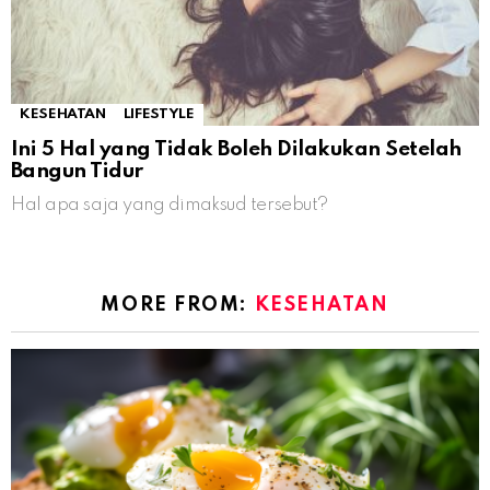
KESEHATAN
LIFESTYLE
Ini 5 Hal yang Tidak Boleh Dilakukan Setelah
Bangun Tidur
Hal apa saja yang dimaksud tersebut?
MORE FROM:
KESEHATAN