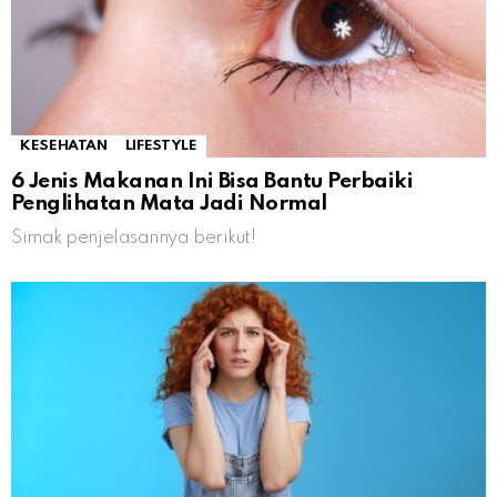
KESEHATAN
LIFESTYLE
6 Jenis Makanan Ini Bisa Bantu Perbaiki
Penglihatan Mata Jadi Normal
Simak penjelasannya berikut!