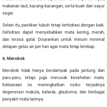
makanan laut, kacang-kacangan, serta buah dan sayur
segar.
Selain itu, pastikan tubuh tetap terhidrasi dengan baik.
Dehidrasi dapat menyebabkan mata kering, merah,
dan terasa gatal. Disarankan untuk minum minimal
delapan gelas air per hari agar mata tetap lembap.
6. Merokok
Merokok tidak hanya berdampak pada jantung dan
paru-paru, tetapi juga merusak kesehatan mata.
Kebiasaan ini meningkatkan risiko terjadinya
degenerasi makula, katarak, glaukoma, dan berbagai
penyakit mata lainnya.