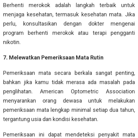
Berhenti merokok adalah langkah terbaik untuk
menjaga kesehatan, termasuk kesehatan mata. Jika
perlu, konsultasikan dengan dokter mengenai
program berhenti merokok atau terapi pengganti
nikotin.
7. Melewatkan Pemeriksaan Mata Rutin
Pemeriksaan mata secara berkala sangat penting,
bahkan jika kamu tidak merasa ada masalah pada
penglihatan. American Optometric Association
menyarankan orang dewasa untuk melakukan
pemeriksaan mata lengkap minimal setiap dua tahun,
tergantung usia dan kondisi kesehatan.
Pemeriksaan ini dapat mendeteksi penyakit mata