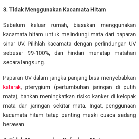
3. Tidak Menggunakan Kacamata Hitam
Sebelum keluar rumah, biasakan menggunakan
kacamata hitam untuk melindungi mata dari paparan
sinar UV. Pilihlah kacamata dengan perlindungan UV
sebesar 99-100%, dan hindari menatap matahari
secara langsung.
Paparan UV dalam jangka panjang bisa menyebabkan
katarak
, pterygium (pertumbuhan jaringan di putih
mata), bahkan meningkatkan risiko kanker di kelopak
mata dan jaringan sekitar mata. Ingat, penggunaan
kacamata hitam tetap penting meski cuaca sedang
berawan.