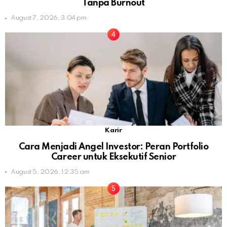
Tanpa Burnout
August 7, 2026, 3:04 pm
Karir
Cara Menjadi Angel Investor: Peran Portfolio
Career untuk Eksekutif Senior
August 5, 2026, 12:35 am