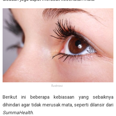
Ilustrasi
Berikut ini beberapa kebiasaan yang sebaiknya
dihindari agar tidak merusak mata, seperti dilansir dari
SummaHealth
.