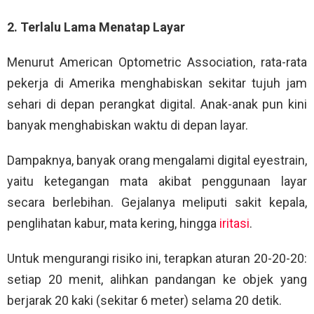
2. Terlalu Lama Menatap Layar
Menurut American Optometric Association, rata-rata
pekerja di Amerika menghabiskan sekitar tujuh jam
sehari di depan perangkat digital. Anak-anak pun kini
banyak menghabiskan waktu di depan layar.
Dampaknya, banyak orang mengalami digital eyestrain,
yaitu ketegangan mata akibat penggunaan layar
secara berlebihan. Gejalanya meliputi sakit kepala,
penglihatan kabur, mata kering, hingga
iritasi
.
Untuk mengurangi risiko ini, terapkan aturan 20-20-20:
setiap 20 menit, alihkan pandangan ke objek yang
berjarak 20 kaki (sekitar 6 meter) selama 20 detik.