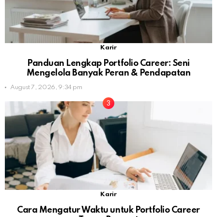
Karir
Panduan Lengkap Portfolio Career: Seni
Mengelola Banyak Peran & Pendapatan
August 7, 2026, 9:34 pm
Karir
Cara Mengatur Waktu untuk Portfolio Career