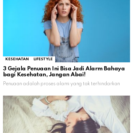
KESEHATAN
LIFESTYLE
3 Gejala Penuaan Ini Bisa Jadi Alarm Bahaya
bagi Kesehatan, Jangan Abai!
Penuaan adalah proses alami yang tak terhindarkan