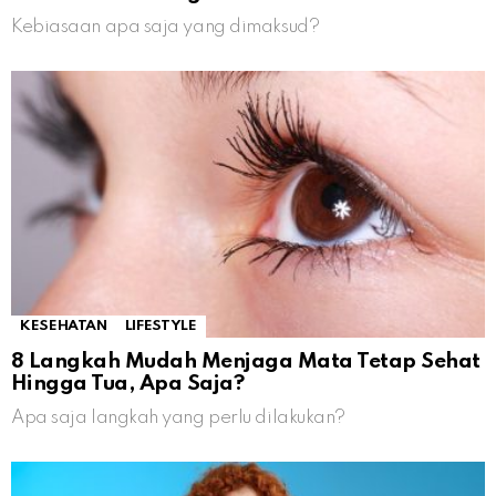
Kebiasaan apa saja yang dimaksud?
KESEHATAN
LIFESTYLE
8 Langkah Mudah Menjaga Mata Tetap Sehat
Hingga Tua, Apa Saja?
Apa saja langkah yang perlu dilakukan?