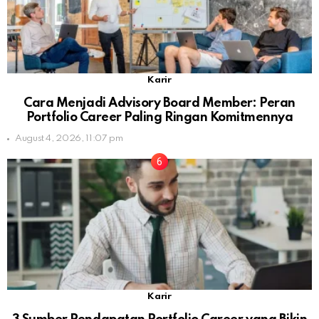
Karir
Cara Menjadi Advisory Board Member: Peran
Portfolio Career Paling Ringan Komitmennya
August 4, 2026, 11:07 pm
Karir