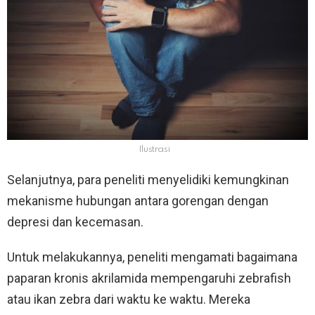
Ilustrasi
Selanjutnya, para peneliti menyelidiki kemungkinan
mekanisme hubungan antara gorengan dengan
depresi dan kecemasan.
Untuk melakukannya, peneliti mengamati bagaimana
paparan kronis akrilamida mempengaruhi zebrafish
atau ikan zebra dari waktu ke waktu. Mereka