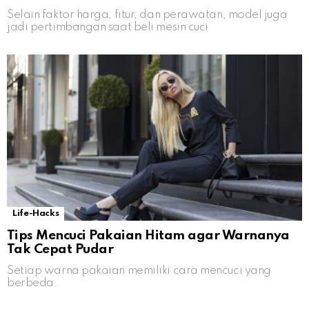
Selain faktor harga, fitur, dan perawatan, model juga
jadi pertimbangan saat beli mesin cuci
Life-Hacks
Tips Mencuci Pakaian Hitam agar Warnanya
Tak Cepat Pudar
Setiap warna pakaian memiliki cara mencuci yang
berbeda.