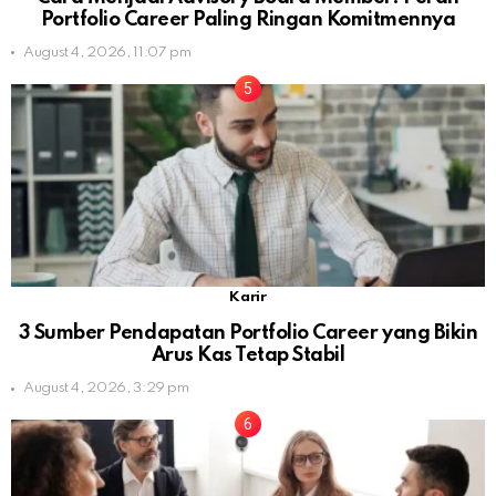
Portfolio Career Paling Ringan Komitmennya
August 4, 2026, 11:07 pm
Karir
3 Sumber Pendapatan Portfolio Career yang Bikin
Arus Kas Tetap Stabil
August 4, 2026, 3:29 pm