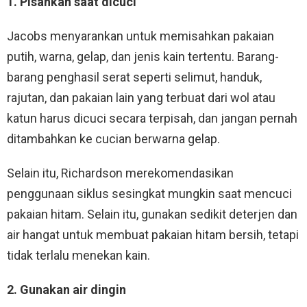
1. Pisahkan saat dicuci
Jacobs menyarankan untuk memisahkan pakaian
putih, warna, gelap, dan jenis kain tertentu. Barang-
barang penghasil serat seperti selimut, handuk,
rajutan, dan pakaian lain yang terbuat dari wol atau
katun harus dicuci secara terpisah, dan jangan pernah
ditambahkan ke cucian berwarna gelap.
Selain itu, Richardson merekomendasikan
penggunaan siklus sesingkat mungkin saat mencuci
pakaian hitam. Selain itu, gunakan sedikit deterjen dan
air hangat untuk membuat pakaian hitam bersih, tetapi
tidak terlalu menekan kain.
2. Gunakan air dingin