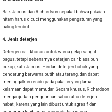
Baik Jacobs dan Richardson sepakat bahwa pakaian
hitam harus dicuci menggunakan pengaturan yang
paling lembut.
4. Jenis deterjen
Detergen cair khusus untuk warna gelap sangat
bagus, tetapi sebenarnya deterjen cair biasa pun
cukup, kata Jacobs. Hindari deterjen bubuk yang
cenderung berwarna putih atau terang, dan dapat
meninggalkan residu pada pakaian yang lama
kelamaan dapat memudar. Secara khusus, Richardson
menganjurkan penggunaan sabun atau deterjen
nabati, karena yang lain dibuat untuk agresif dan
cenderung lebih cepat memudarkan warna.