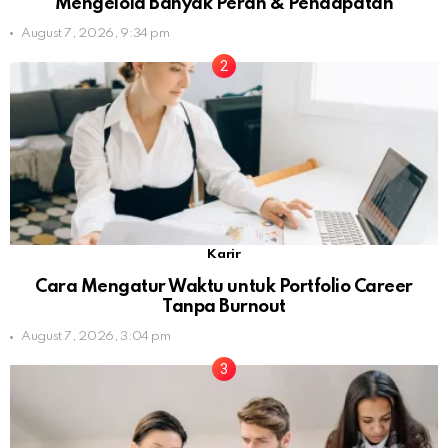
Mengelola Banyak Peran & Pendapatan
August 7, 2026, 9:34 pm
Karir
Cara Mengatur Waktu untuk Portfolio Career
Tanpa Burnout
August 7, 2026, 3:04 pm