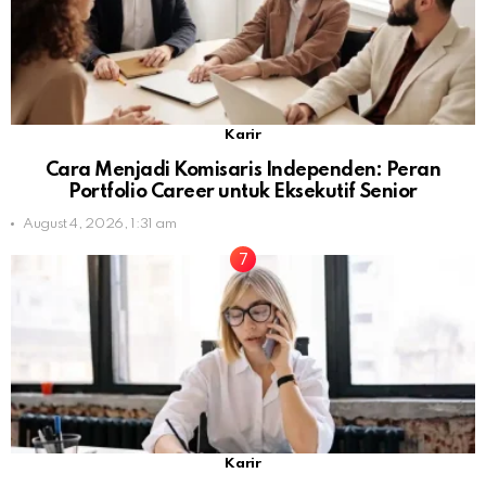
Karir
Cara Menjadi Komisaris Independen: Peran
Portfolio Career untuk Eksekutif Senior
August 4, 2026, 1:31 am
Karir