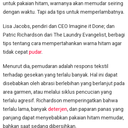
untuk pakaian hitam, warnanya akan memudar seiring
dengan waktu. Tapi ada tips untuk memperlambatnya.
Lisa Jacobs, pendiri dan CEO Imagine it Done; dan
Patric Richardson dari The Laundry Evangelist, berbagi
tips tentang cara mempertahankan warna hitam agar
tidak cepat
pudar
.
Menurut dia, pemudaran adalah respons tekstil
terhadap gesekan yang terlalu banyak. Hal ini dapat
disebabkan oleh abrasi berlebihan yang berlanjut pada
area garmen, atau melalui siklus pencucian yang
terlalu agresif. Richardson memperingatkan bahwa
terlalu lama, banyak
deterjen
, dan paparan panas yang
panjang dapat menyebabkan pakaian hitam memudar,
bahkan saat sedang dibersihkan.