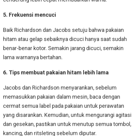
5. Frekuensi mencuci
Baik Richardson dan Jacobs setuju bahwa pakaian
hitam atau gelap sebaiknya dicuci hanya saat sudah
benar-benar kotor. Semakin jarang dicuci, semakin
lama warnanya bertahan.
6. Tips membuat pakaian hitam lebih lama
Jacobs dan Richardson menyarankan, sebelum
memasukkan pakaian dalam mesin, baca dengan
cermat semua label pada pakaian untuk perawatan
yang disarankan. Kemudian, untuk mengurangi agitasi
dan gesekan, pastikan untuk menutup semua tombol,
kancing, dan ritsleting sebelum diputar.