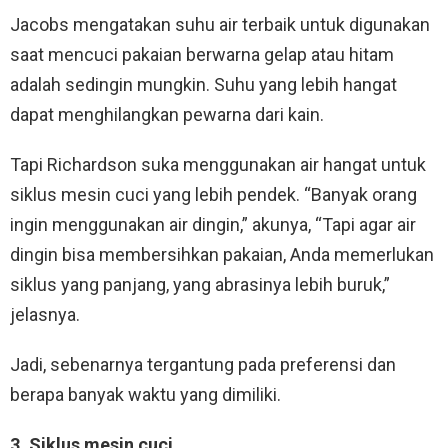
Jacobs mengatakan suhu air terbaik untuk digunakan
saat mencuci pakaian berwarna gelap atau hitam
adalah sedingin mungkin. Suhu yang lebih hangat
dapat menghilangkan pewarna dari kain.
Tapi Richardson suka menggunakan air hangat untuk
siklus mesin cuci yang lebih pendek. “Banyak orang
ingin menggunakan air dingin,” akunya, “Tapi agar air
dingin bisa membersihkan pakaian, Anda memerlukan
siklus yang panjang, yang abrasinya lebih buruk,”
jelasnya.
Jadi, sebenarnya tergantung pada preferensi dan
berapa banyak waktu yang dimiliki.
3. Siklus mesin cuci