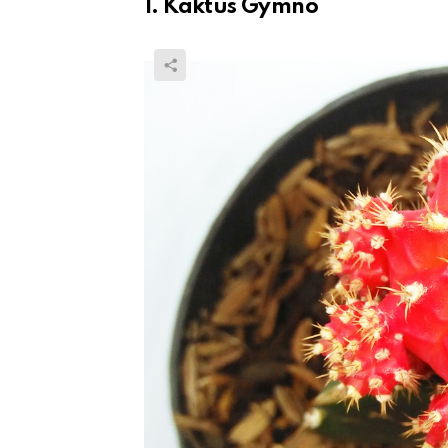
1. Kaktus Gymno