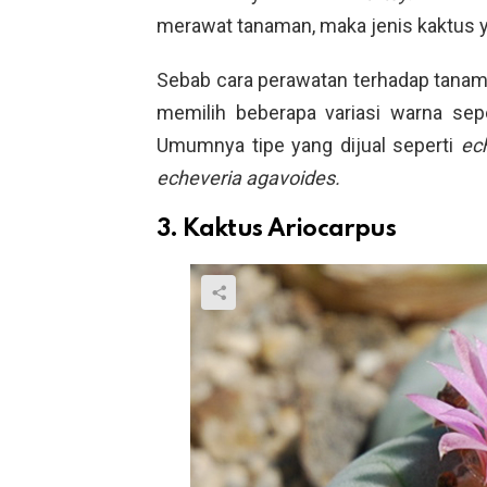
merawat tanaman, maka jenis kaktus yan
Sebab cara perawatan terhadap tanam
memilih beberapa variasi warna sep
Umumnya tipe yang dijual seperti
ec
echeveria agavoides.
3. Kaktus Ariocarpus